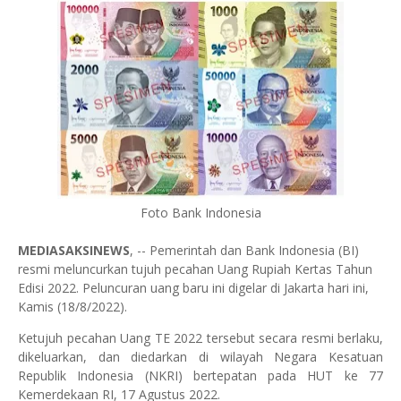
Foto Bank Indonesia
MEDIASAKSINEWS
, -- Pemerintah dan Bank Indonesia (BI)
resmi meluncurkan tujuh pecahan Uang Rupiah Kertas Tahun
Edisi 2022.
Peluncuran uang baru ini digelar di Jakarta hari ini,
Kamis (18/8/2022).
Ketujuh pecahan Uang TE 2022 tersebut secara resmi berlaku,
dikeluarkan, dan diedarkan di wilayah Negara Kesatuan
Republik Indonesia (NKRI) bertepatan pada HUT ke 77
Kemerdekaan RI, 17 Agustus 2022.