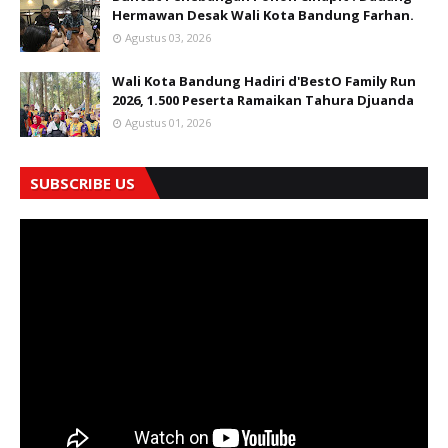
Hermawan Desak Wali Kota Bandung Farhan.
Agustus 03, 2026
Wali Kota Bandung Hadiri d'BestO Family Run
2026, 1.500 Peserta Ramaikan Tahura Djuanda
Agustus 01, 2026
SUBSCRIBE US