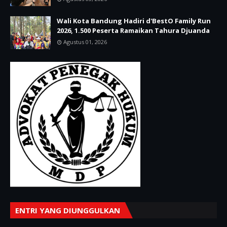
Wali Kota Bandung Hadiri d'BestO Family Run
2026, 1.500 Peserta Ramaikan Tahura Djuanda
Agustus 01, 2026
ENTRI YANG DIUNGGULKAN