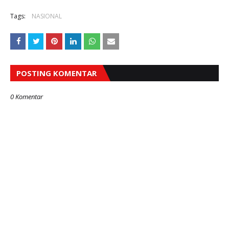
Tags:
NASIONAL
POSTING KOMENTAR
0 Komentar