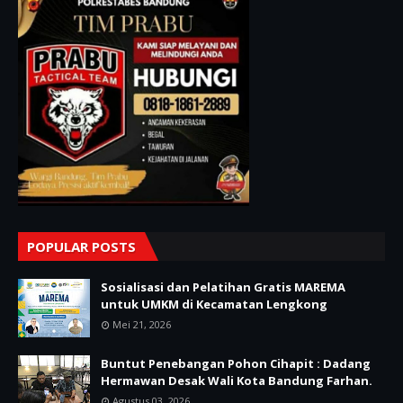
POPULAR POSTS
Sosialisasi dan Pelatihan Gratis MAREMA
untuk UMKM di Kecamatan Lengkong
Mei 21, 2026
Buntut Penebangan Pohon Cihapit : Dadang
Hermawan Desak Wali Kota Bandung Farhan.
Agustus 03, 2026