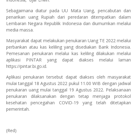
Sebagaimana diatur pada UU Mata Uang, pencabutan dan
penarikan uang Rupiah dari peredaran ditempatkan dalam
Lembaran Negara Republik Indonesia dan diumumkan melalui
media massa.
Masyarakat dapat melakukan penukaran Uang TE 2022 melalui
perbankan atau kas keliling yang disediakan Bank Indonesia.
Pemesanan penukaran melalui kas keliling dilakukan melalui
aplikasi PINTAR yang dapat diakses melalui laman
https://pintar.bi.go.id.
Aplikasi penukaran tersebut dapat diakses oleh masyarakat
mulai tanggal 18 Agustus 2022 pukul 11.00 WIB dengan jadwal
penukaran uang mulai tanggal 19 Agustus 2022. Pelaksanaan
penukaran dilaksanakan dengan tetap menjaga protokol
kesehatan pencegahan COVID-19 yang telah ditetapkan
pemerintah.
(Red)