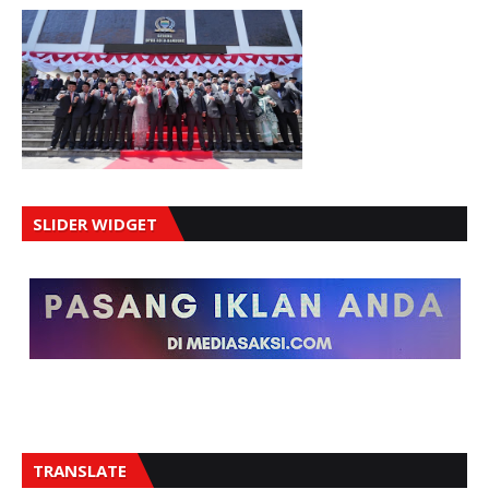
SLIDER WIDGET
TRANSLATE