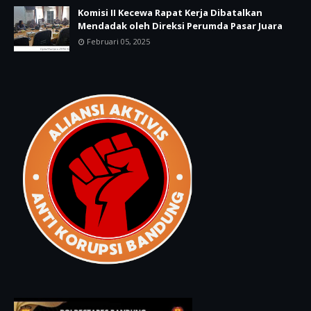
Komisi II Kecewa Rapat Kerja Dibatalkan
Mendadak oleh Direksi Perumda Pasar Juara
Februari 05, 2025