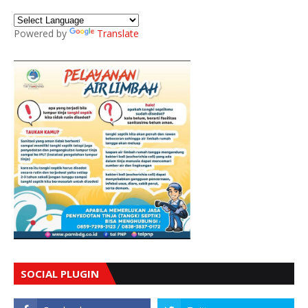
Powered by
Translate
SOCIAL PLUGIN