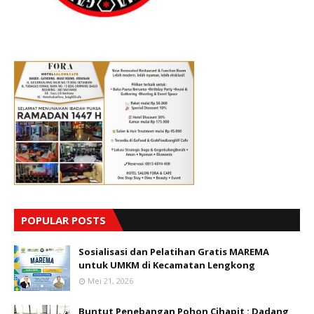
POPULAR POSTS
Sosialisasi dan Pelatihan Gratis MAREMA
untuk UMKM di Kecamatan Lengkong
Mei 21, 2026
Buntut Penebangan Pohon Cihapit : Dadang