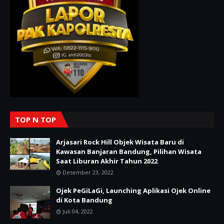
TOP N TOP
Arjasari Rock Hill Objek Wisata Baru di
Kawasan Banjaran Bandung, Pilihan Wisata
Saat Liburan Akhir Tahun 2022
Desember 23, 2022
Ojek PeGiLaGi, Launching Aplikasi Ojek Online
di Kota Bandung
Juli 04, 2022