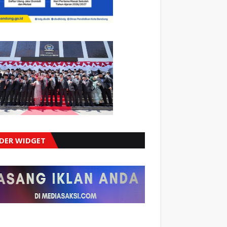
IDER WIDGET