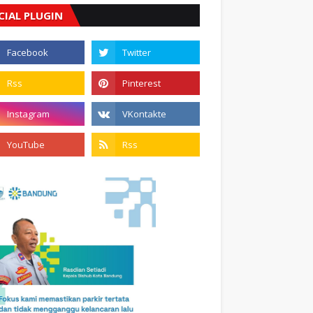
CIAL PLUGIN