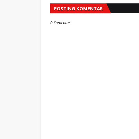
POSTING KOMENTAR
0 Komentar