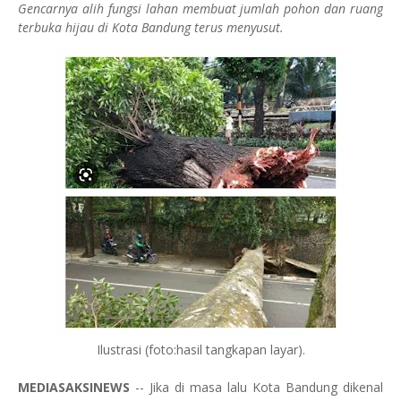
Gencarnya alih fungsi lahan membuat jumlah pohon dan ruang
terbuka hijau di Kota Bandung terus menyusut.
Ilustrasi (foto:hasil tangkapan layar).
MEDIASAKSINEWS
-- Jika di masa lalu Kota Bandung dikenal