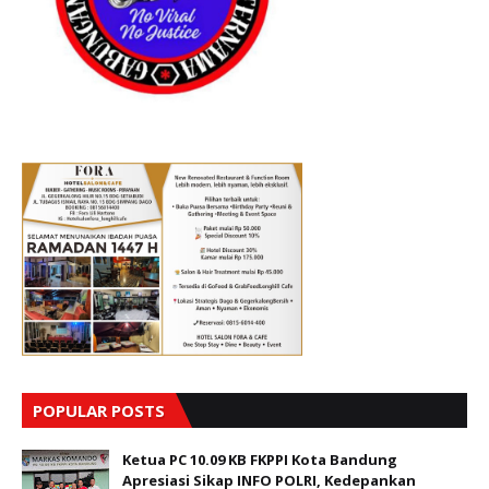
POPULAR POSTS
Ketua PC 10.09 KB FKPPI Kota Bandung
Apresiasi Sikap INFO POLRI, Kedepankan