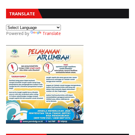
TRANSLATE
Powered by
Translate