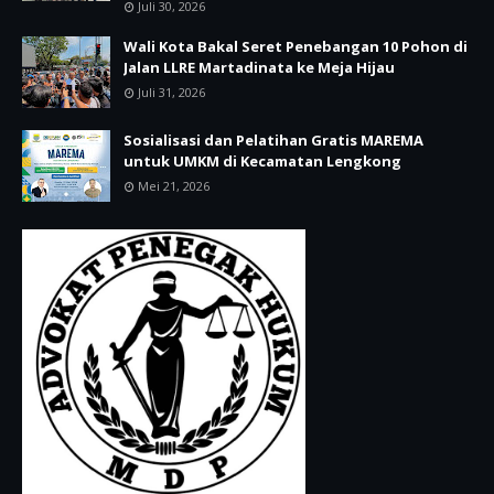
Juli 30, 2026
Wali Kota Bakal Seret Penebangan 10 Pohon di
Jalan LLRE Martadinata ke Meja Hijau
Juli 31, 2026
Sosialisasi dan Pelatihan Gratis MAREMA
untuk UMKM di Kecamatan Lengkong
Mei 21, 2026