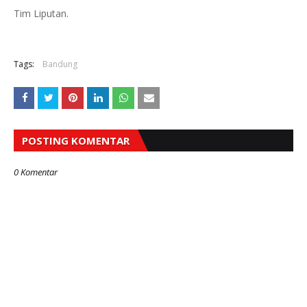
Tim Liputan.
Tags:
Bandung
POSTING KOMENTAR
0 Komentar