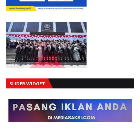
SLIDER WIDGET