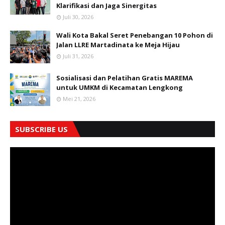
Klarifikasi dan Jaga Sinergitas
Juli 30, 2026
Wali Kota Bakal Seret Penebangan 10 Pohon di
Jalan LLRE Martadinata ke Meja Hijau
Juli 31, 2026
Sosialisasi dan Pelatihan Gratis MAREMA
untuk UMKM di Kecamatan Lengkong
Mei 21, 2026
SUBSCRIBE US