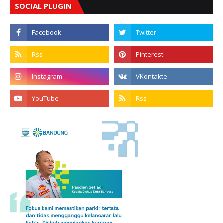
SOCIAL PLUGIN