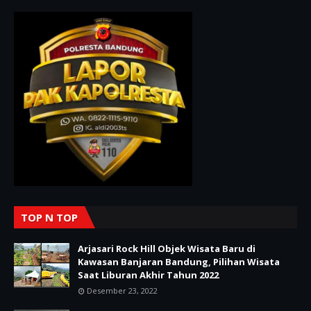
TOP N TOP
Arjasari Rock Hill Objek Wisata Baru di
Kawasan Banjaran Bandung, Pilihan Wisata
Saat Liburan Akhir Tahun 2022
Desember 23, 2022