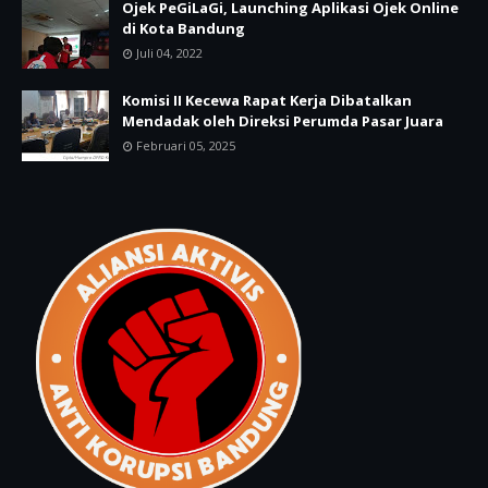
Ojek PeGiLaGi, Launching Aplikasi Ojek Online
di Kota Bandung
Juli 04, 2022
Komisi II Kecewa Rapat Kerja Dibatalkan
Mendadak oleh Direksi Perumda Pasar Juara
Februari 05, 2025