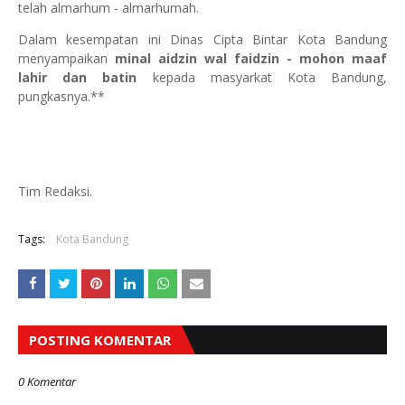
telah almarhum - almarhumah.
Dalam kesempatan ini Dinas Cipta Bintar Kota Bandung
menyampaikan
minal aidzin wal faidzin - mohon maaf
lahir dan batin
kepada masyarkat Kota Bandung,
pungkasnya.**
Tim Redaksi.
Tags:
Kota Bandung
POSTING KOMENTAR
0 Komentar