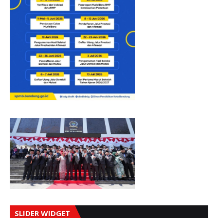
SLIDER WIDGET