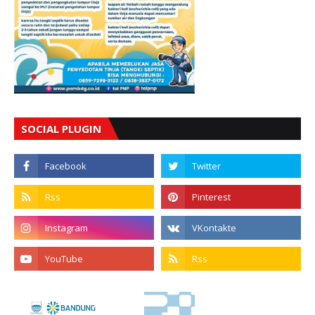
SOCIAL PLUGIN