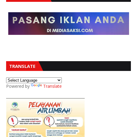
TRANSLATE
Powered by
Translate