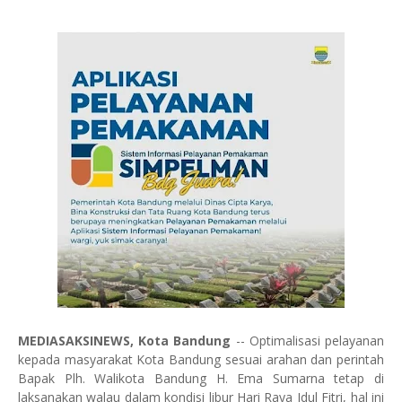
MEDIASAKSINEWS, Kota Bandung
-- Optimalisasi pelayanan
kepada masyarakat Kota Bandung sesuai arahan dan perintah
Bapak Plh. Walikota Bandung H. Ema Sumarna tetap di
laksanakan walau dalam kondisi libur Hari Raya Idul Fitri, hal ini