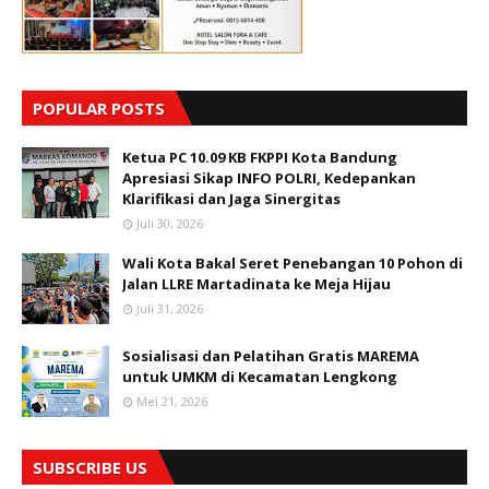
POPULAR POSTS
Ketua PC 10.09 KB FKPPI Kota Bandung
Apresiasi Sikap INFO POLRI, Kedepankan
Klarifikasi dan Jaga Sinergitas
Juli 30, 2026
Wali Kota Bakal Seret Penebangan 10 Pohon di
Jalan LLRE Martadinata ke Meja Hijau
Juli 31, 2026
Sosialisasi dan Pelatihan Gratis MAREMA
untuk UMKM di Kecamatan Lengkong
Mei 21, 2026
SUBSCRIBE US