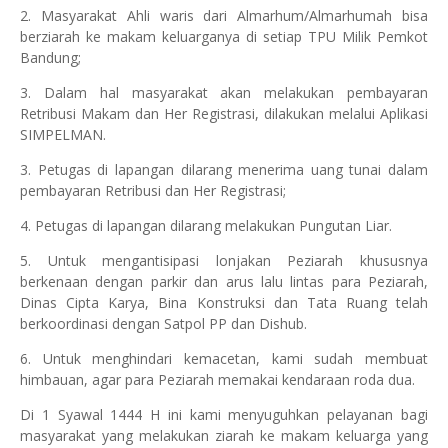
2. Masyarakat Ahli waris dari Almarhum/Almarhumah bisa
berziarah ke makam keluarganya di setiap TPU Milik Pemkot
Bandung;
3. Dalam hal masyarakat akan melakukan pembayaran
Retribusi Makam dan Her Registrasi, dilakukan melalui Aplikasi
SIMPELMAN.
3. Petugas di lapangan dilarang menerima uang tunai dalam
pembayaran Retribusi dan Her Registrasi;
4. Petugas di lapangan dilarang melakukan Pungutan Liar.
5. Untuk mengantisipasi lonjakan Peziarah khususnya
berkenaan dengan parkir dan arus lalu lintas para Peziarah,
Dinas Cipta Karya, Bina Konstruksi dan Tata Ruang telah
berkoordinasi dengan Satpol PP dan Dishub.
6. Untuk menghindari kemacetan, kami sudah membuat
himbauan, agar para Peziarah memakai kendaraan roda dua.
Di 1 Syawal 1444 H ini kami menyuguhkan pelayanan bagi
masyarakat yang melakukan ziarah ke makam keluarga yang