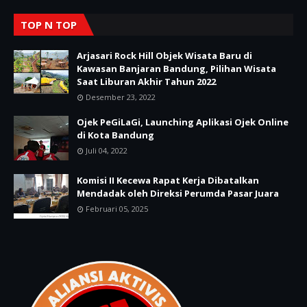
TOP N TOP
Arjasari Rock Hill Objek Wisata Baru di
Kawasan Banjaran Bandung, Pilihan Wisata
Saat Liburan Akhir Tahun 2022
Desember 23, 2022
Ojek PeGiLaGi, Launching Aplikasi Ojek Online
di Kota Bandung
Juli 04, 2022
Komisi II Kecewa Rapat Kerja Dibatalkan
Mendadak oleh Direksi Perumda Pasar Juara
Februari 05, 2025