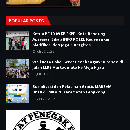
POPULAR POSTS
Ketua PC 10.09 KB FKPPI Kota Bandung
Apresiasi Sikap INFO POLRI, Kedepankan
Klarifikasi dan Jaga Sinergitas
Juli 30, 2026
Wali Kota Bakal Seret Penebangan 10 Pohon di
Jalan LLRE Martadinata ke Meja Hijau
Juli 31, 2026
Sosialisasi dan Pelatihan Gratis MAREMA
untuk UMKM di Kecamatan Lengkong
Mei 21, 2026