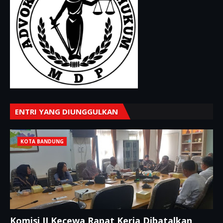
ENTRI YANG DIUNGGULKAN
KOTA BANDUNG
Komisi II Kecewa Rapat Kerja Dibatalkan