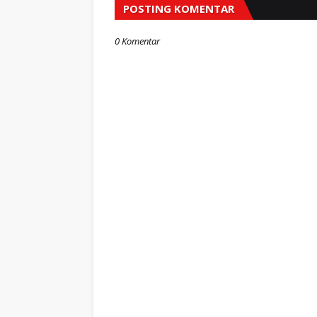
POSTING KOMENTAR
0 Komentar