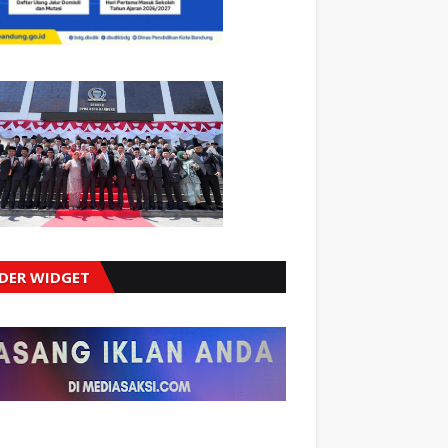
IDER WIDGET