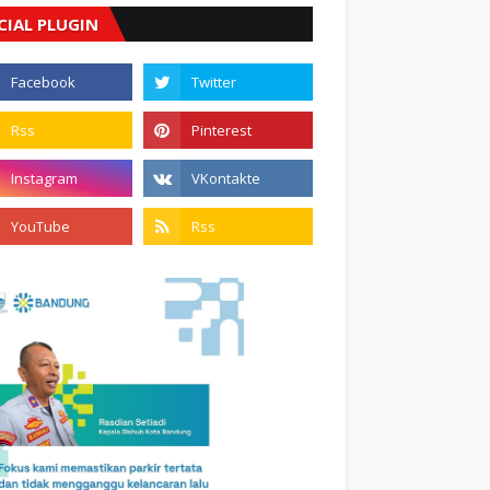
CIAL PLUGIN