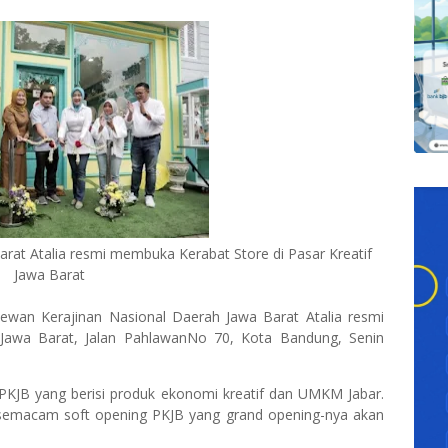
rat Atalia resmi membuka Kerabat Store di Pasar Kreatif
Jawa Barat
Dewan Kerajinan Nasional Daerah Jawa Barat Atalia resmi
 Jawa Barat, Jalan PahlawanNo 70, Kota Bandung, Senin
 PKJB yang berisi produk ekonomi kreatif dan UMKM Jabar.
semacam soft opening PKJB yang grand opening-nya akan