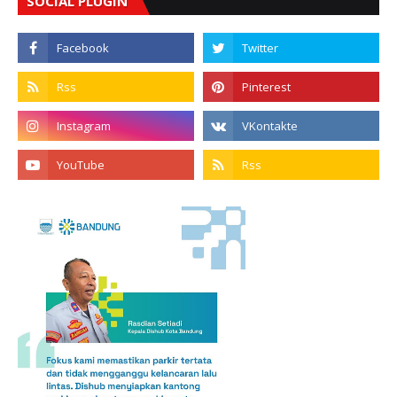
SOCIAL PLUGIN