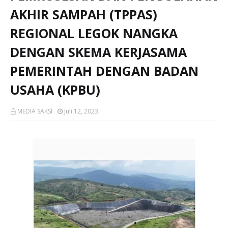
AKHIR SAMPAH (TPPAS)
REGIONAL LEGOK NANGKA
DENGAN SKEMA KERJASAMA
PEMERINTAH DENGAN BADAN
USAHA (KPBU)
MEDIA SAKSI
Juli 12, 2023