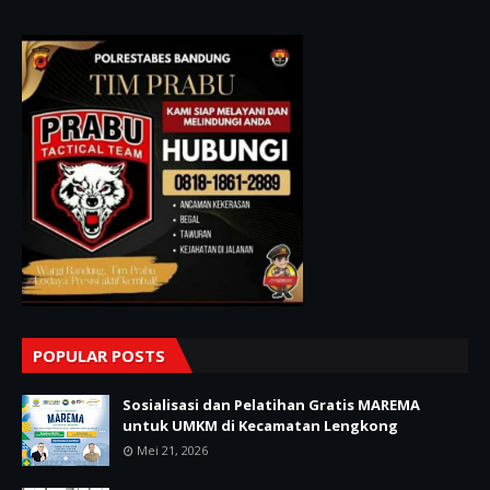
POPULAR POSTS
Sosialisasi dan Pelatihan Gratis MAREMA
untuk UMKM di Kecamatan Lengkong
Mei 21, 2026