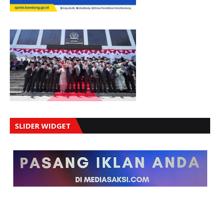
SLIDER WIDGET