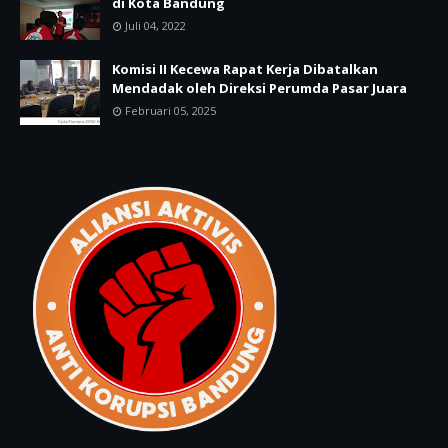
di Kota Bandung
Juli 04, 2022
Komisi II Kecewa Rapat Kerja Dibatalkan
Mendadak oleh Direksi Perumda Pasar Juara
Februari 05, 2025