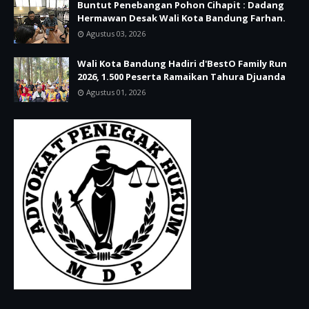
Buntut Penebangan Pohon Cihapit : Dadang
Hermawan Desak Wali Kota Bandung Farhan.
Agustus 03, 2026
Wali Kota Bandung Hadiri d'BestO Family Run
2026, 1.500 Peserta Ramaikan Tahura Djuanda
Agustus 01, 2026