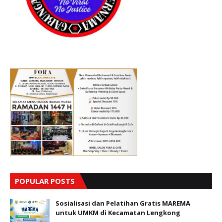
POPULAR POSTS
Sosialisasi dan Pelatihan Gratis MAREMA
untuk UMKM di Kecamatan Lengkong