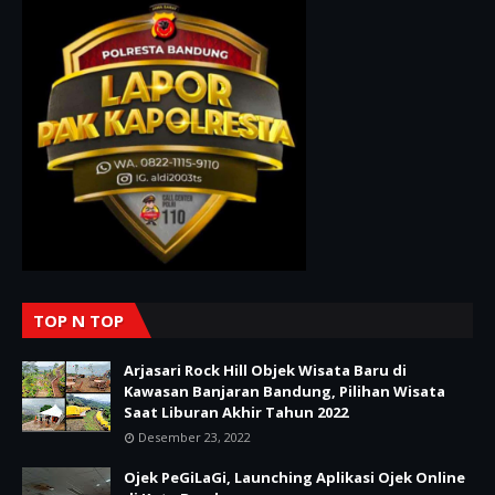
TOP N TOP
Arjasari Rock Hill Objek Wisata Baru di
Kawasan Banjaran Bandung, Pilihan Wisata
Saat Liburan Akhir Tahun 2022
Desember 23, 2022
Ojek PeGiLaGi, Launching Aplikasi Ojek Online