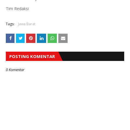
Tim Redaksi
Tags:
Jawa Barat
POSTING KOMENTAR
0 Komentar