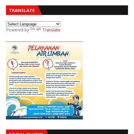
TRANSLATE
Powered by
Translate