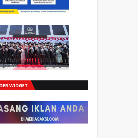
IDER WIDGET