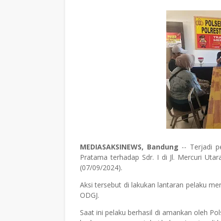
MEDIASAKSINEWS, Bandung
-- Terjadi 
Pratama terhadap Sdr. I di Jl. Mercuri Uta
(07/09/2024).
Aksi tersebut di lakukan lantaran pelaku 
ODGJ.
Saat ini pelaku berhasil di amankan oleh Po