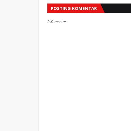
POSTING KOMENTAR
0 Komentar