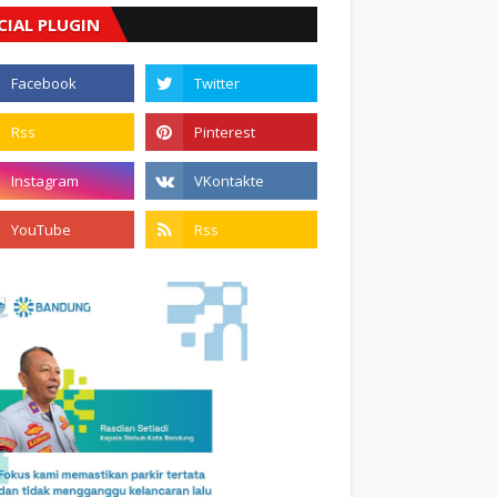
CIAL PLUGIN