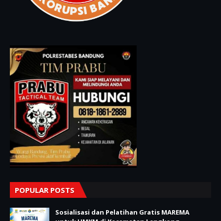
POPULAR POSTS
Sosialisasi dan Pelatihan Gratis MAREMA