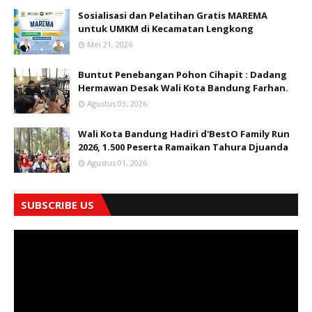
Sosialisasi dan Pelatihan Gratis MAREMA
untuk UMKM di Kecamatan Lengkong
Mei 21, 2026
Buntut Penebangan Pohon Cihapit : Dadang
Hermawan Desak Wali Kota Bandung Farhan.
Agustus 03, 2026
Wali Kota Bandung Hadiri d'BestO Family Run
2026, 1.500 Peserta Ramaikan Tahura Djuanda
Agustus 01, 2026
SUBSCRIBE US