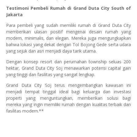
Testimoni Pembeli Rumah di Grand Duta City South of
Jakarta
Para pembeli yang sudah memiliki rumah di Grand Duta City
memberikan ulasan positif mengenai desain rumah yang
modern, minimalis, dan elegan. Mereka juga mengungkapkan
bahwa lokasi yang dekat dengan Tol Bojong Gede serta udara
yang sejuk dan asri menjadi daya tarik utama.
Dengan konsep resort dan perumahan township seluas 200
hektar, Grand Duta City Soj menawarkan potensi capital gain
yang tinggi dan fasilitas yang sangat lengkap.
Grand Duta City Soj terus mengembangkan kawasan ini
menjadi tempat tinggal ideal bagi keluarga dan investasi
properti yang menguntungkan, memberikan solusi bagi
mereka yang ingin memiliki rumah dengan kualitas terbaik dan
fasilitas modern.**