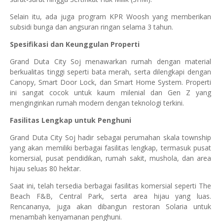
Selain itu, ada juga program KPR Woosh yang memberikan
subsidi bunga dan angsuran ringan selama 3 tahun.
Spesifikasi dan Keunggulan Properti
Grand Duta City Soj menawarkan rumah dengan material
berkualitas tinggi seperti bata merah, serta dilengkapi dengan
Canopy, Smart Door Lock, dan Smart Home System. Properti
ini sangat cocok untuk kaum milenial dan Gen Z yang
menginginkan rumah modern dengan teknologi terkini.
Fasilitas Lengkap untuk Penghuni
Grand Duta City Soj hadir sebagai perumahan skala township
yang akan memiliki berbagai fasilitas lengkap, termasuk pusat
komersial, pusat pendidikan, rumah sakit, mushola, dan area
hijau seluas 80 hektar.
Saat ini, telah tersedia berbagai fasilitas komersial seperti The
Beach F&B, Central Park, serta area hijau yang luas.
Rencananya, juga akan dibangun restoran Solaria untuk
menambah kenyamanan penghuni.