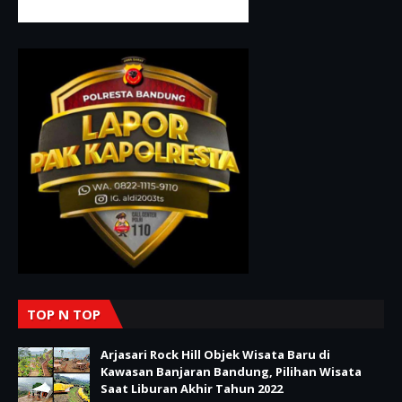
TOP N TOP
Arjasari Rock Hill Objek Wisata Baru di
Kawasan Banjaran Bandung, Pilihan Wisata
Saat Liburan Akhir Tahun 2022