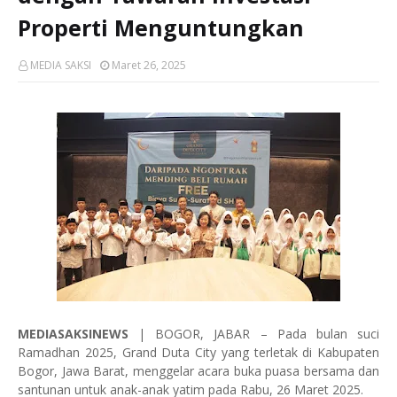
Properti Menguntungkan
MEDIA SAKSI
Maret 26, 2025
MEDIASAKSINEWS
| BOGOR, JABAR – Pada bulan suci
Ramadhan 2025, Grand Duta City yang terletak di Kabupaten
Bogor, Jawa Barat, menggelar acara buka puasa bersama dan
santunan untuk anak-anak yatim pada Rabu, 26 Maret 2025.