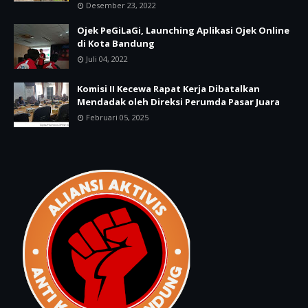
Desember 23, 2022
Ojek PeGiLaGi, Launching Aplikasi Ojek Online
di Kota Bandung
Juli 04, 2022
Komisi II Kecewa Rapat Kerja Dibatalkan
Mendadak oleh Direksi Perumda Pasar Juara
Februari 05, 2025