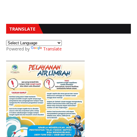
TRANSLATE
Powered by
Translate