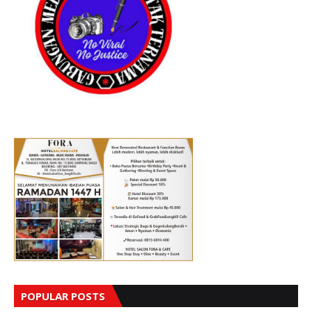
POPULAR POSTS