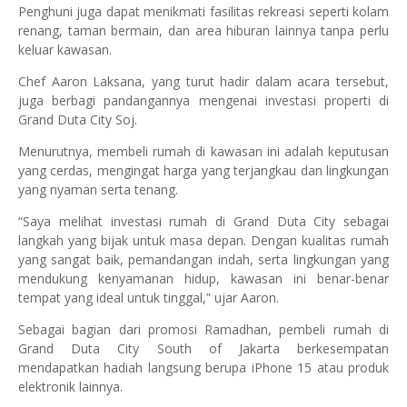
Penghuni juga dapat menikmati fasilitas rekreasi seperti kolam
renang, taman bermain, dan area hiburan lainnya tanpa perlu
keluar kawasan.
Chef Aaron Laksana, yang turut hadir dalam acara tersebut,
juga berbagi pandangannya mengenai investasi properti di
Grand Duta City Soj.
Menurutnya, membeli rumah di kawasan ini adalah keputusan
yang cerdas, mengingat harga yang terjangkau dan lingkungan
yang nyaman serta tenang.
“Saya melihat investasi rumah di Grand Duta City sebagai
langkah yang bijak untuk masa depan. Dengan kualitas rumah
yang sangat baik, pemandangan indah, serta lingkungan yang
mendukung kenyamanan hidup, kawasan ini benar-benar
tempat yang ideal untuk tinggal,” ujar Aaron.
Sebagai bagian dari promosi Ramadhan, pembeli rumah di
Grand Duta City South of Jakarta berkesempatan
mendapatkan hadiah langsung berupa iPhone 15 atau produk
elektronik lainnya.