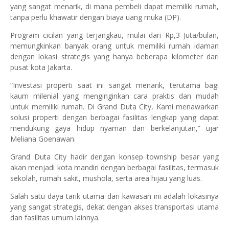
yang sangat menarik, di mana pembeli dapat memiliki rumah,
tanpa perlu khawatir dengan biaya uang muka (DP).
Program cicilan yang terjangkau, mulai dari Rp,3 Juta/bulan,
memungkinkan banyak orang untuk memiliki rumah idaman
dengan lokasi strategis yang hanya beberapa kilometer dari
pusat kota Jakarta.
“Investasi properti saat ini sangat menarik, terutama bagi
kaum milenial yang menginginkan cara praktis dan mudah
untuk memiliki rumah. Di Grand Duta City, Kami menawarkan
solusi properti dengan berbagai fasilitas lengkap yang dapat
mendukung gaya hidup nyaman dan berkelanjutan,” ujar
Meliana Goenawan.
Grand Duta City hadir dengan konsep township besar yang
akan menjadi kota mandiri dengan berbagai fasilitas, termasuk
sekolah, rumah sakit, mushola, serta area hijau yang luas.
Salah satu daya tarik utama dari kawasan ini adalah lokasinya
yang sangat strategis, dekat dengan akses transportasi utama
dan fasilitas umum lainnya.