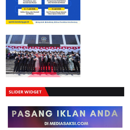
SLIDER WIDGET