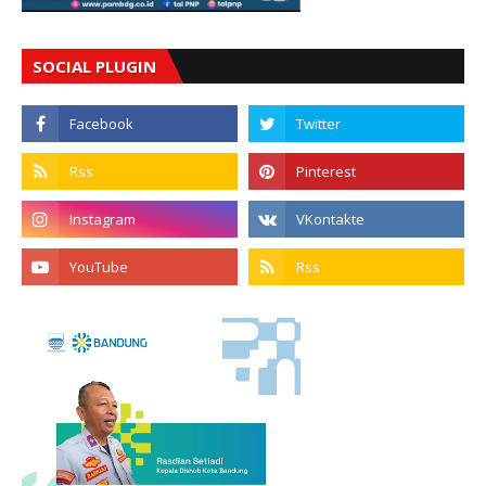
SOCIAL PLUGIN