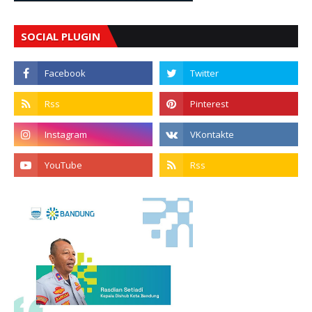
SOCIAL PLUGIN