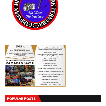
POPULAR POSTS