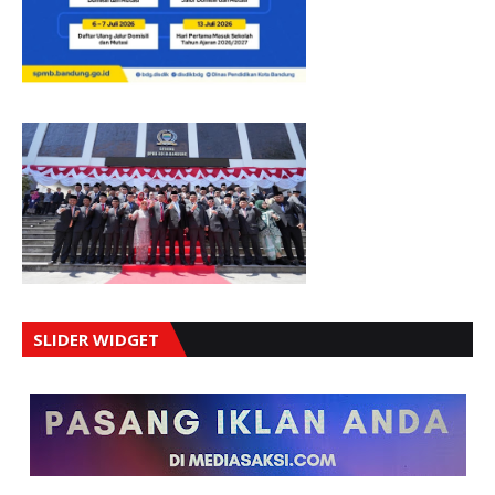
SLIDER WIDGET