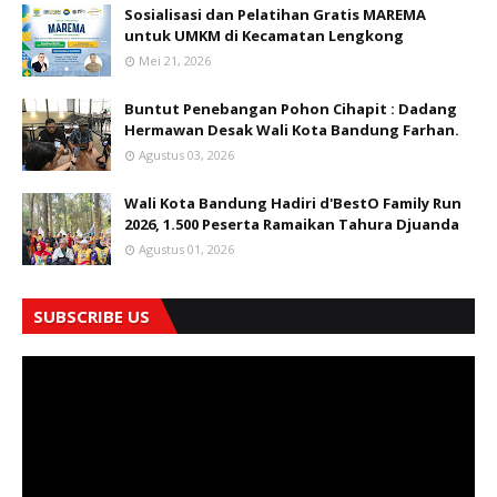
Sosialisasi dan Pelatihan Gratis MAREMA
untuk UMKM di Kecamatan Lengkong
Mei 21, 2026
Buntut Penebangan Pohon Cihapit : Dadang
Hermawan Desak Wali Kota Bandung Farhan.
Agustus 03, 2026
Wali Kota Bandung Hadiri d'BestO Family Run
2026, 1.500 Peserta Ramaikan Tahura Djuanda
Agustus 01, 2026
SUBSCRIBE US