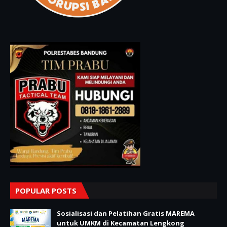
POPULAR POSTS
Sosialisasi dan Pelatihan Gratis MAREMA
untuk UMKM di Kecamatan Lengkong