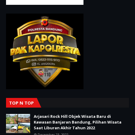
TOP N TOP
Arjasari Rock Hill Objek Wisata Baru di
Kawasan Banjaran Bandung, Pilihan Wisata
Saat Liburan Akhir Tahun 2022
Desember 23, 2022