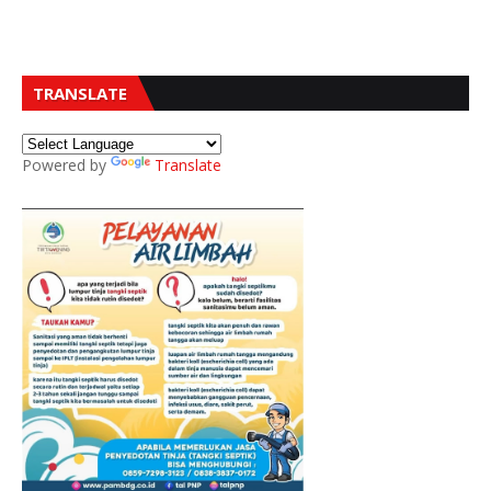
TRANSLATE
Powered by
Translate