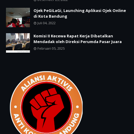
Ojek PeGiLaGi, Launching Aplikasi Ojek Online
di Kota Bandung
Juli 04, 2022
Komisi II Kecewa Rapat Kerja Dibatalkan
Mendadak oleh Direksi Perumda Pasar Juara
Februari 05, 2025