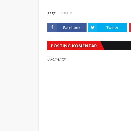
Tags:
HUKUM
Facebook
Twitter
POSTING KOMENTAR
0 Komentar