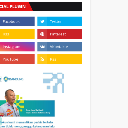
CIAL PLUGIN