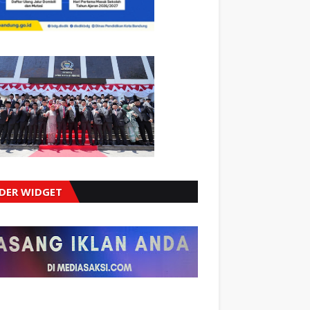
IDER WIDGET