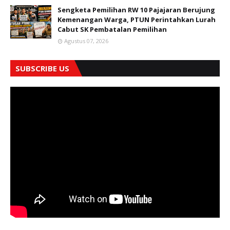
Sengketa Pemilihan RW 10 Pajajaran Berujung
Kemenangan Warga, PTUN Perintahkan Lurah
Cabut SK Pembatalan Pemilihan
Agustus 07, 2026
SUBSCRIBE US