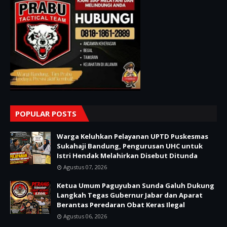
POPULAR POSTS
Warga Keluhkan Pelayanan UPTD Puskesmas
Sukahaji Bandung, Pengurusan UHC untuk
Istri Hendak Melahirkan Disebut Ditunda
Agustus 07, 2026
Ketua Umum Paguyuban Sunda Galuh Dukung
Langkah Tegas Gubernur Jabar dan Aparat
Berantas Peredaran Obat Keras Ilegal
Agustus 06, 2026