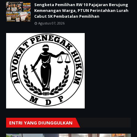
Sengketa Pemilihan RW 10 Pajajaran Berujung
Kemenangan Warga, PTUN Perintahkan Lurah
Cabut SK Pembatalan Pemilihan
Agustus 07, 2026
ENTRI YANG DIUNGGULKAN