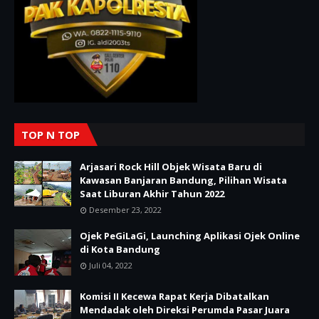
TOP N TOP
Arjasari Rock Hill Objek Wisata Baru di
Kawasan Banjaran Bandung, Pilihan Wisata
Saat Liburan Akhir Tahun 2022
Desember 23, 2022
Ojek PeGiLaGi, Launching Aplikasi Ojek Online
di Kota Bandung
Juli 04, 2022
Komisi II Kecewa Rapat Kerja Dibatalkan
Mendadak oleh Direksi Perumda Pasar Juara