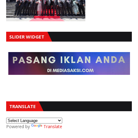
SLIDER WIDGET
TRANSLATE
Powered by
Translate