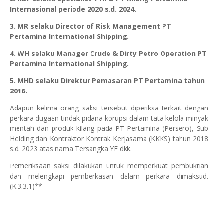
Internasional periode 2020 s.d. 2024.
3. MR selaku Director of Risk Management PT
Pertamina International Shipping.
4. WH selaku Manager Crude & Dirty Petro Operation PT
Pertamina International Shipping.
5. MHD selaku Direktur Pemasaran PT Pertamina tahun
2016.
Adapun kelima orang saksi tersebut diperiksa terkait dengan
perkara dugaan tindak pidana korupsi dalam tata kelola minyak
mentah dan produk kilang pada PT Pertamina (Persero), Sub
Holding dan Kontraktor Kontrak Kerjasama (KKKS) tahun 2018
s.d. 2023 atas nama Tersangka YF dkk.
Pemeriksaan saksi dilakukan untuk memperkuat pembuktian
dan melengkapi pemberkasan dalam perkara dimaksud.
(K.3.3.1)**