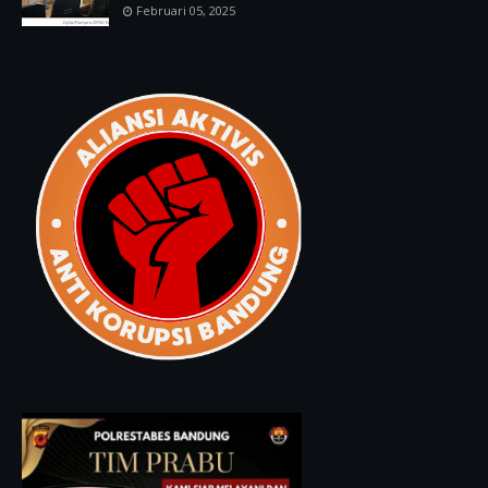
Februari 05, 2025