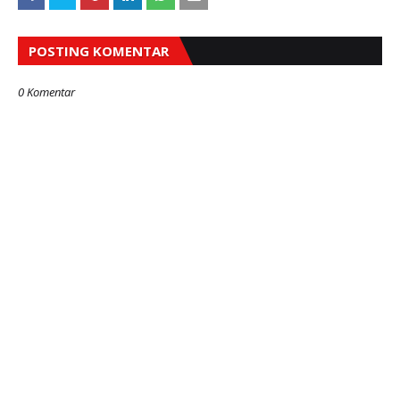
POSTING KOMENTAR
0 Komentar