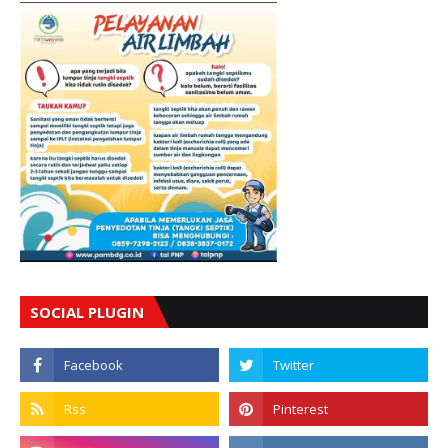
SOCIAL PLUGIN