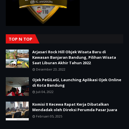
TOP N TOP
Arjasari Rock Hill Objek Wisata Baru di
Kawasan Banjaran Bandung, Pilihan Wisata
Saat Liburan Akhir Tahun 2022
Desember 23, 2022
Ojek PeGiLaGi, Launching Aplikasi Ojek Online
di Kota Bandung
Juli 04, 2022
Komisi II Kecewa Rapat Kerja Dibatalkan
Mendadak oleh Direksi Perumda Pasar Juara
Februari 05, 2025