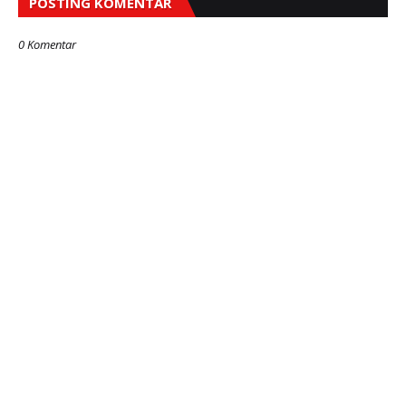
POSTING KOMENTAR
0 Komentar