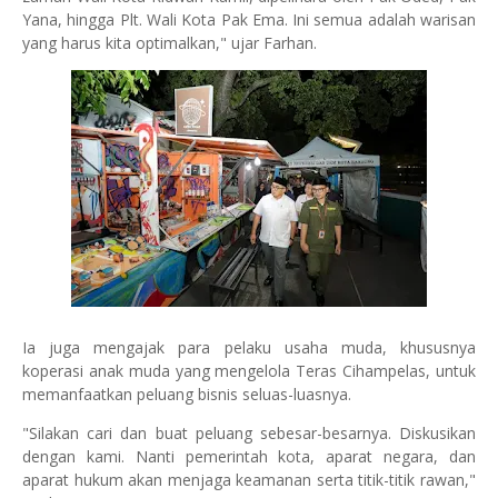
Yana, hingga Plt. Wali Kota Pak Ema. Ini semua adalah warisan
yang harus kita optimalkan," ujar Farhan.
Ia juga mengajak para pelaku usaha muda, khususnya
koperasi anak muda yang mengelola Teras Cihampelas, untuk
memanfaatkan peluang bisnis seluas-luasnya.
"Silakan cari dan buat peluang sebesar-besarnya. Diskusikan
dengan kami. Nanti pemerintah kota, aparat negara, dan
aparat hukum akan menjaga keamanan serta titik-titik rawan,"