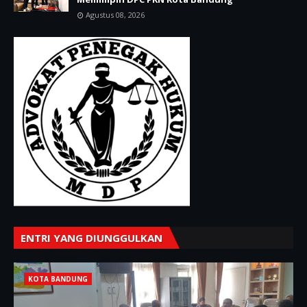
Agustus 08, 2026
ENTRI YANG DIUNGGULKAN
KOTA BANDUNG