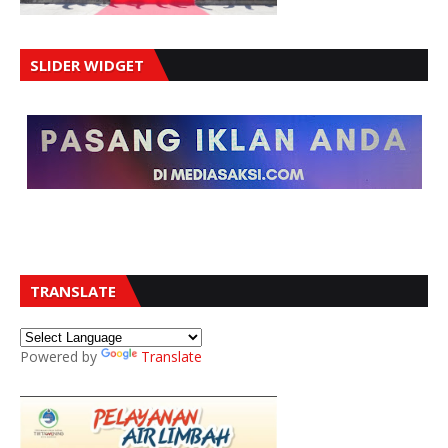
SLIDER WIDGET
TRANSLATE
Powered by
Translate