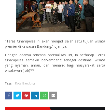
"Teras Cihampelas ini akan menjadi salah satu tujuan wisata
premier di kawasan Bandung," ujarnya.
Dengan adanya rencana optimalisasi ini, Ia berharap Teras
Cihampelas semakin berkembang sebagai destinasi wisata
yang nyaman, aman, dan menarik bagi masyarakat serta
wisatawan.(rob)**
Tags:
Kota Bandung