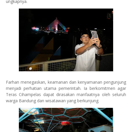
ungkapnya.
Farhan menegaskan, keamanan dan kenyamanan pengunjung
menjadi perhatian utama pemerintah. Ia berkomitmen agar
Teras Cihampelas dapat dirasakan manfaatnya oleh seluruh
warga Bandung dan wisatawan yang berkunjung.