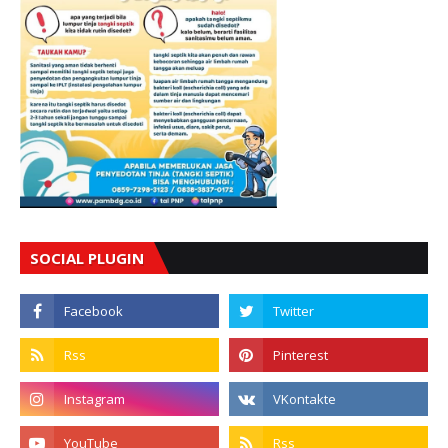
SOCIAL PLUGIN