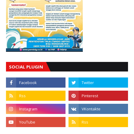
SOCIAL PLUGIN