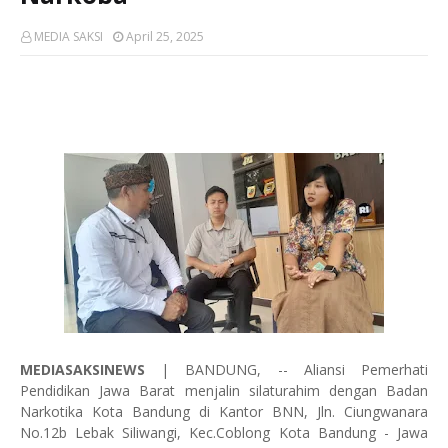
MEDIA SAKSI
April 25, 2025
MEDIASAKSINEWS
| BANDUNG, -- Aliansi Pemerhati
Pendidikan Jawa Barat menjalin silaturahim dengan Badan
Narkotika Kota Bandung di Kantor BNN, Jln. Ciungwanara
No.12b Lebak Siliwangi, Kec.Coblong Kota Bandung - Jawa