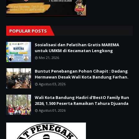
POPULAR POSTS
Sosialisasi dan Pelatihan Gratis MAREMA
untuk UMKM di Kecamatan Lengkong
Mei 21, 2026
Buntut Penebangan Pohon Cihapit : Dadang
Hermawan Desak Wali Kota Bandung Farhan.
Agustus 03, 2026
Wali Kota Bandung Hadiri d'BestO Family Run
2026, 1.500 Peserta Ramaikan Tahura Djuanda
Agustus 01, 2026