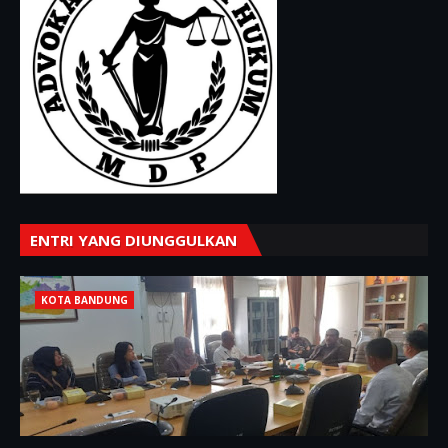
ENTRI YANG DIUNGGULKAN
KOTA BANDUNG