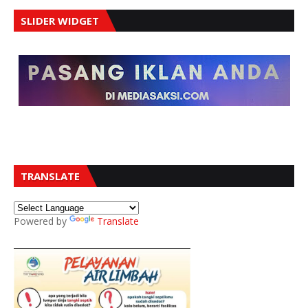
SLIDER WIDGET
TRANSLATE
Powered by
Translate