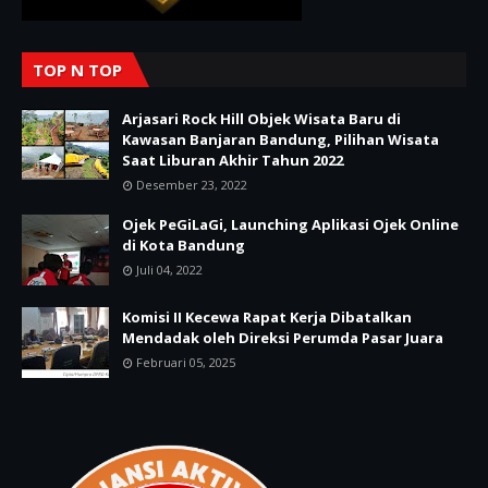
TOP N TOP
Arjasari Rock Hill Objek Wisata Baru di
Kawasan Banjaran Bandung, Pilihan Wisata
Saat Liburan Akhir Tahun 2022
Desember 23, 2022
Ojek PeGiLaGi, Launching Aplikasi Ojek Online
di Kota Bandung
Juli 04, 2022
Komisi II Kecewa Rapat Kerja Dibatalkan
Mendadak oleh Direksi Perumda Pasar Juara
Februari 05, 2025