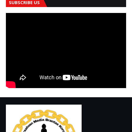
SUBSCRIBE US