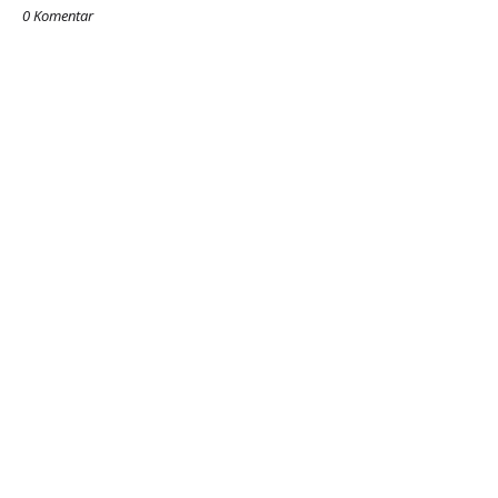
0 Komentar