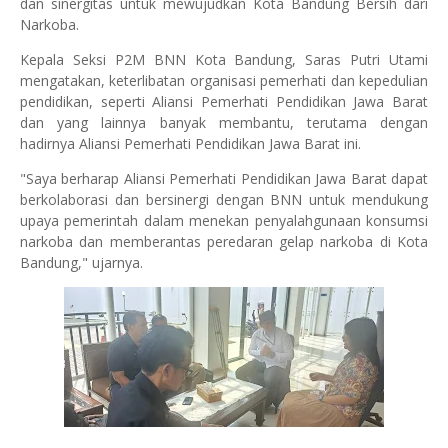
dan sinergitas untuk mewujudkan Kota Bandung Bersih dari
Narkoba.
Kepala Seksi P2M BNN Kota Bandung, Saras Putri Utami
mengatakan, keterlibatan organisasi pemerhati dan kepedulian
pendidikan, seperti Aliansi Pemerhati Pendidikan Jawa Barat
dan yang lainnya banyak membantu, terutama dengan
hadirnya Aliansi Pemerhati Pendidikan Jawa Barat ini.
"Saya berharap Aliansi Pemerhati Pendidikan Jawa Barat dapat
berkolaborasi dan bersinergi dengan BNN untuk mendukung
upaya pemerintah dalam menekan penyalahgunaan konsumsi
narkoba dan memberantas peredaran gelap narkoba di Kota
Bandung," ujarnya.