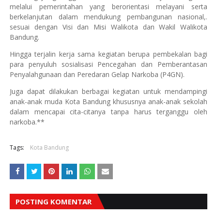
melalui pemerintahan yang berorientasi melayani serta
berkelanjutan dalam mendukung pembangunan nasional,.
sesuai dengan Visi dan Misi Walikota dan Wakil Walikota
Bandung.
Hingga terjalin kerja sama kegiatan berupa pembekalan bagi
para penyuluh sosialisasi Pencegahan dan Pemberantasan
Penyalahgunaan dan Peredaran Gelap Narkoba (P4GN).
Juga dapat dilakukan berbagai kegiatan untuk mendampingi
anak-anak muda Kota Bandung khususnya anak-anak sekolah
dalam mencapai cita-citanya tanpa harus terganggu oleh
narkoba.**
Tags:
Kota Bandung
POSTING KOMENTAR