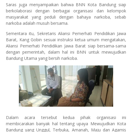
Saras juga menyampaikan bahwa BNN Kota Bandung siap
berkolaborasi dengan berbagai organisasi dan kelompok
masyarakat yang peduli dengan bahaya narkoba, sebab
narkoba adalah musuh bersama.
Sementara itu, Sekretaris Aliansi Pemerhati Pendidikan Jawa
Barat, Kang Gobin sesuai instruksi ketua umum mengatakan,
Aliansi Pemerhati Pendidikan Jawa Barat siap bersama-sama
dengan pemerintah, dalam hal ini BNN untuk mewujudkan
Bandung Utama yang bersih narkoba.
Dalam acara tersebut kedua pihak organisasi ini
membicarakan banyak hal tentang upaya Mewujudkan Kota
Bandung yang Unggul, Terbuka, Amanah, Maju dan Agamis