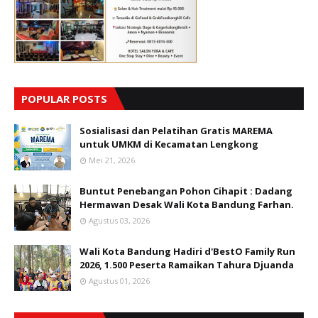
POPULAR POSTS
Sosialisasi dan Pelatihan Gratis MAREMA
untuk UMKM di Kecamatan Lengkong
Mei 21, 2026
Buntut Penebangan Pohon Cihapit : Dadang
Hermawan Desak Wali Kota Bandung Farhan.
Agustus 03, 2026
Wali Kota Bandung Hadiri d'BestO Family Run
2026, 1.500 Peserta Ramaikan Tahura Djuanda
Agustus 01, 2026