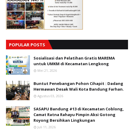
POPULAR POSTS
Sosialisasi dan Pelatihan Gratis MAREMA
untuk UMKM di Kecamatan Lengkong
Mei 21, 2026
Buntut Penebangan Pohon Cihapit : Dadang
Hermawan Desak Wali Kota Bandung Farhan.
Agustus 03, 2026
SASAPU Bandung #13 di Kecamatan Coblong,
Camat Ratna Rahayu Pimpin Aksi Gotong
Royong Bersihkan Lingkungan
Juli 11, 2026