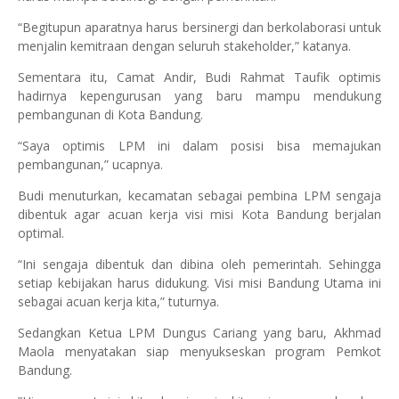
“Begitupun aparatnya harus bersinergi dan berkolaborasi untuk
menjalin kemitraan dengan seluruh stakeholder,” katanya.
Sementara itu, Camat Andir, Budi Rahmat Taufik optimis
hadirnya kepengurusan yang baru mampu mendukung
pembangunan di Kota Bandung.
“Saya optimis LPM ini dalam posisi bisa memajukan
pembangunan,” ucapnya.
Budi menuturkan, kecamatan sebagai pembina LPM sengaja
dibentuk agar acuan kerja visi misi Kota Bandung berjalan
optimal.
“Ini sengaja dibentuk dan dibina oleh pemerintah. Sehingga
setiap kebijakan harus didukung. Visi misi Bandung Utama ini
sebagai acuan kerja kita,” tuturnya.
Sedangkan Ketua LPM Dungus Cariang yang baru, Akhmad
Maola menyatakan siap menyukseskan program Pemkot
Bandung.