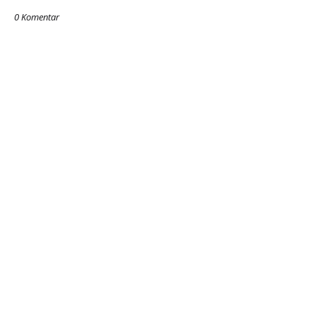
0 Komentar