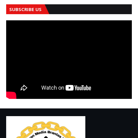
SUBSCRIBE US