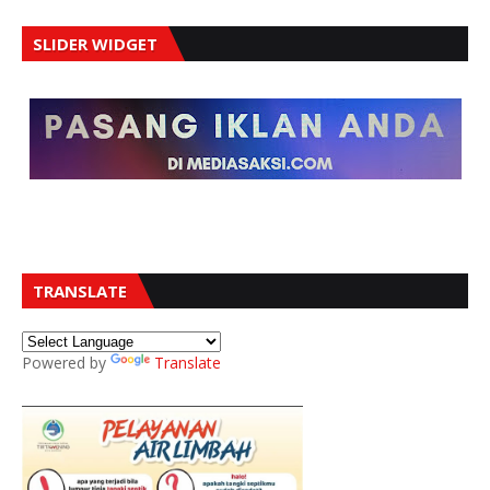
SLIDER WIDGET
TRANSLATE
Powered by
Translate