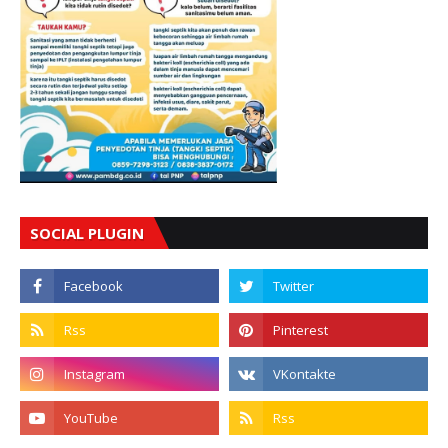
SOCIAL PLUGIN