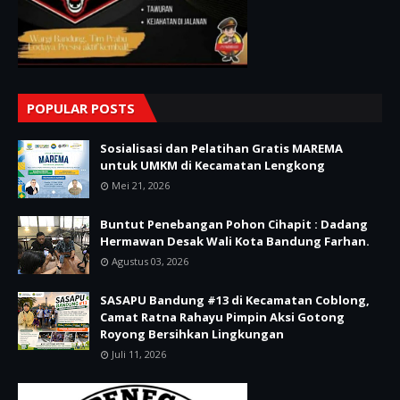
POPULAR POSTS
Sosialisasi dan Pelatihan Gratis MAREMA
untuk UMKM di Kecamatan Lengkong
Mei 21, 2026
Buntut Penebangan Pohon Cihapit : Dadang
Hermawan Desak Wali Kota Bandung Farhan.
Agustus 03, 2026
SASAPU Bandung #13 di Kecamatan Coblong,
Camat Ratna Rahayu Pimpin Aksi Gotong
Royong Bersihkan Lingkungan
Juli 11, 2026