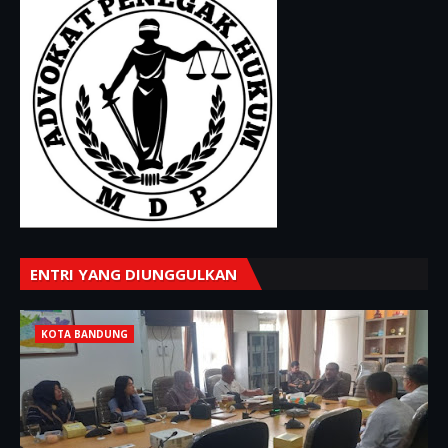
ENTRI YANG DIUNGGULKAN
KOTA BANDUNG