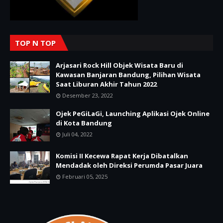
TOP N TOP
Arjasari Rock Hill Objek Wisata Baru di
Kawasan Banjaran Bandung, Pilihan Wisata
Saat Liburan Akhir Tahun 2022
Desember 23, 2022
Ojek PeGiLaGi, Launching Aplikasi Ojek Online
di Kota Bandung
Juli 04, 2022
Komisi II Kecewa Rapat Kerja Dibatalkan
Mendadak oleh Direksi Perumda Pasar Juara
Februari 05, 2025