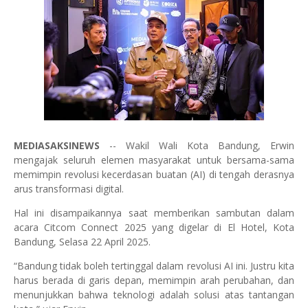
MEDIASAKSINEWS
-- Wakil Wali Kota Bandung, Erwin
mengajak seluruh elemen masyarakat untuk bersama-sama
memimpin revolusi kecerdasan buatan (AI) di tengah derasnya
arus transformasi digital.
Hal ini disampaikannya saat memberikan sambutan dalam
acara Citcom Connect 2025 yang digelar di El Hotel, Kota
Bandung, Selasa 22 April 2025.
“Bandung tidak boleh tertinggal dalam revolusi AI ini. Justru kita
harus berada di garis depan, memimpin arah perubahan, dan
menunjukkan bahwa teknologi adalah solusi atas tantangan