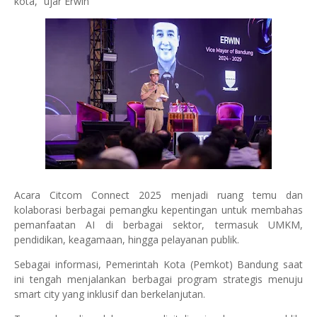
kota,” ujar Erwin
Acara Citcom Connect 2025 menjadi ruang temu dan
kolaborasi berbagai pemangku kepentingan untuk membahas
pemanfaatan AI di berbagai sektor, termasuk UMKM,
pendidikan, keagamaan, hingga pelayanan publik.
Sebagai informasi, Pemerintah Kota (Pemkot) Bandung saat
ini tengah menjalankan berbagai program strategis menuju
smart city yang inklusif dan berkelanjutan.