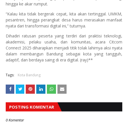
hingga ke akar rumput.
“Kalau kita tidak bergerak cepat, kita akan tertinggal. UMKM,
pesantren, hingga perangkat desa harus merasakan manfaat
nyata dari transformasi digital ini,” tuturnya.
Dihadiri ratusan peserta yang terdiri dari praktisi teknologi,
akademisi, pelaku usaha, dan komunitas, acara Citcom
Connect 2025 diharapkan menjadi titik tolak lahirnya aksi nyata
dalam membangun Bandung sebagai kota yang tangguh,
adaptif, dan berdaya saing di era digital. (ray)**
Tags:
Kota Bandung
POSTING KOMENTAR
0 Komentar