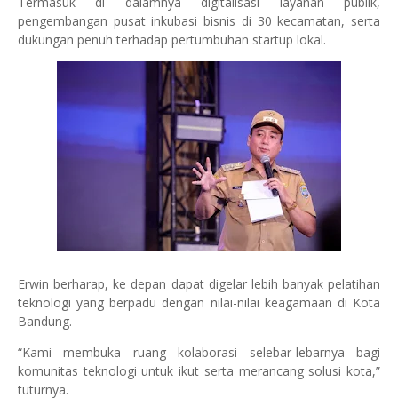
Termasuk di dalamnya digitalisasi layanan publik,
pengembangan pusat inkubasi bisnis di 30 kecamatan, serta
dukungan penuh terhadap pertumbuhan startup lokal.
Erwin berharap, ke depan dapat digelar lebih banyak pelatihan
teknologi yang berpadu dengan nilai-nilai keagamaan di Kota
Bandung.
“Kami membuka ruang kolaborasi selebar-lebarnya bagi
komunitas teknologi untuk ikut serta merancang solusi kota,”
tuturnya.