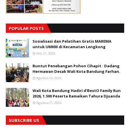
POPULAR POSTS
Sosialisasi dan Pelatihan Gratis MAREMA
untuk UMKM di Kecamatan Lengkong
Mei 21, 2026
Buntut Penebangan Pohon Cihapit : Dadang
Hermawan Desak Wali Kota Bandung Farhan.
Agustus 03, 2026
Wali Kota Bandung Hadiri d'BestO Family Run
2026, 1.500 Peserta Ramaikan Tahura Djuanda
Agustus 01, 2026
SUBSCRIBE US