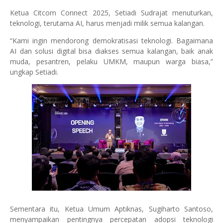
Ketua Citcom Connect 2025, Setiadi Sudrajat menuturkan,
teknologi, terutama AI, harus menjadi milik semua kalangan.
“Kami ingin mendorong demokratisasi teknologi. Bagaimana
AI dan solusi digital bisa diakses semua kalangan, baik anak
muda, pesantren, pelaku UMKM, maupun warga biasa,”
ungkap Setiadi.
Sementara itu, Ketua Umum Aptiknas, Sugiharto Santoso,
menyampaikan pentingnya percepatan adopsi teknologi