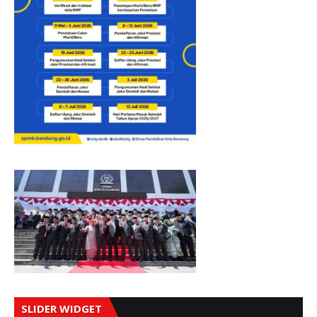
SLIDER WIDGET