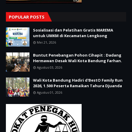
POPULAR POSTS
Sosialisasi dan Pelatihan Gratis MAREMA
untuk UMKM di Kecamatan Lengkong
Mei 21, 2026
Buntut Penebangan Pohon Cihapit : Dadang
Hermawan Desak Wali Kota Bandung Farhan.
Agustus 03, 2026
Wali Kota Bandung Hadiri d'BestO Family Run
2026, 1.500 Peserta Ramaikan Tahura Djuanda
Agustus 01, 2026