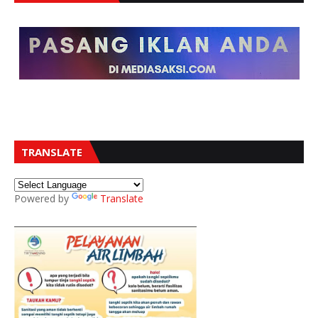
TRANSLATE
Powered by
Translate