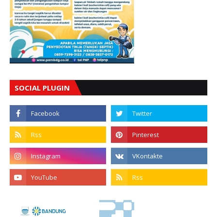
SOCIAL PLUGIN