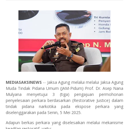
MEDIASAKSINEWS
-- Jaksa Agung melalui melalui Jaksa Agung
Muda Tindak Pidana Umum (JAM-Pidum) Prof. Dr. Asep Nana
Mulyana menyetujui 3 (tiga) pengajuan permohonan
penyelesaian perkara berdasarkan (Restorative Justice) dalam
tindak pidana narkotika pada ekspose perkara yang
diselenggarakan pada Senin, 5 Mei 2025.
Adapun berkas perkara yang diselesaikan melalui mekanisme
keadilan restoratif, yaitu: