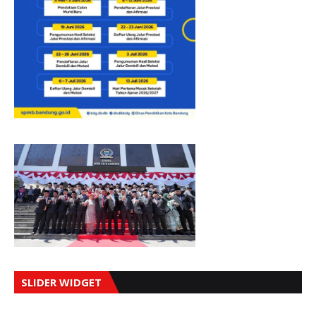
SLIDER WIDGET