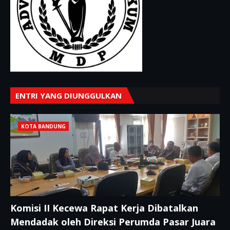
ENTRI YANG DIUNGGULKAN
KOTA BANDUNG
Komisi II Kecewa Rapat Kerja Dibatalkan
Mendadak oleh Direksi Perumda Pasar Juara