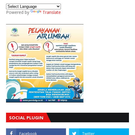
Powered by
Translate
SOCIAL PLUGIN