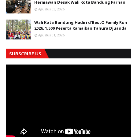
Hermawan Desak Wali Kota Bandung Farhan.
Agustus 03, 2026
Wali Kota Bandung Hadiri d'BestO Family Run
2026, 1.500 Peserta Ramaikan Tahura Djuanda
Agustus 01, 2026
SUBSCRIBE US