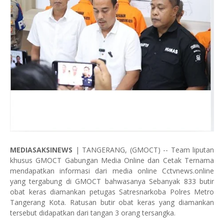
MEDIASAKSINEWS
| TANGERANG, (GMOCT) -- Team liputan
khusus GMOCT Gabungan Media Online dan Cetak Ternama
mendapatkan informasi dari media online Cctvnews.online
yang tergabung di GMOCT bahwasanya Sebanyak 833 butir
obat keras diamankan petugas Satresnarkoba Polres Metro
Tangerang Kota. Ratusan butir obat keras yang diamankan
tersebut didapatkan dari tangan 3 orang tersangka.