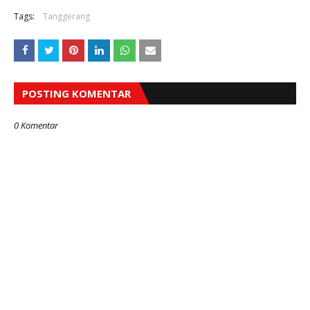
Tags:
Tanggerang
POSTING KOMENTAR
0 Komentar