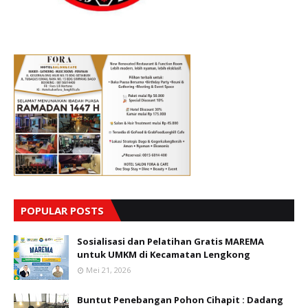
POPULAR POSTS
Sosialisasi dan Pelatihan Gratis MAREMA
untuk UMKM di Kecamatan Lengkong
Mei 21, 2026
Buntut Penebangan Pohon Cihapit : Dadang