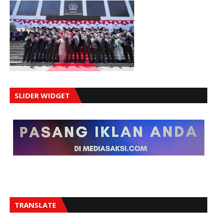
SLIDER WIDGET
TRANSLATE