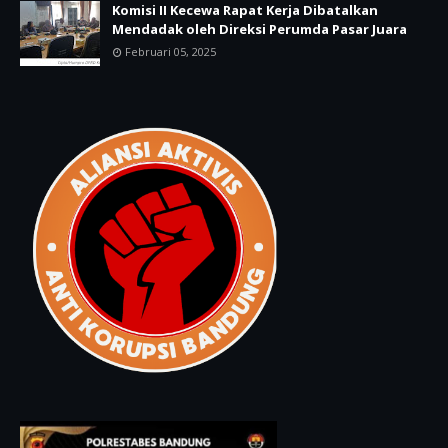
Komisi II Kecewa Rapat Kerja Dibatalkan
Mendadak oleh Direksi Perumda Pasar Juara
Februari 05, 2025