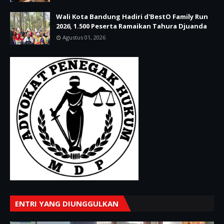
Wali Kota Bandung Hadiri d'BestO Family Run
2026, 1.500 Peserta Ramaikan Tahura Djuanda
Agustus 01, 2026
ENTRI YANG DIUNGGULKAN