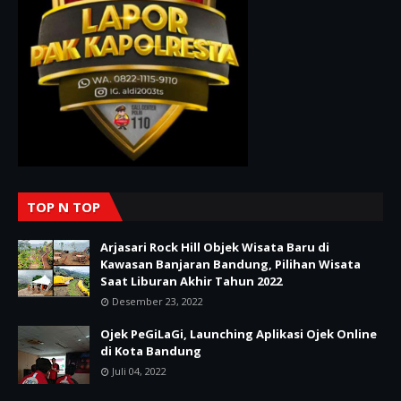
TOP N TOP
Arjasari Rock Hill Objek Wisata Baru di
Kawasan Banjaran Bandung, Pilihan Wisata
Saat Liburan Akhir Tahun 2022
Desember 23, 2022
Ojek PeGiLaGi, Launching Aplikasi Ojek Online
di Kota Bandung
Juli 04, 2022