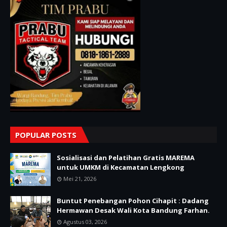
POPULAR POSTS
Sosialisasi dan Pelatihan Gratis MAREMA
untuk UMKM di Kecamatan Lengkong
Mei 21, 2026
Buntut Penebangan Pohon Cihapit : Dadang
Hermawan Desak Wali Kota Bandung Farhan.
Agustus 03, 2026