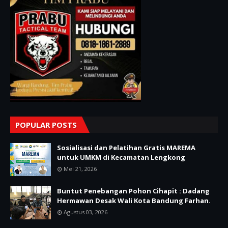
POPULAR POSTS
Sosialisasi dan Pelatihan Gratis MAREMA
untuk UMKM di Kecamatan Lengkong
Mei 21, 2026
Buntut Penebangan Pohon Cihapit : Dadang
Hermawan Desak Wali Kota Bandung Farhan.
Agustus 03, 2026