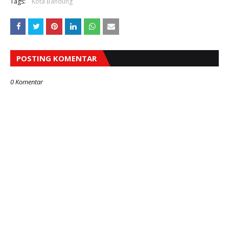
Tags:
Kota Bandung
POSTING KOMENTAR
0 Komentar