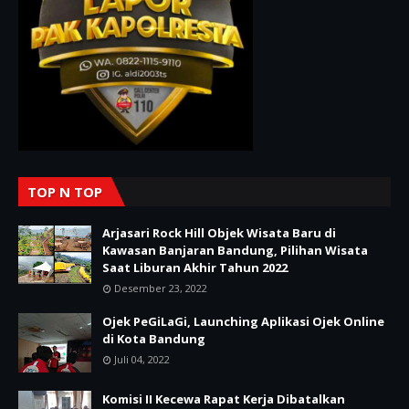
TOP N TOP
Arjasari Rock Hill Objek Wisata Baru di
Kawasan Banjaran Bandung, Pilihan Wisata
Saat Liburan Akhir Tahun 2022
Desember 23, 2022
Ojek PeGiLaGi, Launching Aplikasi Ojek Online
di Kota Bandung
Juli 04, 2022
Komisi II Kecewa Rapat Kerja Dibatalkan