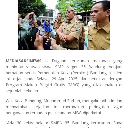
MEDIASAKSINEWS
-- Dugaan keracunan makanan yang
menimpa ratusan siswa SMP Negeri 35 Bandung menjadi
perhatian serius Pemerintah Kota (Pemkot) Bandung. Insiden
ini terjadi pada Selasa, 29 April 2025, dan berkaitan dengan
Program Makan Bergizi Gratis (MBG) yang dilaksanakan di
sejumlah sekolah.
Wali Kota Bandung, Muhammad Farhan, mengaku prihatin dan
menyatakan kejadian ini merupakan peringatan agar
pengawasan terhadap pelaksanaan MBG diperketat.
“Ada 30 kelas pelajar SMPN 35 Bandung keracunan. Saya