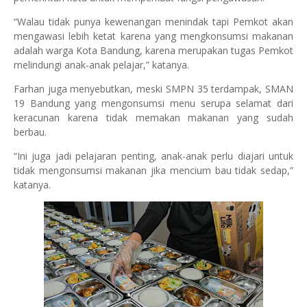
“Walau tidak punya kewenangan menindak tapi Pemkot akan
mengawasi lebih ketat karena yang mengkonsumsi makanan
adalah warga Kota Bandung, karena merupakan tugas Pemkot
melindungi anak-anak pelajar,” katanya.
Farhan juga menyebutkan, meski SMPN 35 terdampak, SMAN
19 Bandung yang mengonsumsi menu serupa selamat dari
keracunan karena tidak memakan makanan yang sudah
berbau.
“Ini juga jadi pelajaran penting, anak-anak perlu diajari untuk
tidak mengonsumsi makanan jika mencium bau tidak sedap,”
katanya.