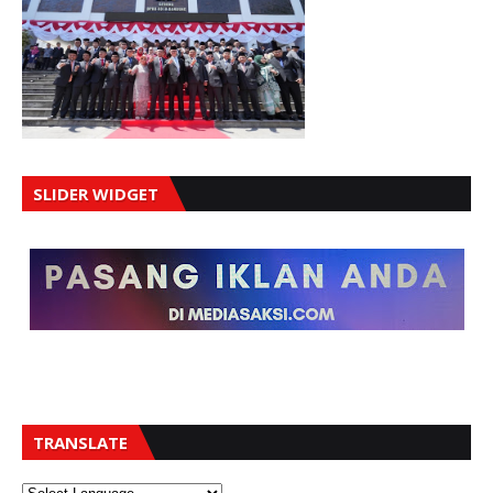
SLIDER WIDGET
TRANSLATE