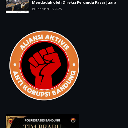
Mendadak oleh Direksi Perumda Pasar Juara
Februari 05, 2025