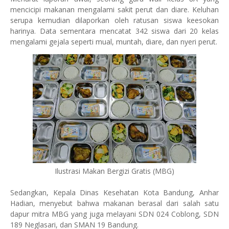
mencicipi makanan mengalami sakit perut dan diare. Keluhan
serupa kemudian dilaporkan oleh ratusan siswa keesokan
harinya. Data sementara mencatat 342 siswa dari 20 kelas
mengalami gejala seperti mual, muntah, diare, dan nyeri perut.
Ilustrasi Makan Bergizi Gratis (MBG)
Sedangkan, Kepala Dinas Kesehatan Kota Bandung, Anhar
Hadian, menyebut bahwa makanan berasal dari salah satu
dapur mitra MBG yang juga melayani SDN 024 Coblong, SDN
189 Neglasari, dan SMAN 19 Bandung.