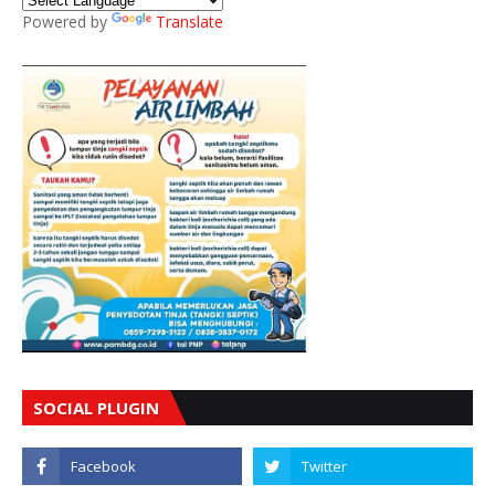
Powered by
Translate
SOCIAL PLUGIN