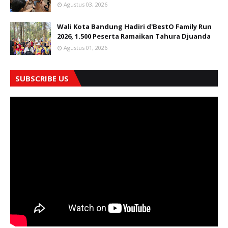
Agustus 03, 2026
Wali Kota Bandung Hadiri d'BestO Family Run
2026, 1.500 Peserta Ramaikan Tahura Djuanda
Agustus 01, 2026
SUBSCRIBE US