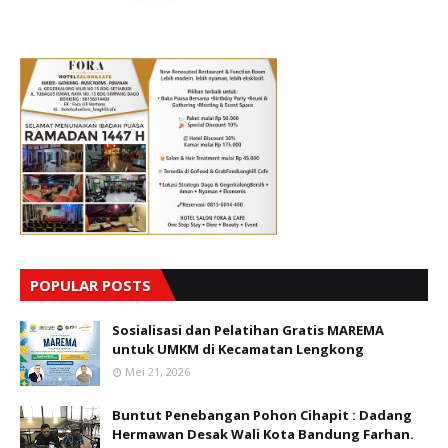
POPULAR POSTS
Sosialisasi dan Pelatihan Gratis MAREMA
untuk UMKM di Kecamatan Lengkong
Mei 21, 2026
Buntut Penebangan Pohon Cihapit : Dadang
Hermawan Desak Wali Kota Bandung Farhan.