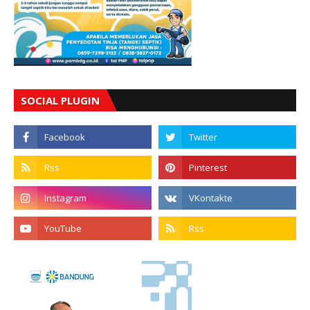
SOCIAL PLUGIN