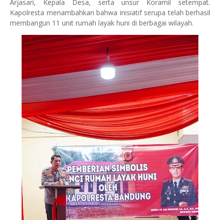
Arjasari, Kepala Desa, serta unsur Koramil setempat.
Kapolresta menambahkan bahwa inisiatif serupa telah berhasil
membangun 11 unit rumah layak huni di berbagai wilayah.