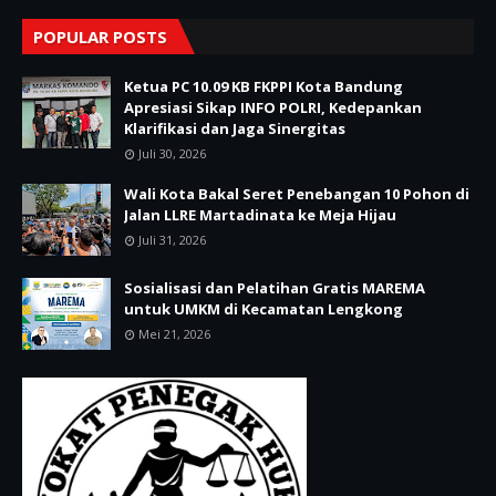
POPULAR POSTS
Ketua PC 10.09 KB FKPPI Kota Bandung
Apresiasi Sikap INFO POLRI, Kedepankan
Klarifikasi dan Jaga Sinergitas
Juli 30, 2026
Wali Kota Bakal Seret Penebangan 10 Pohon di
Jalan LLRE Martadinata ke Meja Hijau
Juli 31, 2026
Sosialisasi dan Pelatihan Gratis MAREMA
untuk UMKM di Kecamatan Lengkong
Mei 21, 2026