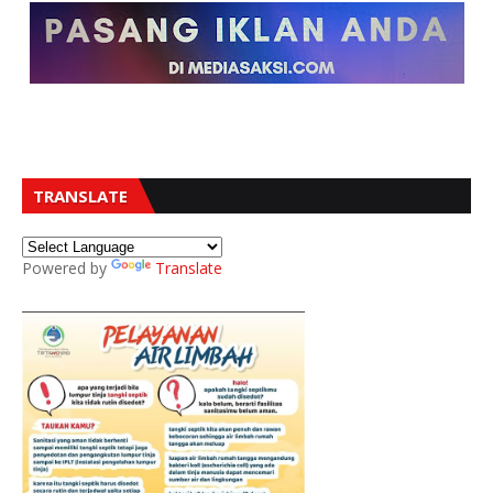
TRANSLATE
Powered by
Translate