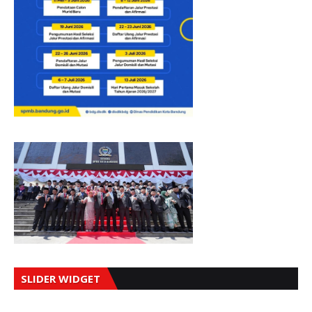
SLIDER WIDGET