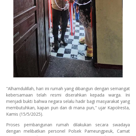
"Alhamdulillah, hari ini rumah yang dibangun dengan semangat
kebersamaan telah resmi diserahkan kepada warga. Ini
menjadi bukti bahwa negara selalu hadir bagi masyarakat yang
membutuhkan, kapan pun dan di mana pun," ujar Kapolresta,
Kamis (15/5/2025).
Proses pembangunan rumah dilakukan secara swadaya
dengan melibatkan personel Polsek Pameungpeuk, Camat