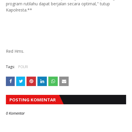
program rutilahu dapat berjalan secara optimal," tutup
Kapolresta.**
Red Hms.
Tags:
POLRI
POSTING KOMENTAR
0 Komentar