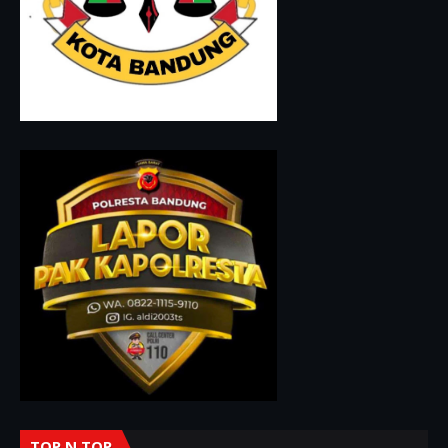
TOP N TOP