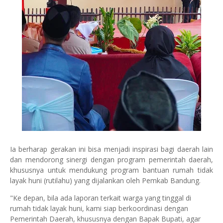
Ia berharap gerakan ini bisa menjadi inspirasi bagi daerah lain
dan mendorong sinergi dengan program pemerintah daerah,
khususnya untuk mendukung program bantuan rumah tidak
layak huni (rutilahu) yang dijalankan oleh Pemkab Bandung.
"Ke depan, bila ada laporan terkait warga yang tinggal di
rumah tidak layak huni, kami siap berkoordinasi dengan
Pemerintah Daerah, khususnya dengan Bapak Bupati, agar