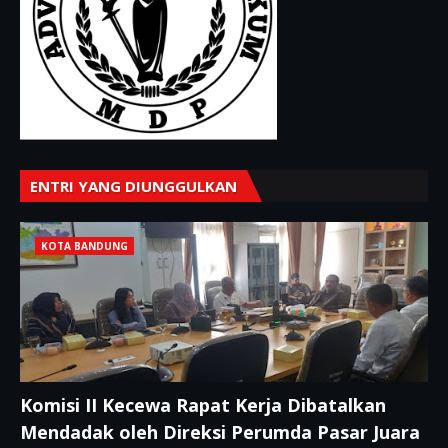
ENTRI YANG DIUNGGULKAN
KOTA BANDUNG
Komisi II Kecewa Rapat Kerja Dibatalkan
Mendadak oleh Direksi Perumda Pasar Juara