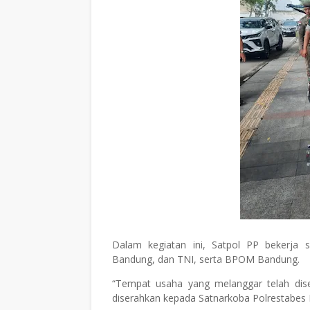
Dalam kegiatan ini, Satpol PP bekerja
Bandung, dan TNI, serta BPOM Bandung.
“Tempat usaha yang melanggar telah dis
diserahkan kepada Satnarkoba Polrestabes 