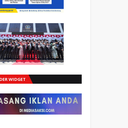
IDER WIDGET