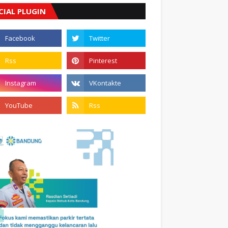
CIAL PLUGIN