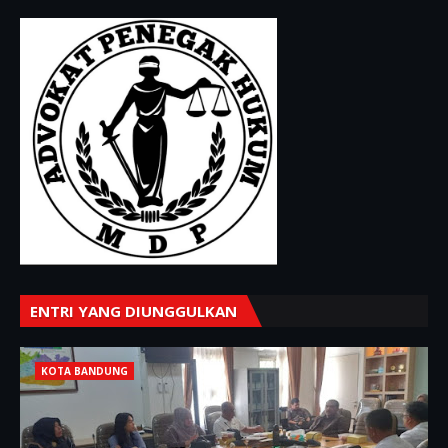
ENTRI YANG DIUNGGULKAN
KOTA BANDUNG