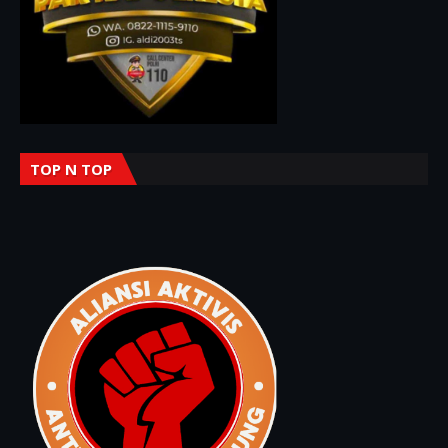
TOP N TOP