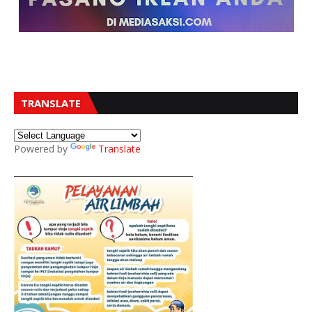
TRANSLATE
Powered by
Translate