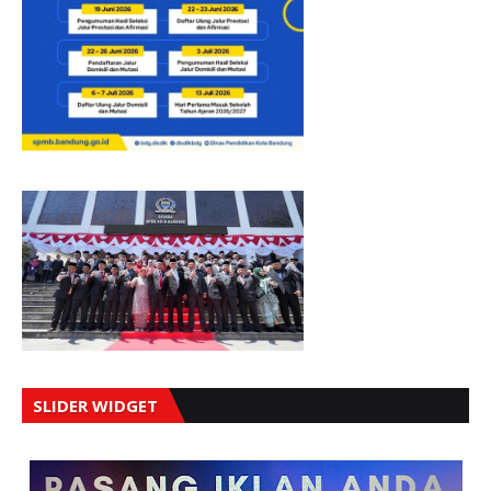
SLIDER WIDGET