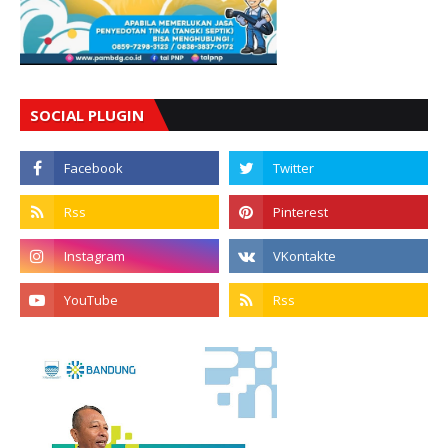
SOCIAL PLUGIN