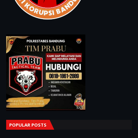
POPULAR POSTS