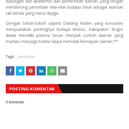
dukungan dari akademisi dan pemerintah daerah, yang tengah
mendorong pemetaan nilai-nilai budaya lokal sebagai warisan
tak benda yang harus dijaga.
Dengan tokoh-tokoh seperti Dadang Raden yang konsisten
menyuarakan pentingnya budaya leluhur, Kabupaten Bogor
dinilai memiliki potensi besar menjadi contoh daerah yang
mampu menjaga tradisi tanpa menolak kemajuan zaman.**
Tags:
Jawa Barat
POSTING KOMENTAR
0 Komentar