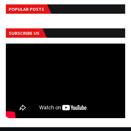
POPULAR POSTS
SUBSCRIBE US