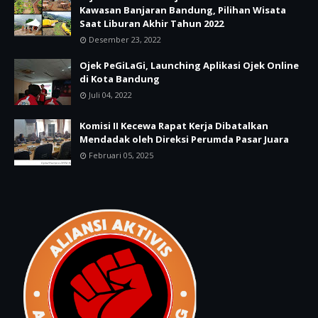
Kawasan Banjaran Bandung, Pilihan Wisata
Saat Liburan Akhir Tahun 2022
Desember 23, 2022
Ojek PeGiLaGi, Launching Aplikasi Ojek Online
di Kota Bandung
Juli 04, 2022
Komisi II Kecewa Rapat Kerja Dibatalkan
Mendadak oleh Direksi Perumda Pasar Juara
Februari 05, 2025