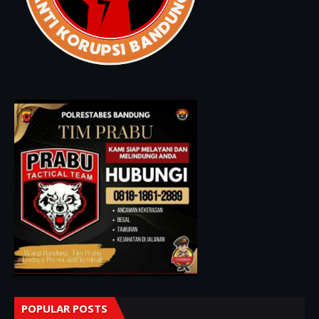
POPULAR POSTS