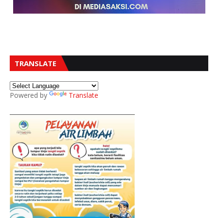
TRANSLATE
Powered by
Translate