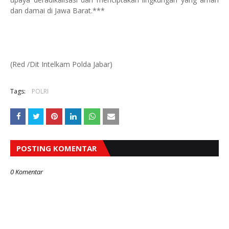
dan damai di Jawa Barat.***
(Red /Dit Intelkam Polda Jabar)
Tags:
POLRI
POSTING KOMENTAR
0 Komentar