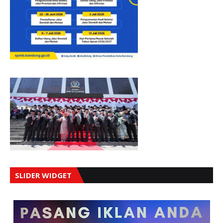
SLIDER WIDGET