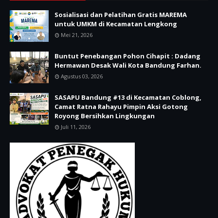
Sosialisasi dan Pelatihan Gratis MAREMA
untuk UMKM di Kecamatan Lengkong
Mei 21, 2026
Buntut Penebangan Pohon Cihapit : Dadang
Hermawan Desak Wali Kota Bandung Farhan.
Agustus 03, 2026
SASAPU Bandung #13 di Kecamatan Coblong,
Camat Ratna Rahayu Pimpin Aksi Gotong
Royong Bersihkan Lingkungan
Juli 11, 2026