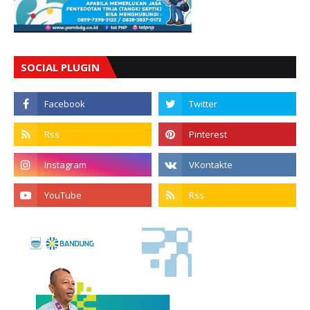
SOCIAL PLUGIN