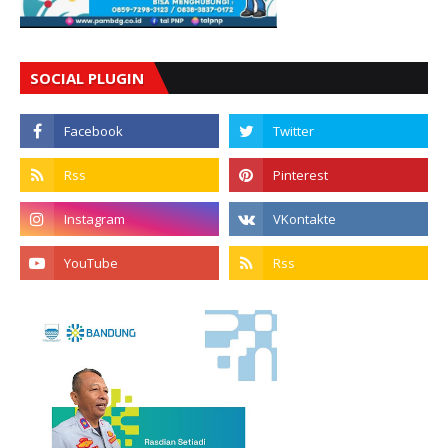
SOCIAL PLUGIN