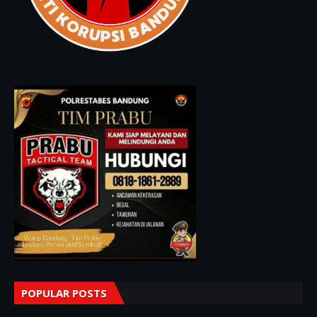
POPULAR POSTS