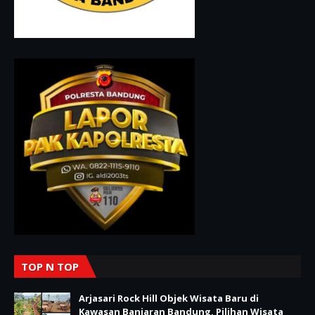
TOP N TOP
Arjasari Rock Hill Objek Wisata Baru di
Kawasan Banjaran Bandung, Pilihan Wisata