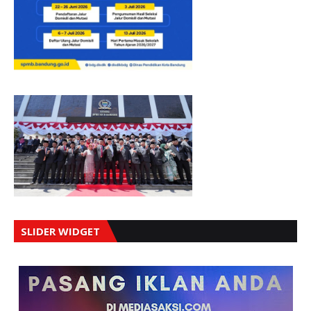
SLIDER WIDGET