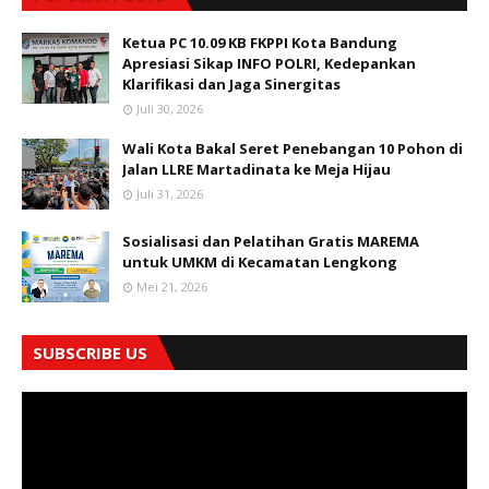
Ketua PC 10.09 KB FKPPI Kota Bandung
Apresiasi Sikap INFO POLRI, Kedepankan
Klarifikasi dan Jaga Sinergitas
Juli 30, 2026
Wali Kota Bakal Seret Penebangan 10 Pohon di
Jalan LLRE Martadinata ke Meja Hijau
Juli 31, 2026
Sosialisasi dan Pelatihan Gratis MAREMA
untuk UMKM di Kecamatan Lengkong
Mei 21, 2026
SUBSCRIBE US