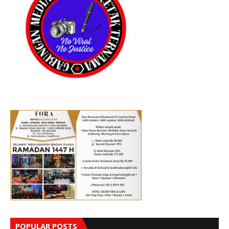
POPULAR POSTS