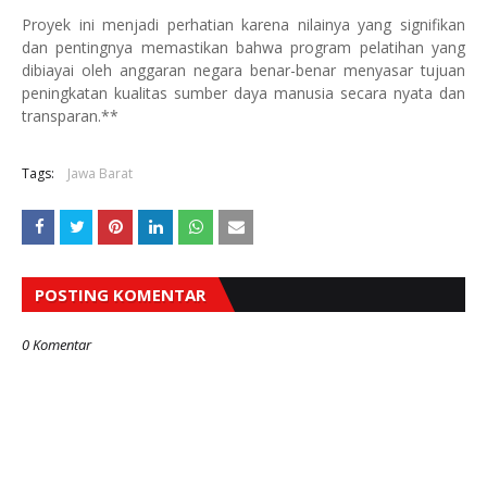
Proyek ini menjadi perhatian karena nilainya yang signifikan
dan pentingnya memastikan bahwa program pelatihan yang
dibiayai oleh anggaran negara benar-benar menyasar tujuan
peningkatan kualitas sumber daya manusia secara nyata dan
transparan.**
Tags:
Jawa Barat
POSTING KOMENTAR
0 Komentar