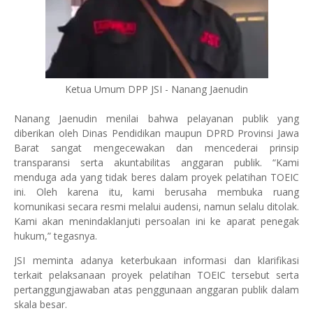
Ketua Umum DPP JSI - Nanang Jaenudin
Nanang Jaenudin menilai bahwa pelayanan publik yang
diberikan oleh Dinas Pendidikan maupun DPRD Provinsi Jawa
Barat sangat mengecewakan dan mencederai prinsip
transparansi serta akuntabilitas anggaran publik. “Kami
menduga ada yang tidak beres dalam proyek pelatihan TOEIC
ini. Oleh karena itu, kami berusaha membuka ruang
komunikasi secara resmi melalui audensi, namun selalu ditolak.
Kami akan menindaklanjuti persoalan ini ke aparat penegak
hukum,” tegasnya.
JSI meminta adanya keterbukaan informasi dan klarifikasi
terkait pelaksanaan proyek pelatihan TOEIC tersebut serta
pertanggungjawaban atas penggunaan anggaran publik dalam
skala besar.