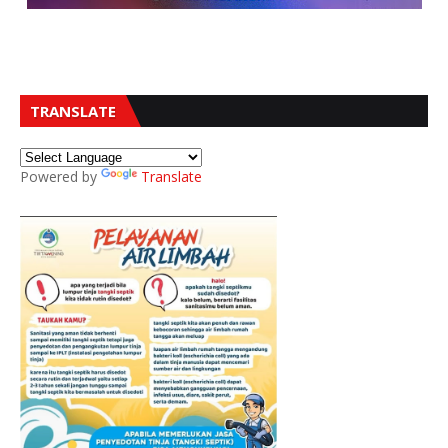
TRANSLATE
Powered by
Translate