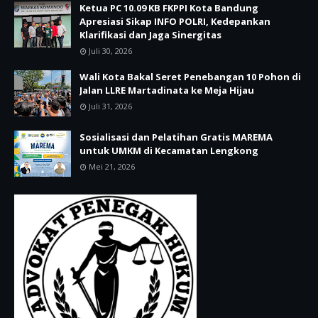
Ketua PC 10.09 KB FKPPI Kota Bandung
Apresiasi Sikap INFO POLRI, Kedepankan
Klarifikasi dan Jaga Sinergitas
Juli 30, 2026
Wali Kota Bakal Seret Penebangan 10 Pohon di
Jalan LLRE Martadinata ke Meja Hijau
Juli 31, 2026
Sosialisasi dan Pelatihan Gratis MAREMA
untuk UMKM di Kecamatan Lengkong
Mei 21, 2026