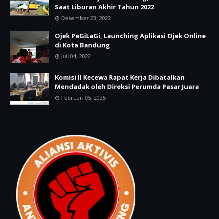
Saat Liburan Akhir Tahun 2022
Desember 23, 2022
Ojek PeGiLaGi, Launching Aplikasi Ojek Online
di Kota Bandung
Juli 04, 2022
Komisi II Kecewa Rapat Kerja Dibatalkan
Mendadak oleh Direksi Perumda Pasar Juara
Februari 05, 2025