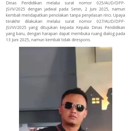
Dinas Pendidikan melalui surat nomor 025/AUD/DPP-
JSI/V/2025 dengan jadwal pada Senin, 2 Juni 2025, namun
kembali mendapatkan penolakan tanpa penjelasan rinci. Upaya
terakhir dilakukan melalui surat nomor 027/AUD/DPP-
JSI/VI/2025 yang ditujukan kepada Kepala Dinas Pendidikan
yang baru, dengan harapan dapat membuka ruang dialog pada
13 Juni 2025, namun kembali tidak direspons.