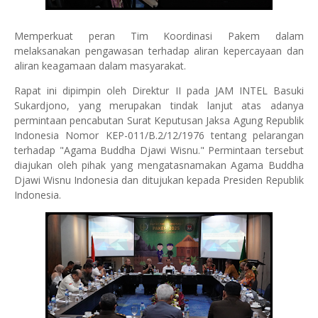
Memperkuat peran Tim Koordinasi Pakem dalam
melaksanakan pengawasan terhadap aliran kepercayaan dan
aliran keagamaan dalam masyarakat.
Rapat ini dipimpin oleh Direktur II pada JAM INTEL Basuki
Sukardjono, yang merupakan tindak lanjut atas adanya
permintaan pencabutan Surat Keputusan Jaksa Agung Republik
Indonesia Nomor KEP-011/B.2/12/1976 tentang pelarangan
terhadap "Agama Buddha Djawi Wisnu." Permintaan tersebut
diajukan oleh pihak yang mengatasnamakan Agama Buddha
Djawi Wisnu Indonesia dan ditujukan kepada Presiden Republik
Indonesia.