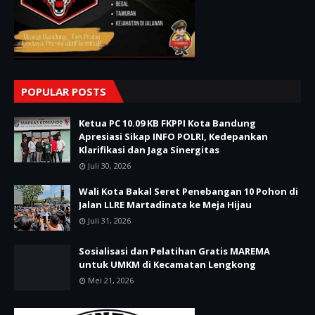
POPULAR POSTS
Ketua PC 10.09 KB FKPPI Kota Bandung
Apresiasi Sikap INFO POLRI, Kedepankan
Klarifikasi dan Jaga Sinergitas
Juli 30, 2026
Wali Kota Bakal Seret Penebangan 10 Pohon di
Jalan LLRE Martadinata ke Meja Hijau
Juli 31, 2026
Sosialisasi dan Pelatihan Gratis MAREMA
untuk UMKM di Kecamatan Lengkong
Mei 21, 2026