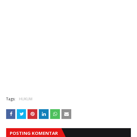
Tags:
HUKUM
POSTING KOMENTAR