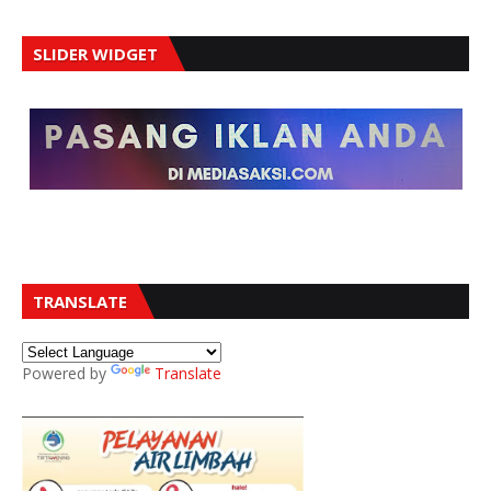
SLIDER WIDGET
TRANSLATE
Powered by
Translate