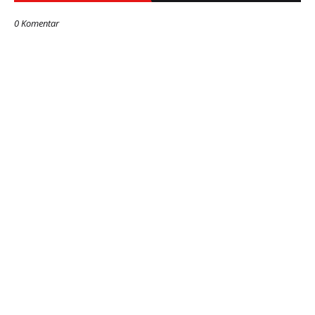
0 Komentar