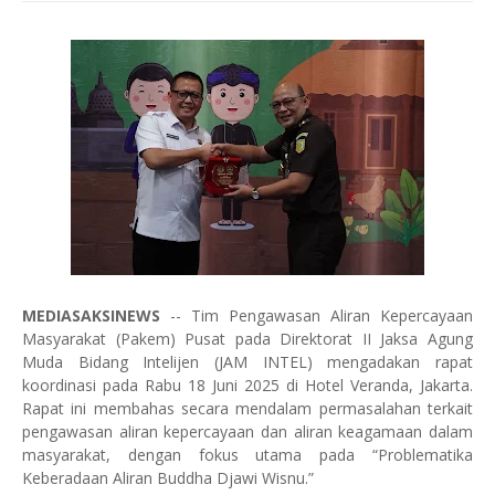
MEDIASAKSINEWS
-- Tim Pengawasan Aliran Kepercayaan
Masyarakat (Pakem) Pusat pada Direktorat II Jaksa Agung
Muda Bidang Intelijen (JAM INTEL) mengadakan rapat
koordinasi pada Rabu 18 Juni 2025 di Hotel Veranda, Jakarta.
Rapat ini membahas secara mendalam permasalahan terkait
pengawasan aliran kepercayaan dan aliran keagamaan dalam
masyarakat, dengan fokus utama pada “Problematika
Keberadaan Aliran Buddha Djawi Wisnu.”