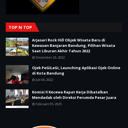
TOP N TOP
Arjasari Rock Hill Objek Wisata Baru di
Kawasan Banjaran Bandung, Pilihan Wisata
Saat Liburan Akhir Tahun 2022
Desember 23, 2022
Ojek PeGiLaGi, Launching Aplikasi Ojek Online
di Kota Bandung
Juli 04, 2022
Komisi II Kecewa Rapat Kerja Dibatalkan
Mendadak oleh Direksi Perumda Pasar Juara
Februari 05, 2025