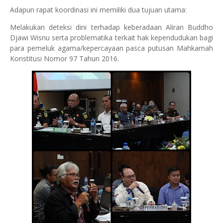
Adapun rapat koordinasi ini memiliki dua tujuan utama:
Melakukan deteksi dini terhadap keberadaan Aliran Buddho
Djawi Wisnu serta problematika terkait hak kependudukan bagi
para pemeluk agama/kepercayaan pasca putusan Mahkamah
Konstitusi Nomor 97 Tahun 2016.