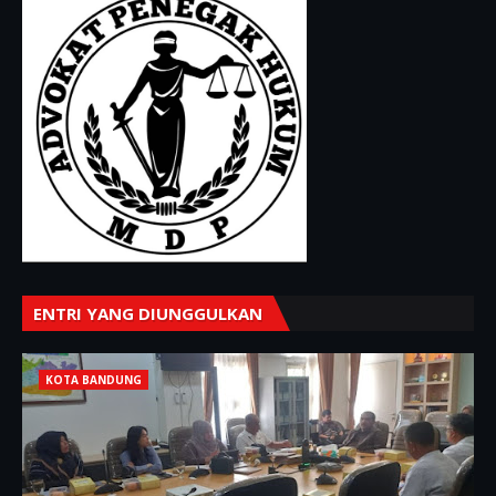
ENTRI YANG DIUNGGULKAN
KOTA BANDUNG