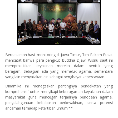
Berdasarkan hasil monitoring di Jawa Timur, Tim Pakem Pusat
mencatat bahwa para pengikut Buddha Djawi Wisnu saat ini
mempraktikkan keyakinan mereka dalam bentuk yang
beragam. Sebagian ada yang memeluk agama, sementara
yang lain menyatakan diri sebagai penghayat kepercayaan.
Dinamika ini menegaskan pentingnya pendekatan yang
komprehensif untuk menyikapi keberagaman keyakinan dalam
masyarakat guna mencegah terjadinya penodaan agama,
penyalahgunaan kebebasan berkeyakinan, serta potensi
ancaman terhadap ketertiban umum.**