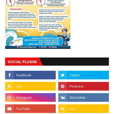
SOCIAL PLUGIN