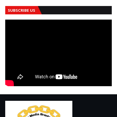
SUBSCRIBE US