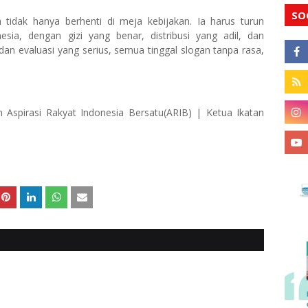
SO
tidak hanya berhenti di meja kebijakan. Ia harus turun
ia, dengan gizi yang benar, distribusi yang adil, dan
an evaluasi yang serius, semua tinggal slogan tanpa rasa,
 Aspirasi Rakyat Indonesia Bersatu(ARIB) | Ketua Ikatan