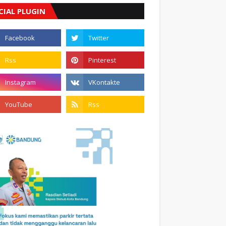
CIAL PLUGIN