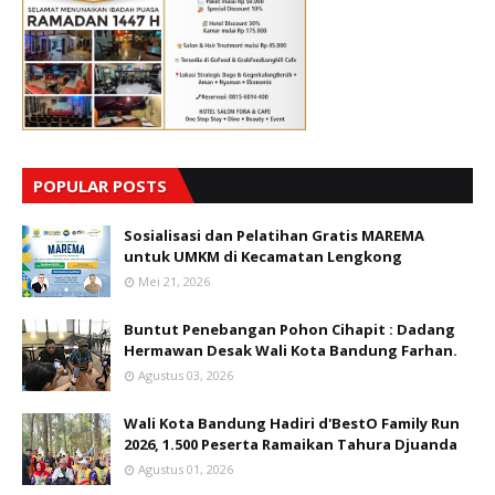
POPULAR POSTS
Sosialisasi dan Pelatihan Gratis MAREMA
untuk UMKM di Kecamatan Lengkong
Mei 21, 2026
Buntut Penebangan Pohon Cihapit : Dadang
Hermawan Desak Wali Kota Bandung Farhan.
Agustus 03, 2026
Wali Kota Bandung Hadiri d'BestO Family Run
2026, 1.500 Peserta Ramaikan Tahura Djuanda
Agustus 01, 2026