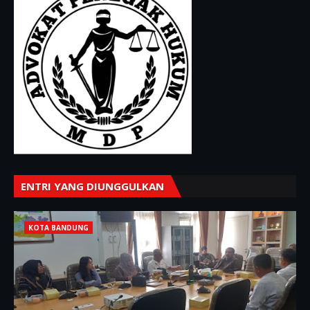
ENTRI YANG DIUNGGULKAN
KOTA BANDUNG