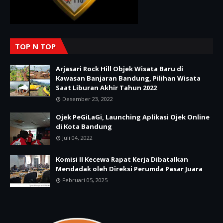
TOP N TOP
Arjasari Rock Hill Objek Wisata Baru di
Kawasan Banjaran Bandung, Pilihan Wisata
Saat Liburan Akhir Tahun 2022
Desember 23, 2022
Ojek PeGiLaGi, Launching Aplikasi Ojek Online
di Kota Bandung
Juli 04, 2022
Komisi II Kecewa Rapat Kerja Dibatalkan
Mendadak oleh Direksi Perumda Pasar Juara
Februari 05, 2025