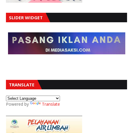
SLIDER WIDGET
TRANSLATE
Powered by
Translate