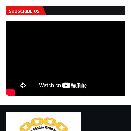
SUBSCRIBE US