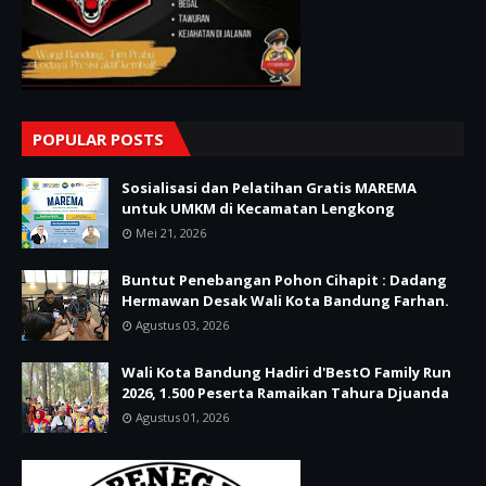
POPULAR POSTS
Sosialisasi dan Pelatihan Gratis MAREMA
untuk UMKM di Kecamatan Lengkong
Mei 21, 2026
Buntut Penebangan Pohon Cihapit : Dadang
Hermawan Desak Wali Kota Bandung Farhan.
Agustus 03, 2026
Wali Kota Bandung Hadiri d'BestO Family Run
2026, 1.500 Peserta Ramaikan Tahura Djuanda
Agustus 01, 2026