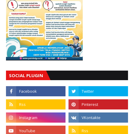
SOCIAL PLUGIN