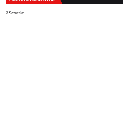
0 Komentar