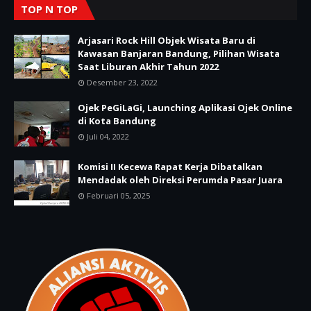
TOP N TOP
Arjasari Rock Hill Objek Wisata Baru di
Kawasan Banjaran Bandung, Pilihan Wisata
Saat Liburan Akhir Tahun 2022
Desember 23, 2022
Ojek PeGiLaGi, Launching Aplikasi Ojek Online
di Kota Bandung
Juli 04, 2022
Komisi II Kecewa Rapat Kerja Dibatalkan
Mendadak oleh Direksi Perumda Pasar Juara
Februari 05, 2025