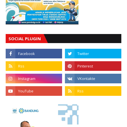
SOCIAL PLUGIN