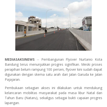
MEDIASAKSINEWS
-- Pembangunan Flyover Nurtanio Kota
Bandung terus menunjukkan progres signifikan. Meski proses
perapihan belum rampung 100 persen, flyover kini sudah dapat
digunakan dengan skema satu arah dari Jalan Garuda ke Jalan
Pajajaran.
Pembukaan sebagian akses ini dilakukan untuk mendukung
kelancaran mobilitas masyarakat pada masa libur Natal dan
Tahun Baru (Nataru), sekaligus sebagai bukti capaian progres
lapangan.