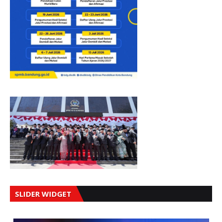
SLIDER WIDGET