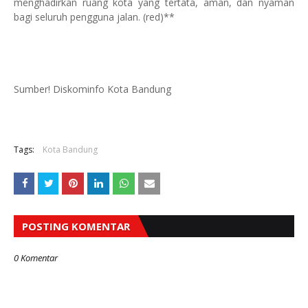
menghadirkan ruang kota yang tertata, aman, dan nyaman
bagi seluruh pengguna jalan. (red)**
Sumber! Diskominfo Kota Bandung
Tags:
Kota Bandung
POSTING KOMENTAR
0 Komentar