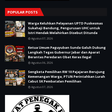
POPULAR POSTS
Warga Keluhkan Pelayanan UPTD Puskesmas
Sukahaji Bandung, Pengurusan UHC untuk
Istri Hendak Melahirkan Disebut Ditunda
Agustus 07, 2026
Ketua Umum Paguyuban Sunda Galuh Dukung
Langkah Tegas Gubernur Jabar dan Aparat
Berantas Peredaran Obat Keras Ilegal
Agustus 06, 2026
Sengketa Pemilihan RW 10 Pajajaran Berujung
Kemenangan Warga, PTUN Perintahkan Lurah
Cabut SK Pembatalan Pemilihan
Agustus 07, 2026