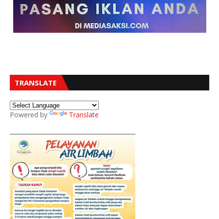
TRANSLATE
Powered by
Translate