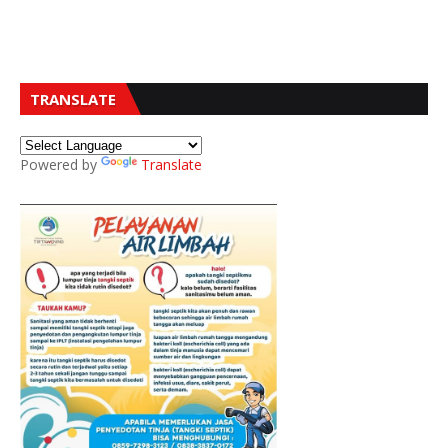
TRANSLATE
Powered by
Translate