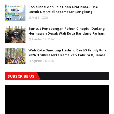
Sosialisasi dan Pelatihan Gratis MAREMA
untuk UMKM di Kecamatan Lengkong
Mei 21, 2026
Buntut Penebangan Pohon Cihapit : Dadang
Hermawan Desak Wali Kota Bandung Farhan.
Agustus 03, 2026
Wali Kota Bandung Hadiri d'BestO Family Run
2026, 1.500 Peserta Ramaikan Tahura Djuanda
Agustus 01, 2026
SUBSCRIBE US