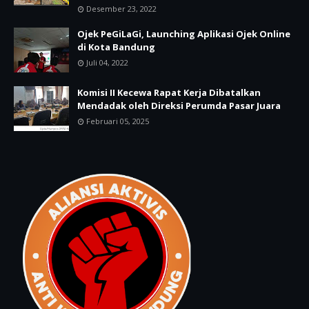
Desember 23, 2022
Ojek PeGiLaGi, Launching Aplikasi Ojek Online
di Kota Bandung
Juli 04, 2022
Komisi II Kecewa Rapat Kerja Dibatalkan
Mendadak oleh Direksi Perumda Pasar Juara
Februari 05, 2025