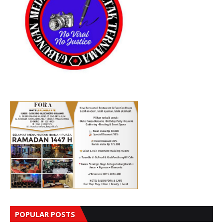
POPULAR POSTS