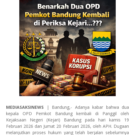
MEDIASAKSINEWS
| Bandung,- Adanya kabar bahwa dua
kepala OPD Pemkot Bandung kembali di Panggil oleh
Kejaksaan Negeri (Kejari) Bandung pada hari kamis 19
Februari 2026 dan Jumat 20 Februari 2026, oleh APH. Dugaan
melanjutkan proses hukum yang telah berjalan sebelumnya