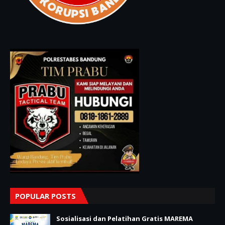
POPULAR POSTS
Sosialisasi dan Pelatihan Gratis MAREMA