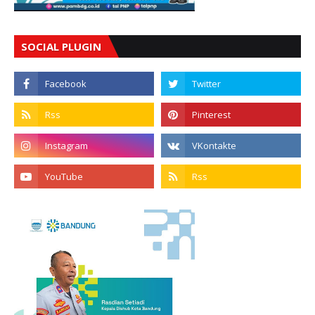
SOCIAL PLUGIN