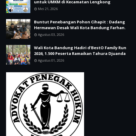
untuk UMKM di Kecamatan Lengkong
Mei 21, 2026
Buntut Penebangan Pohon Cihapit : Dadang
Hermawan Desak Wali Kota Bandung Farhan.
Agustus 03, 2026
Wali Kota Bandung Hadiri d'BestO Family Run
2026, 1.500 Peserta Ramaikan Tahura Djuanda
Agustus 01, 2026