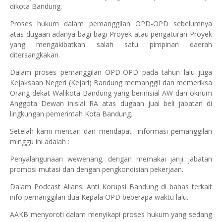
dikota Bandung.
Proses hukum dalam pemanggilan OPD-OPD sebelumnya
atas dugaan adanya bagi-bagi Proyek atau pengaturan Proyek
yang mengakibatkan salah satu pimpinan daerah
ditersangkakan.
Dalam proses pemanggilan OPD-OPD pada tahun lalu juga
Kejaksaan Negeri (Kejari) Bandung memanggil dan memeriksa
Orang dekat Walikota Bandung yang berinisial AW dan oknum
Anggota Dewan inisial RA atas dugaan jual beli jabatan di
lingkungan pemerintah Kota Bandung.
Setelah kami mencari dan mendapat informasi pemanggilan
minggu ini adalah :
Penyalahgunaan wewenang, dengan memakai janji jabatan
promosi mutasi dan dengan pengkondisian pekerjaan.
Dalam Podcast Aliansi Anti Korupsi Bandung di bahas terkait
info pemanggilan dua Kepala OPD beberapa waktu lalu.
AAKB menyoroti dalam menyikapi proses hukum yang sedang