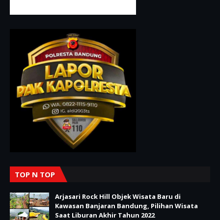
TOP N TOP
Arjasari Rock Hill Objek Wisata Baru di
Kawasan Banjaran Bandung, Pilihan Wisata
Saat Liburan Akhir Tahun 2022