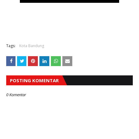
Tags:
Kota Bandung
POSTING KOMENTAR
0 Komentar