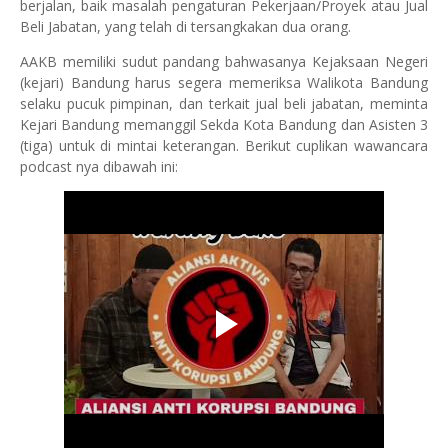
berjalan, baik masalah pengaturan Pekerjaan/Proyek atau Jual
Beli Jabatan, yang telah di tersangkakan dua orang.
AAKB memiliki sudut pandang bahwasanya Kejaksaan Negeri
(kejari) Bandung harus segera memeriksa Walikota Bandung
selaku pucuk pimpinan, dan terkait jual beli jabatan, meminta
Kejari Bandung memanggil Sekda Kota Bandung dan Asisten 3
(tiga) untuk di mintai keterangan. Berikut cuplikan wawancara
podcast nya dibawah ini: