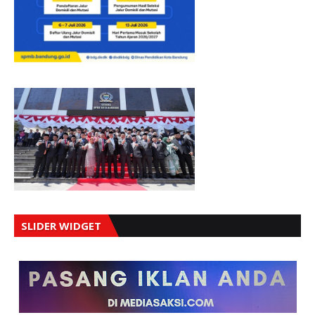
SLIDER WIDGET