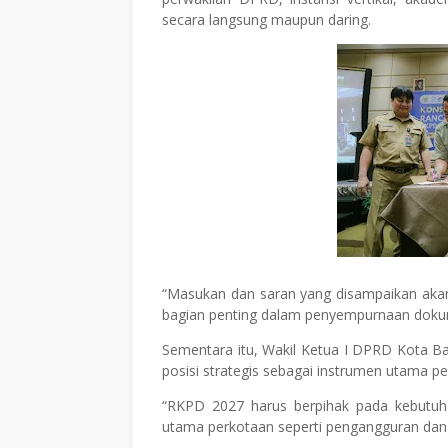
secara langsung maupun daring.
“Masukan dan saran yang disampaikan akan
bagian penting dalam penyempurnaan doku
Sementara itu, Wakil Ketua I DPRD Kota B
posisi strategis sebagai instrumen utama 
“RKPD 2027 harus berpihak pada kebutuh
utama perkotaan seperti pengangguran dan 