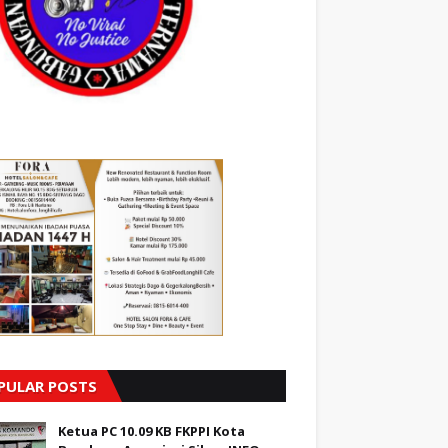
PULAR POSTS
Ketua PC 10.09 KB FKPPI Kota