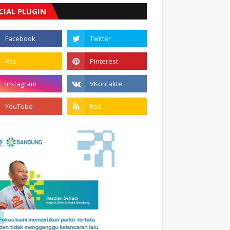
CIAL PLUGIN