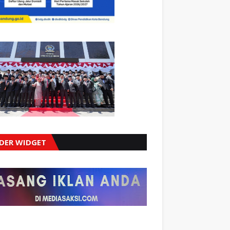
IDER WIDGET