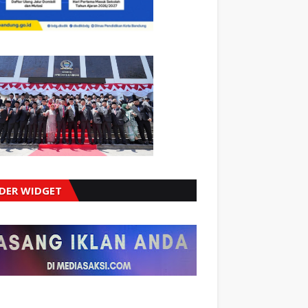
IDER WIDGET