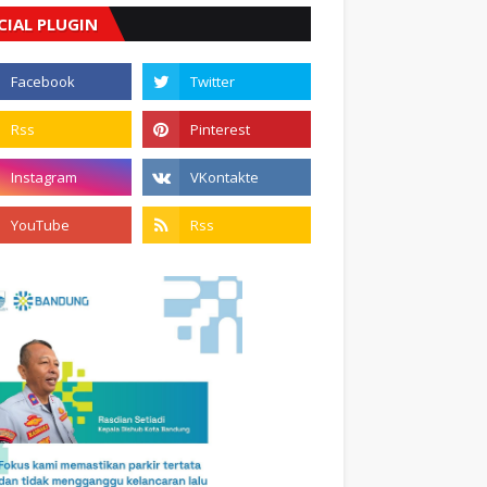
CIAL PLUGIN