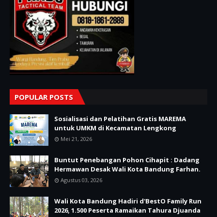
POPULAR POSTS
Sosialisasi dan Pelatihan Gratis MAREMA
untuk UMKM di Kecamatan Lengkong
Mei 21, 2026
Buntut Penebangan Pohon Cihapit : Dadang
Hermawan Desak Wali Kota Bandung Farhan.
Agustus 03, 2026
Wali Kota Bandung Hadiri d'BestO Family Run
2026, 1.500 Peserta Ramaikan Tahura Djuanda