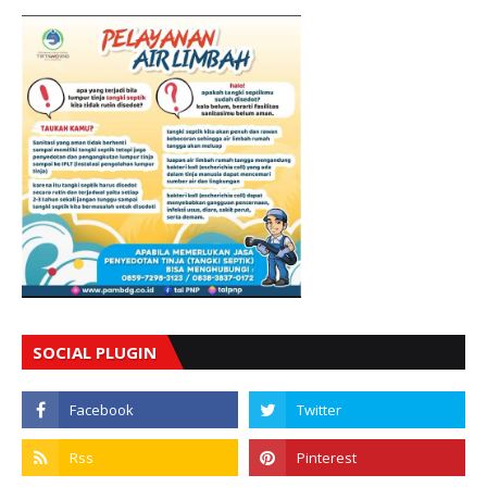
SOCIAL PLUGIN