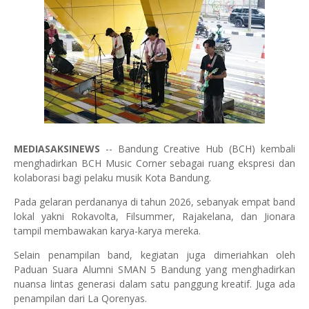
MEDIASAKSINEWS
-- Bandung Creative Hub (BCH) kembali
menghadirkan BCH Music Corner sebagai ruang ekspresi dan
kolaborasi bagi pelaku musik Kota Bandung.
Pada gelaran perdananya di tahun 2026, sebanyak empat band
lokal yakni Rokavolta, Filsummer, Rajakelana, dan Jionara
tampil membawakan karya-karya mereka.
Selain penampilan band, kegiatan juga dimeriahkan oleh
Paduan Suara Alumni SMAN 5 Bandung yang menghadirkan
nuansa lintas generasi dalam satu panggung kreatif. Juga ada
penampilan dari La Qorenyas.