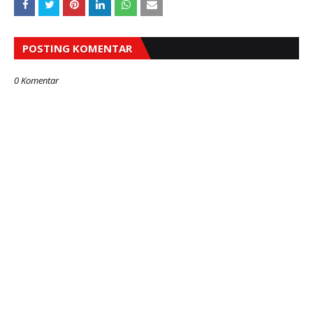
POSTING KOMENTAR
0 Komentar