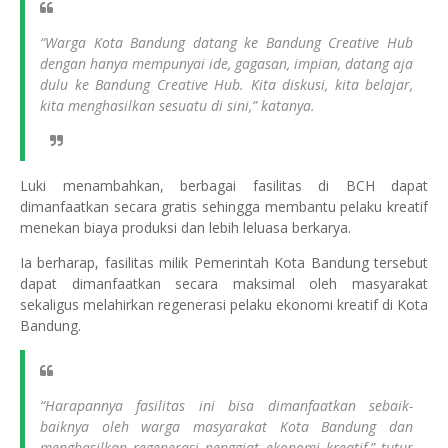
“Warga Kota Bandung datang ke Bandung Creative Hub
dengan hanya mempunyai ide, gagasan, impian, datang aja
dulu ke Bandung Creative Hub. Kita diskusi, kita belajar,
kita menghasilkan sesuatu di sini,” katanya.
Luki menambahkan, berbagai fasilitas di BCH dapat
dimanfaatkan secara gratis sehingga membantu pelaku kreatif
menekan biaya produksi dan lebih leluasa berkarya.
Ia berharap, fasilitas milik Pemerintah Kota Bandung tersebut
dapat dimanfaatkan secara maksimal oleh masyarakat
sekaligus melahirkan regenerasi pelaku ekonomi kreatif di Kota
Bandung.
“Harapannya fasilitas ini bisa dimanfaatkan sebaik-
baiknya oleh warga masyarakat Kota Bandung dan
menghasilkan regenerasi penggiat ekonomi kreatif,” tutur