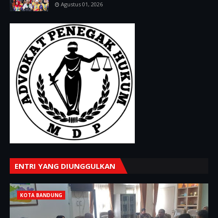
Agustus 01, 2026
ENTRI YANG DIUNGGULKAN
KOTA BANDUNG