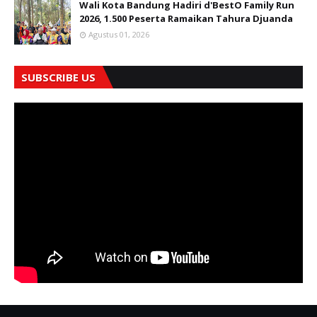
Wali Kota Bandung Hadiri d'BestO Family Run
2026, 1.500 Peserta Ramaikan Tahura Djuanda
Agustus 01, 2026
SUBSCRIBE US