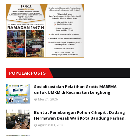
POPULAR POSTS
Sosialisasi dan Pelatihan Gratis MAREMA
untuk UMKM di Kecamatan Lengkong
Mei 21, 2026
Buntut Penebangan Pohon Cihapit : Dadang
Hermawan Desak Wali Kota Bandung Farhan.
Agustus 03, 2026