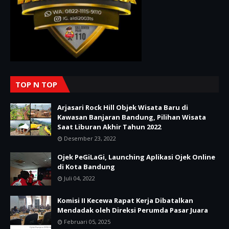
TOP N TOP
Arjasari Rock Hill Objek Wisata Baru di
Kawasan Banjaran Bandung, Pilihan Wisata
Saat Liburan Akhir Tahun 2022
Desember 23, 2022
Ojek PeGiLaGi, Launching Aplikasi Ojek Online
di Kota Bandung
Juli 04, 2022
Komisi II Kecewa Rapat Kerja Dibatalkan
Mendadak oleh Direksi Perumda Pasar Juara
Februari 05, 2025