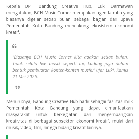
Kepala UPT Bandung Creative Hub, Luki Darmawan
mengatakan, BCH Music Corner merupakan agenda rutin yang
biasanya digelar setiap bulan sebagai bagian dari upaya
Pemerintah Kota Bandung mendukung ekosistem ekonomi
kreatif.
“Biasanya BCH Music Corner kita adakan setiap bulan.
Tidak selalu live musik seperti ini, kadang juga dalam
bentuk pembuatan konten-konten musik,” ujar Luki, Kamis
21 Mei 2026.
Menurutnya, Bandung Creative Hub hadir sebagai fasilitas milik
Pemerintah Kota Bandung yang dapat dimanfaatkan
masyarakat untuk berkegiatan dan mengembangkan
kreativitas di berbagai subsektor ekonomi kreatif, mulai dari
musik, video, film, hingga bidang kreatif lainnya.