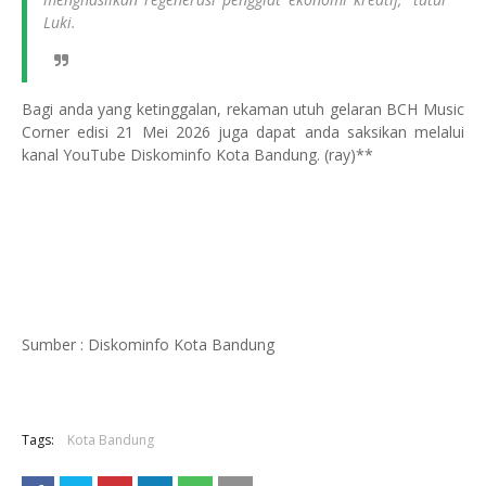
Luki.
Bagi anda yang ketinggalan, rekaman utuh gelaran BCH Music
Corner edisi 21 Mei 2026 juga dapat anda saksikan melalui
kanal YouTube Diskominfo Kota Bandung. (ray)**
Sumber : Diskominfo Kota Bandung
Tags:
Kota Bandung