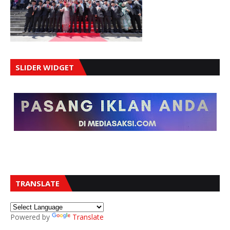
SLIDER WIDGET
TRANSLATE
Powered by
Translate