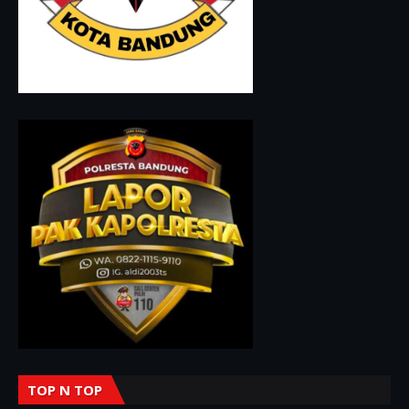
TOP N TOP