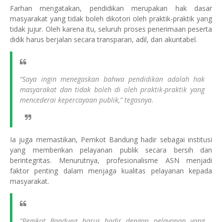
Farhan mengatakan, pendidikan merupakan hak dasar
masyarakat yang tidak boleh dikotori oleh praktik-praktik yang
tidak jujur. Oleh karena itu, seluruh proses penerimaan peserta
didik harus berjalan secara transparan, adil, dan akuntabel.
“Saya ingin menegaskan bahwa pendidikan adalah hak
masyarakat dan tidak boleh di oleh praktik-praktik yang
mencederai kepercayaan publik,” tegasnya.
Ia juga memastikan, Pemkot Bandung hadir sebagai institusi
yang memberikan pelayanan publik secara bersih dan
berintegritas. Menurutnya, profesionalisme ASN menjadi
faktor penting dalam menjaga kualitas pelayanan kepada
masyarakat.
“Pemkot Bandung harus hadir dengan pelayanan yang