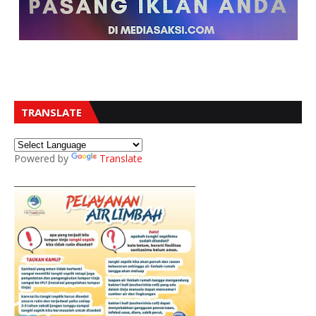
TRANSLATE
Powered by
Translate