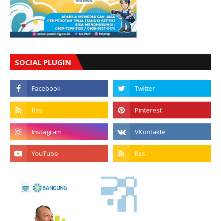
SOCIAL PLUGIN