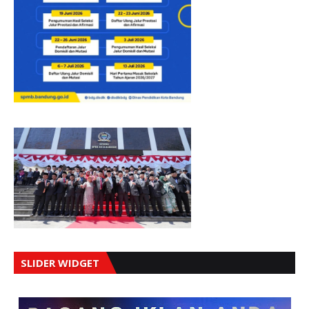
SLIDER WIDGET