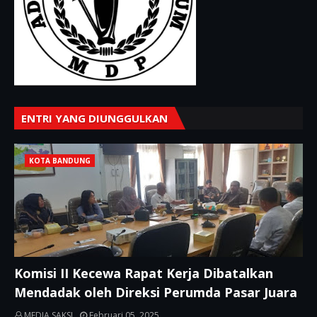
ENTRI YANG DIUNGGULKAN
KOTA BANDUNG
Komisi II Kecewa Rapat Kerja Dibatalkan
Mendadak oleh Direksi Perumda Pasar Juara
MEDIA SAKSI
Februari 05, 2025