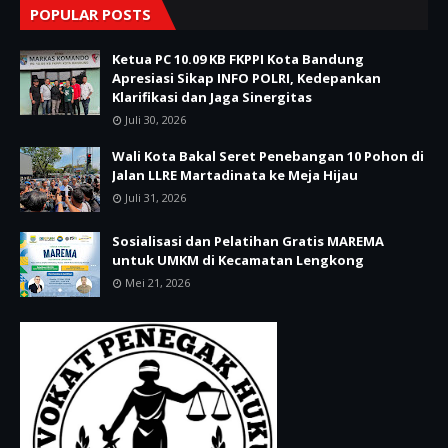
POPULAR POSTS
Ketua PC 10.09 KB FKPPI Kota Bandung
Apresiasi Sikap INFO POLRI, Kedepankan
Klarifikasi dan Jaga Sinergitas
Juli 30, 2026
Wali Kota Bakal Seret Penebangan 10 Pohon di
Jalan LLRE Martadinata ke Meja Hijau
Juli 31, 2026
Sosialisasi dan Pelatihan Gratis MAREMA
untuk UMKM di Kecamatan Lengkong
Mei 21, 2026