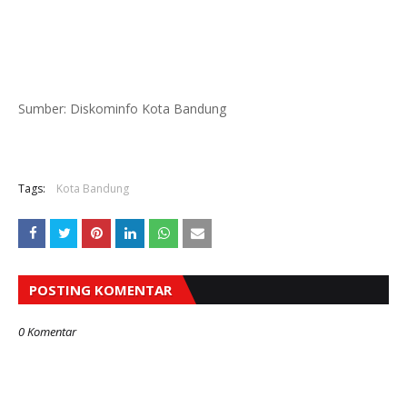
Sumber: Diskominfo Kota Bandung
Tags:
Kota Bandung
POSTING KOMENTAR
0 Komentar