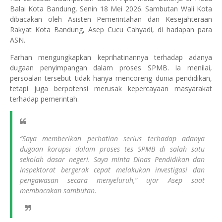
Balai Kota Bandung, Senin 18 Mei 2026. Sambutan Wali Kota
dibacakan oleh Asisten Pemerintahan dan Kesejahteraan
Rakyat Kota Bandung, Asep Cucu Cahyadi, di hadapan para
ASN.
Farhan mengungkapkan keprihatinannya terhadap adanya
dugaan penyimpangan dalam proses SPMB. Ia menilai,
persoalan tersebut tidak hanya mencoreng dunia pendidikan,
tetapi juga berpotensi merusak kepercayaan masyarakat
terhadap pemerintah.
“Saya memberikan perhatian serius terhadap adanya
dugaan korupsi dalam proses tes SPMB di salah satu
sekolah dasar negeri. Saya minta Dinas Pendidikan dan
Inspektorat bergerak cepat melakukan investigasi dan
pengawasan secara menyeluruh,” ujar Asep saat
membacakan sambutan.