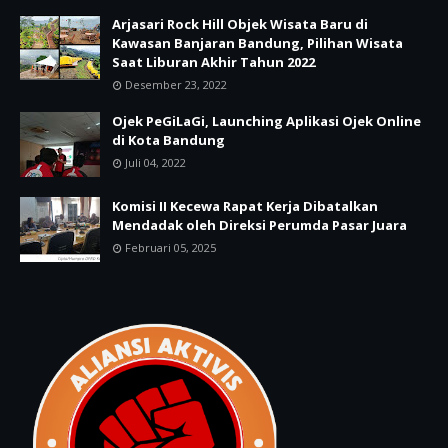
Arjasari Rock Hill Objek Wisata Baru di
Kawasan Banjaran Bandung, Pilihan Wisata
Saat Liburan Akhir Tahun 2022
Desember 23, 2022
Ojek PeGiLaGi, Launching Aplikasi Ojek Online
di Kota Bandung
Juli 04, 2022
Komisi II Kecewa Rapat Kerja Dibatalkan
Mendadak oleh Direksi Perumda Pasar Juara
Februari 05, 2025