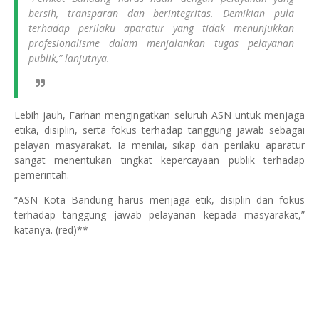
bersih, transparan dan berintegritas. Demikian pula
terhadap perilaku aparatur yang tidak menunjukkan
profesionalisme dalam menjalankan tugas pelayanan
publik,” lanjutnya.
Lebih jauh, Farhan mengingatkan seluruh ASN untuk menjaga
etika, disiplin, serta fokus terhadap tanggung jawab sebagai
pelayan masyarakat. Ia menilai, sikap dan perilaku aparatur
sangat menentukan tingkat kepercayaan publik terhadap
pemerintah.
“ASN Kota Bandung harus menjaga etik, disiplin dan fokus
terhadap tanggung jawab pelayanan kepada masyarakat,”
katanya. (red)**