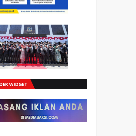
IDER WIDGET