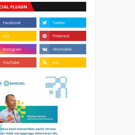
CIAL PLUGIN