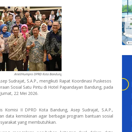
sep Sudrajat, S.A.P., mengikuti Rapat Koordinasi Puskesos
raan Sosial Satu Pintu di Hotel Papandayan Bandung, pada
 Jumat, 22 Mei 2026.
s Komisi II DPRD Kota Bandung, Asep Sudrajat, S.A.P.,
tan data kemiskinan agar berbagai program bantuan sosial
masyarakat yang membutuhkan.