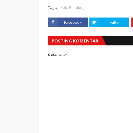
Tags:
Kota Bandung
Facebook
Twitter
POSTING KOMENTAR
0 Komentar