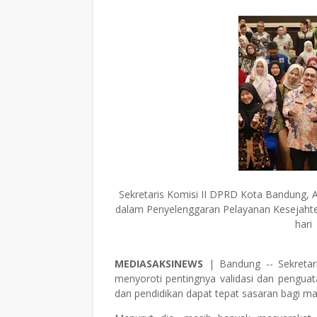
Sekretaris Komisi II DPRD Kota Bandung, A
dalam Penyelenggaran Pelayanan Kesejahte
hari
MEDIASAKSINEWS
| Bandung -- Sekretari
menyoroti pentingnya validasi dan pengua
dan pendidikan dapat tepat sasaran bagi 