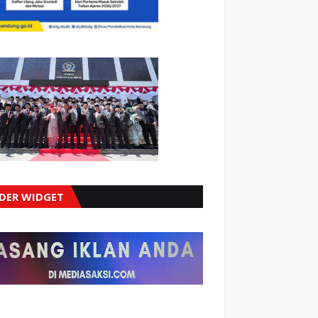
IDER WIDGET