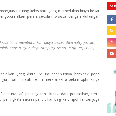
SO
bangunan ruang kelas baru yang memerlukan biaya besar
engoptimalkan peran sekolah swasta dengan dukungan
kelas baru membutuhkan biaya besar. Alternatifnya, kita
olah swasta agar daya tampung siswa tetap terpenuhi,"
endidikan yang dinilai belum sepenuhnya berpihak pada
si guru yang masih belum merata serta belum optimalnya
 dan inklusif, peningkatan akurasi data pendidikan, serta
tu, peningkatan akses pendidikan bagi kelompok rentan juga