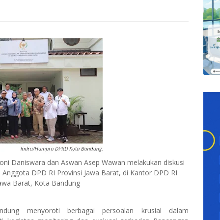
oni Daniswara dan Aswan Asep Wawan melakukan diskusi
a Anggota DPD RI Provinsi Jawa Barat, di Kantor DPD RI
Jawa Barat, Kota Bandung
ng menyoroti berbagai persoalan krusial dalam