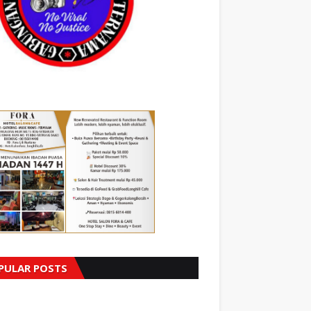
PULAR POSTS