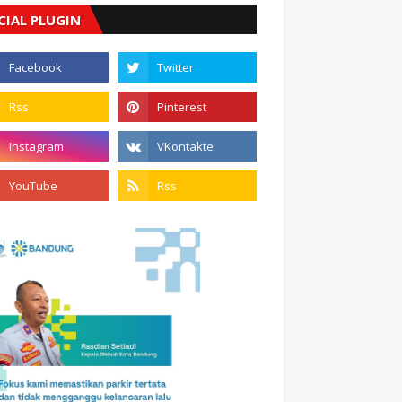
CIAL PLUGIN