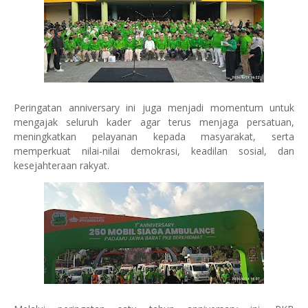
Peringatan anniversary ini juga menjadi momentum untuk
mengajak seluruh kader agar terus menjaga persatuan,
meningkatkan pelayanan kepada masyarakat, serta
memperkuat nilai-nilai demokrasi, keadilan sosial, dan
kesejahteraan rakyat.