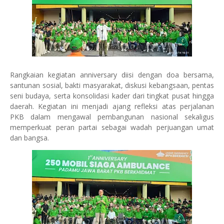
Rangkaian kegiatan anniversary diisi dengan doa bersama,
santunan sosial, bakti masyarakat, diskusi kebangsaan, pentas
seni budaya, serta konsolidasi kader dari tingkat pusat hingga
daerah. Kegiatan ini menjadi ajang refleksi atas perjalanan
PKB dalam mengawal pembangunan nasional sekaligus
memperkuat peran partai sebagai wadah perjuangan umat
dan bangsa.