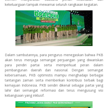
kekeluargaan tampak mewarnai seluruh rangkaian kegiatan.
Dalam sambutannya, para pengurus menegaskan bahwa PKB
akan terus menjaga semangat perjuangan yang diwariskan
para pendiri partai serta memperkuat peran dalam
pembangunan daerah dan nasional. Dengan semangat
kebersamaan, PKB optimistis mampu menghadapi berbagai
tantangan zaman serta memberikan kontribusi terbaik bagi
kemajuan Indonesia. PKB sendiri dikenal sebagai partai yang
lahir dari semangat reformasi dan terus mengusung visi
kebangsaan yang inklusif.