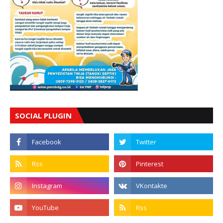
SOCIAL PLUGIN