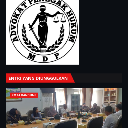
ENTRI YANG DIUNGGULKAN
KOTA BANDUNG