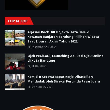
TOP N TOP
Arjasari Rock Hill Objek Wisata Baru di
Kawasan Banjaran Bandung, Pilihan Wisata
Saat Liburan Akhir Tahun 2022
Desember 23, 2022
Ojek PeGiLaGi, Launching Aplikasi Ojek Online
di Kota Bandung
Juli 04, 2022
Komisi II Kecewa Rapat Kerja Dibatalkan
Mendadak oleh Direksi Perumda Pasar Juara
Februari 05, 2025