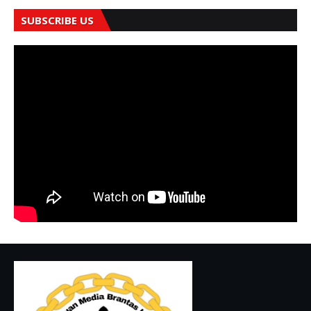
SUBSCRIBE US