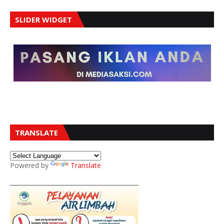
SLIDER WIDGET
TRANSLATE
Powered by
Translate