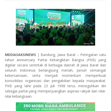
MEDIASAKSINEWS
| Bandung, Jawa Barat – Peringatan satu
tahun anniversary Partai Kebangkitan Bangsa (PKB) yang
digelar secara serentak di berbagai daerah di Jawa Barat dan
seluruh Indonesia berlangsung meriah, penuh semangat
kebersamaan, serta menjadi momentum memperkuat
konsolidasi organisasi dan pengabdian kepada masyarakat.
PKB yang lahir pada 23 Juli 1998 terus meneguhkan diri
sebagai partai yang memperjuangkan aspirasi rakyat dan nilai-
nilai kebangsaan.