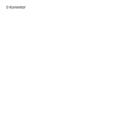
0 Komentar