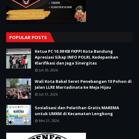
POPULAR POSTS
Ketua PC 10.09 KB FKPPI Kota Bandung
Apresiasi Sikap INFO POLRI, Kedepankan
Klarifikasi dan Jaga Sinergitas
Juli 30, 2026
Wali Kota Bakal Seret Penebangan 10 Pohon di
Jalan LLRE Martadinata ke Meja Hijau
Juli 31, 2026
Sosialisasi dan Pelatihan Gratis MAREMA
untuk UMKM di Kecamatan Lengkong
Mei 21, 2026