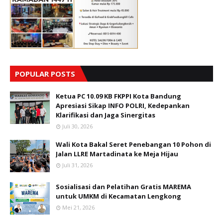
POPULAR POSTS
Ketua PC 10.09 KB FKPPI Kota Bandung
Apresiasi Sikap INFO POLRI, Kedepankan
Klarifikasi dan Jaga Sinergitas
Juli 30, 2026
Wali Kota Bakal Seret Penebangan 10 Pohon di
Jalan LLRE Martadinata ke Meja Hijau
Juli 31, 2026
Sosialisasi dan Pelatihan Gratis MAREMA
untuk UMKM di Kecamatan Lengkong
Mei 21, 2026