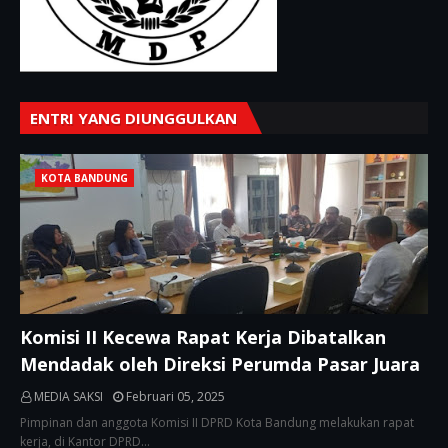
ENTRI YANG DIUNGGULKAN
KOTA BANDUNG
Komisi II Kecewa Rapat Kerja Dibatalkan
Mendadak oleh Direksi Perumda Pasar Juara
MEDIA SAKSI
Februari 05, 2025
Pimpinan dan anggota Komisi II DPRD Kota Bandung melakukan rapat
kerja, di Kantor DPRD…