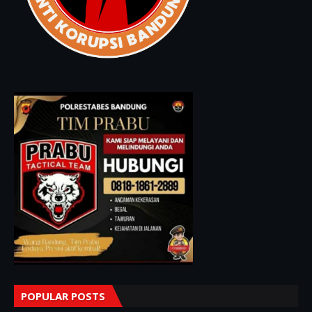
POPULAR POSTS