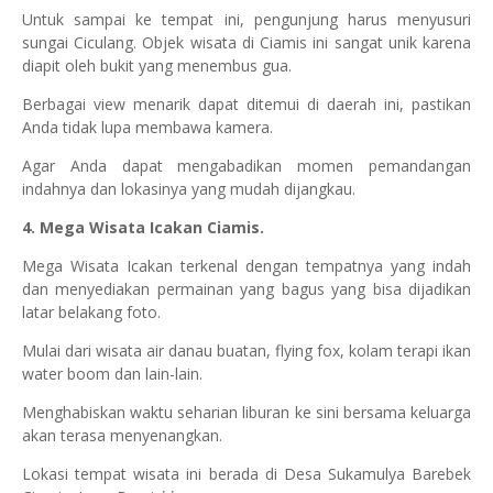
Untuk sampai ke tempat ini, pengunjung harus menyusuri
sungai Ciculang. Objek wisata di Ciamis ini sangat unik karena
diapit oleh bukit yang menembus gua.
Berbagai view menarik dapat ditemui di daerah ini, pastikan
Anda tidak lupa membawa kamera.
Agar Anda dapat mengabadikan momen pemandangan
indahnya dan lokasinya yang mudah dijangkau.
4. Mega Wisata Icakan Ciamis.
Mega Wisata Icakan terkenal dengan tempatnya yang indah
dan menyediakan permainan yang bagus yang bisa dijadikan
latar belakang foto.
Mulai dari wisata air danau buatan, flying fox, kolam terapi ikan
water boom dan lain-lain.
Menghabiskan waktu seharian liburan ke sini bersama keluarga
akan terasa menyenangkan.
Lokasi tempat wisata ini berada di Desa Sukamulya Barebek