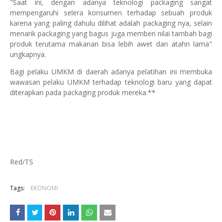
"Saat ini, dengan adanya teknologi packaging sangat
mempengaruhi selera konsumen terhadap sebuah produk
karena yang paling dahulu dilihat adalah packaging nya, selain
menarik packaging yang bagus juga memberi nilai tambah bagi
produk terutama makanan bisa lebih awet dan atahn lama"
ungkapnya.
Bagi pelaku UMKM di daerah adanya pelatihan ini membuka
wawasan pelaku UMKM terhadap teknologi baru yang dapat
diterapkan pada packaging produk mereka.**
Red/TS
Tags:
EKONOMI