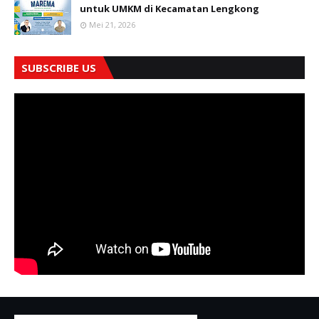
untuk UMKM di Kecamatan Lengkong
Mei 21, 2026
SUBSCRIBE US