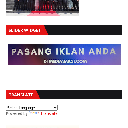
SLIDER WIDGET
TRANSLATE
Powered by
Translate