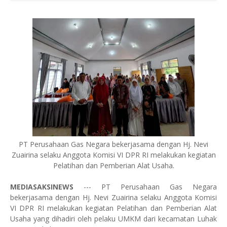
PT Perusahaan Gas Negara bekerjasama dengan Hj. Nevi
Zuairina selaku Anggota Komisi VI DPR RI melakukan kegiatan
Pelatihan dan Pemberian Alat Usaha.
MEDIASAKSINEWS
--- PT Perusahaan Gas Negara
bekerjasama dengan Hj. Nevi Zuairina selaku Anggota Komisi
VI DPR RI melakukan kegiatan Pelatihan dan Pemberian Alat
Usaha yang dihadiri oleh pelaku UMKM dari kecamatan Luhak