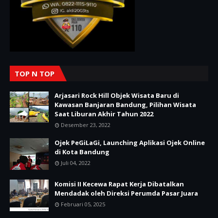
TOP N TOP
Arjasari Rock Hill Objek Wisata Baru di
Kawasan Banjaran Bandung, Pilihan Wisata
Saat Liburan Akhir Tahun 2022
Desember 23, 2022
Ojek PeGiLaGi, Launching Aplikasi Ojek Online
di Kota Bandung
Juli 04, 2022
Komisi II Kecewa Rapat Kerja Dibatalkan
Mendadak oleh Direksi Perumda Pasar Juara
Februari 05, 2025