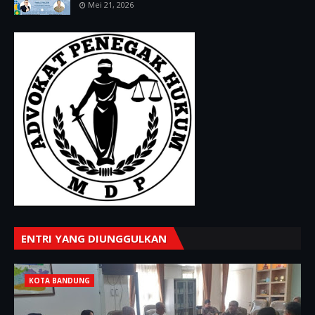
Mei 21, 2026
ENTRI YANG DIUNGGULKAN
KOTA BANDUNG