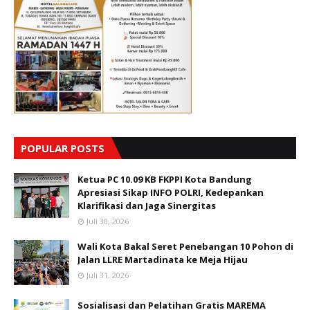
POPULAR POSTS
Ketua PC 10.09 KB FKPPI Kota Bandung
Apresiasi Sikap INFO POLRI, Kedepankan
Klarifikasi dan Jaga Sinergitas
Juli 30, 2026
Wali Kota Bakal Seret Penebangan 10 Pohon di
Jalan LLRE Martadinata ke Meja Hijau
Juli 31, 2026
Sosialisasi dan Pelatihan Gratis MAREMA