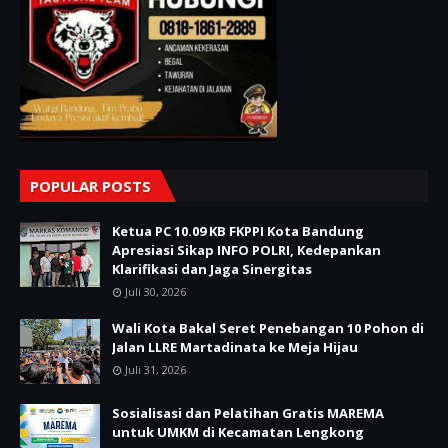
POPULAR POSTS
Ketua PC 10.09 KB FKPPI Kota Bandung
Apresiasi Sikap INFO POLRI, Kedepankan
Klarifikasi dan Jaga Sinergitas
Juli 30, 2026
Wali Kota Bakal Seret Penebangan 10 Pohon di
Jalan LLRE Martadinata ke Meja Hijau
Juli 31, 2026
Sosialisasi dan Pelatihan Gratis MAREMA
untuk UMKM di Kecamatan Lengkong