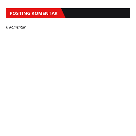
POSTING KOMENTAR
0 Komentar