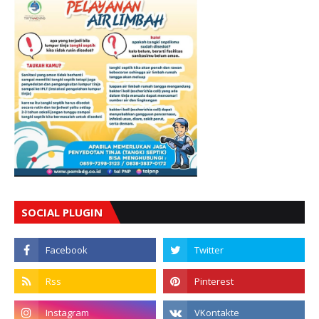
SOCIAL PLUGIN