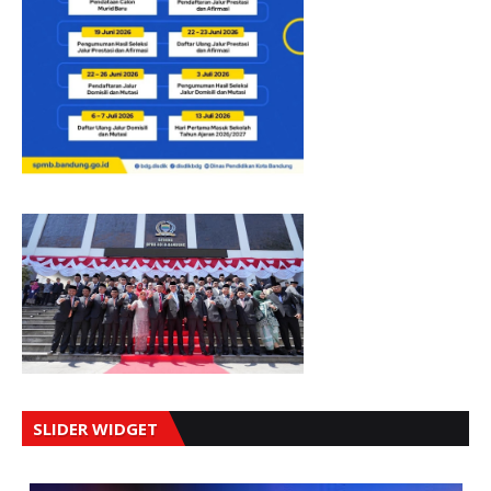
SLIDER WIDGET