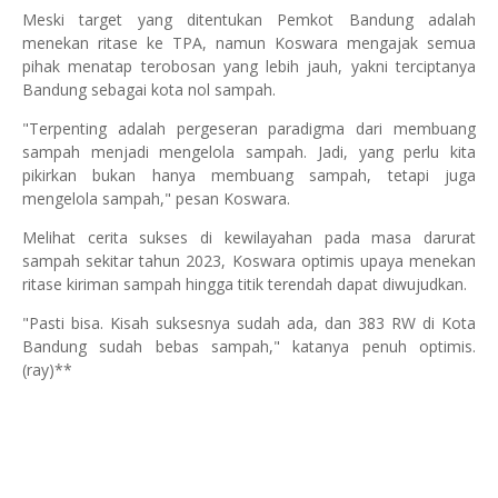
Meski target yang ditentukan Pemkot Bandung adalah
menekan ritase ke TPA, namun Koswara mengajak semua
pihak menatap terobosan yang lebih jauh, yakni terciptanya
Bandung sebagai kota nol sampah.
"Terpenting adalah pergeseran paradigma dari membuang
sampah menjadi mengelola sampah. Jadi, yang perlu kita
pikirkan bukan hanya membuang sampah, tetapi juga
mengelola sampah," pesan Koswara.
Melihat cerita sukses di kewilayahan pada masa darurat
sampah sekitar tahun 2023, Koswara optimis upaya menekan
ritase kiriman sampah hingga titik terendah dapat diwujudkan.
"Pasti bisa. Kisah suksesnya sudah ada, dan 383 RW di Kota
Bandung sudah bebas sampah," katanya penuh optimis.
(ray)**