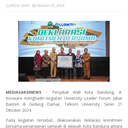
MEDIA SAKSI
Oktober 21, 2024
MEDIASAKSINEWS
-- Penjabat Wali Kota Bandung, A.
Koswara menghadiri kegiatan University Leader Forum Jabar
Banten di Gedung Damar, Telkom University, Senin 21
Oktober 2024.
Pada kegiatan tersebut, dilaksanakan deklarasi komitmen
bersama penanganan sampah di wilayah Kota Bandung antara