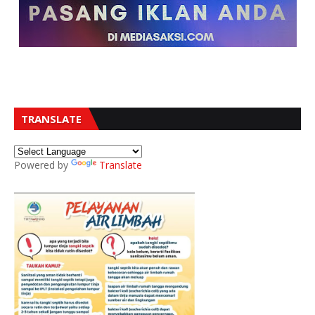
TRANSLATE
Powered by
Translate