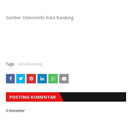
Sumber: Diskominfo Kota Bandung
Tags:
Kota Bandung
POSTING KOMENTAR
0 Komentar