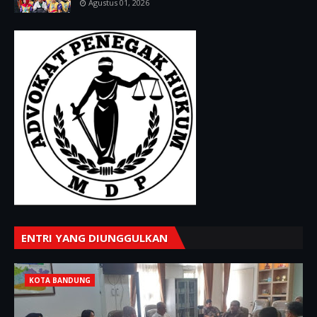
Agustus 01, 2026
ENTRI YANG DIUNGGULKAN
KOTA BANDUNG