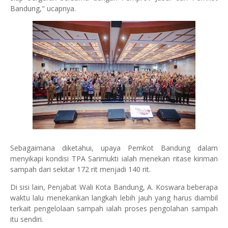
Bandung," ucapnya.
Sebagaimana diketahui, upaya Pemkot Bandung dalam
menyikapi kondisi TPA Sarimukti ialah menekan ritase kiriman
sampah dari sekitar 172 rit menjadi 140 rit.
Di sisi lain, Penjabat Wali Kota Bandung, A. Koswara beberapa
waktu lalu menekankan langkah lebih jauh yang harus diambil
terkait pengelolaan sampah ialah proses pengolahan sampah
itu sendiri.