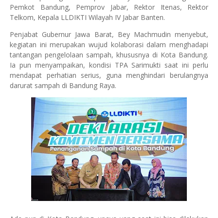
Pemkot Bandung, Pemprov Jabar, Rektor Itenas, Rektor
Telkom, Kepala LLDIKTI Wilayah IV Jabar Banten.
Penjabat Gubernur Jawa Barat, Bey Machmudin menyebut,
kegiatan ini merupakan wujud kolaborasi dalam menghadapi
tantangan pengelolaan sampah, khususnya di Kota Bandung.
Ia pun menyampaikan, kondisi TPA Sarimukti saat ini perlu
mendapat perhatian serius, guna menghindari berulangnya
darurat sampah di Bandung Raya.