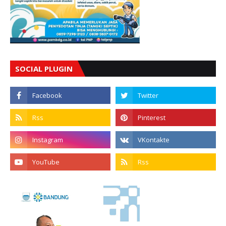
SOCIAL PLUGIN