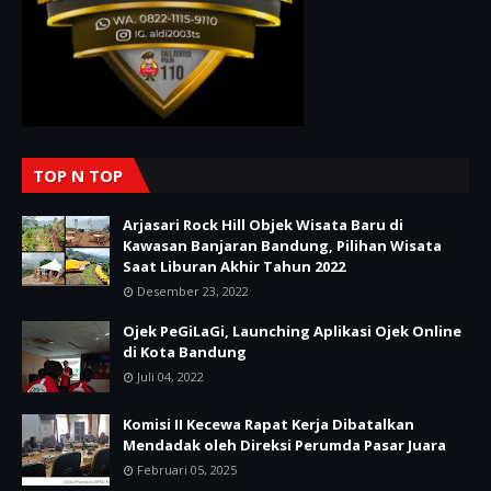
TOP N TOP
Arjasari Rock Hill Objek Wisata Baru di
Kawasan Banjaran Bandung, Pilihan Wisata
Saat Liburan Akhir Tahun 2022
Desember 23, 2022
Ojek PeGiLaGi, Launching Aplikasi Ojek Online
di Kota Bandung
Juli 04, 2022
Komisi II Kecewa Rapat Kerja Dibatalkan
Mendadak oleh Direksi Perumda Pasar Juara
Februari 05, 2025