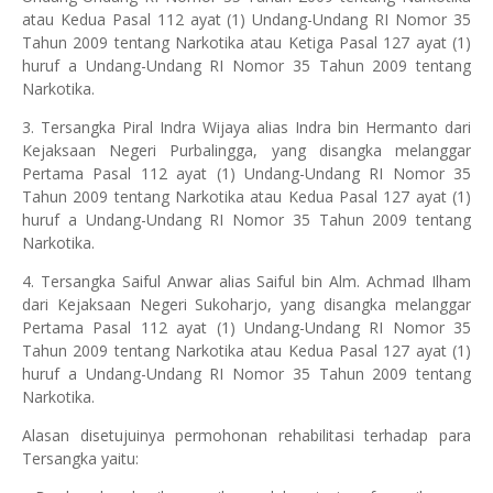
atau Kedua Pasal 112 ayat (1) Undang-Undang RI Nomor 35
Tahun 2009 tentang Narkotika atau Ketiga Pasal 127 ayat (1)
huruf a Undang-Undang RI Nomor 35 Tahun 2009 tentang
Narkotika.
3. Tersangka Piral Indra Wijaya alias Indra bin Hermanto dari
Kejaksaan Negeri Purbalingga, yang disangka melanggar
Pertama Pasal 112 ayat (1) Undang-Undang RI Nomor 35
Tahun 2009 tentang Narkotika atau Kedua Pasal 127 ayat (1)
huruf a Undang-Undang RI Nomor 35 Tahun 2009 tentang
Narkotika.
4. Tersangka Saiful Anwar alias Saiful bin Alm. Achmad Ilham
dari Kejaksaan Negeri Sukoharjo, yang disangka melanggar
Pertama Pasal 112 ayat (1) Undang-Undang RI Nomor 35
Tahun 2009 tentang Narkotika atau Kedua Pasal 127 ayat (1)
huruf a Undang-Undang RI Nomor 35 Tahun 2009 tentang
Narkotika.
Alasan disetujuinya permohonan rehabilitasi terhadap para
Tersangka yaitu: