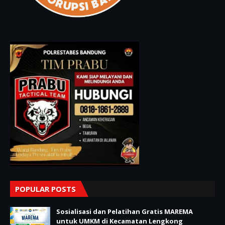
POPULAR POSTS
Sosialisasi dan Pelatihan Gratis MAREMA
untuk UMKM di Kecamatan Lengkong