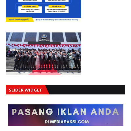
SLIDER WIDGET