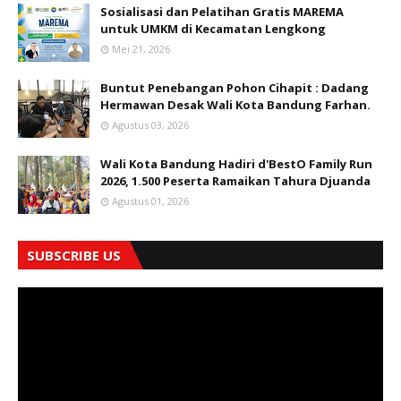
Sosialisasi dan Pelatihan Gratis MAREMA
untuk UMKM di Kecamatan Lengkong
Mei 21, 2026
Buntut Penebangan Pohon Cihapit : Dadang
Hermawan Desak Wali Kota Bandung Farhan.
Agustus 03, 2026
Wali Kota Bandung Hadiri d'BestO Family Run
2026, 1.500 Peserta Ramaikan Tahura Djuanda
Agustus 01, 2026
SUBSCRIBE US