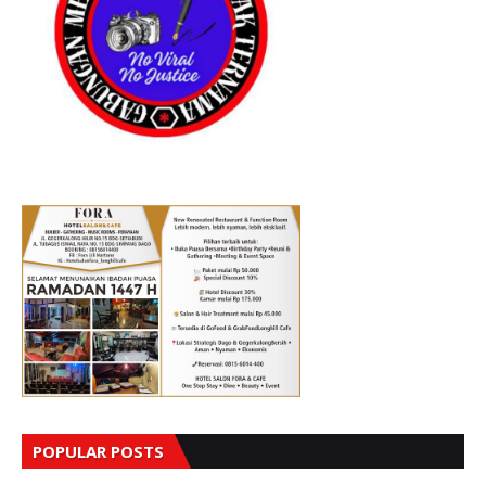
POPULAR POSTS