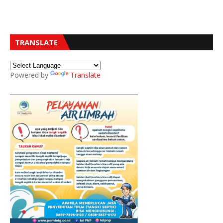
TRANSLATE
Powered by
Translate