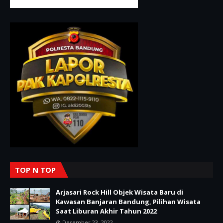
TOP N TOP
Arjasari Rock Hill Objek Wisata Baru di
Kawasan Banjaran Bandung, Pilihan Wisata
Saat Liburan Akhir Tahun 2022
Desember 23, 2022