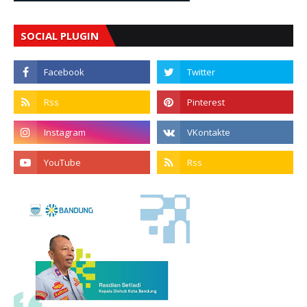
SOCIAL PLUGIN