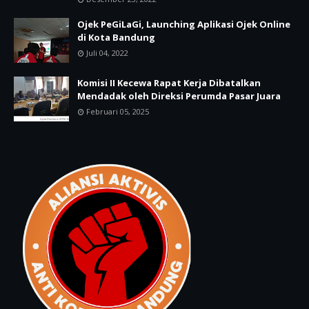
Ojek PeGiLaGi, Launching Aplikasi Ojek Online
di Kota Bandung
Juli 04, 2022
Komisi II Kecewa Rapat Kerja Dibatalkan
Mendadak oleh Direksi Perumda Pasar Juara
Februari 05, 2025