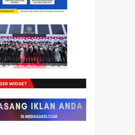
IDER WIDGET