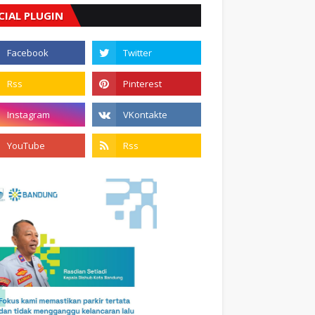
CIAL PLUGIN