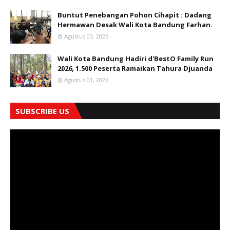
Buntut Penebangan Pohon Cihapit : Dadang
Hermawan Desak Wali Kota Bandung Farhan.
Agustus 03, 2026
Wali Kota Bandung Hadiri d'BestO Family Run
2026, 1.500 Peserta Ramaikan Tahura Djuanda
Agustus 01, 2026
SUBSCRIBE US