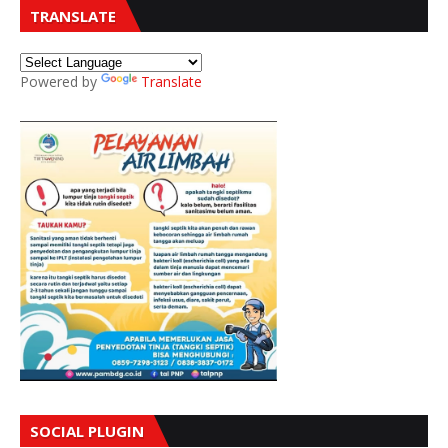
TRANSLATE
Powered by
Translate
SOCIAL PLUGIN