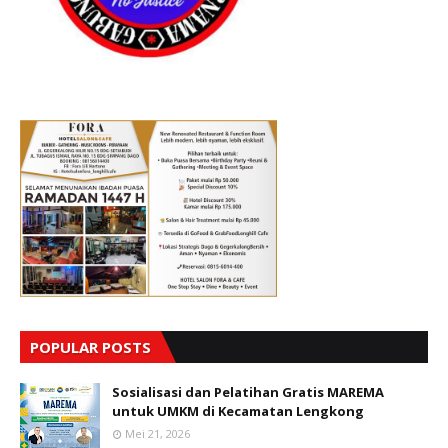
POPULAR POSTS
Sosialisasi dan Pelatihan Gratis MAREMA
untuk UMKM di Kecamatan Lengkong
Mei 21, 2026