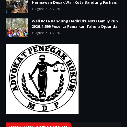
Hermawan Desak Wali Kota Bandung Farhan.
Agustus 03, 2026
Wali Kota Bandung Hadiri d'BestO Family Run
2026, 1.500 Peserta Ramaikan Tahura Djuanda
Agustus 01, 2026
ENTRI YANG DIUNGGULKAN