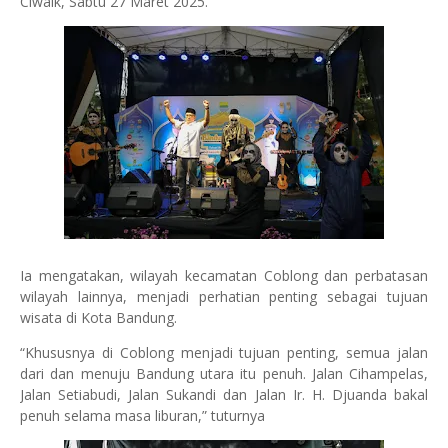
Ciwalk, Sabtu 27 Maret 2025.
Ia mengatakan, wilayah kecamatan Coblong dan perbatasan
wilayah lainnya, menjadi perhatian penting sebagai tujuan
wisata di Kota Bandung.
“Khususnya di Coblong menjadi tujuan penting, semua jalan
dari dan menuju Bandung utara itu penuh. Jalan Cihampelas,
Jalan Setiabudi, Jalan Sukandi dan Jalan Ir. H. Djuanda bakal
penuh selama masa liburan,” tuturnya