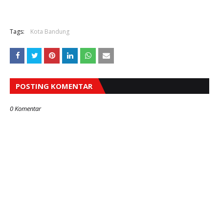
Tags:
Kota Bandung
POSTING KOMENTAR
0 Komentar