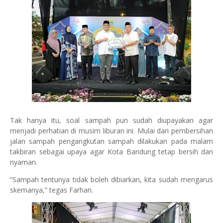
Tak hanya itu, soal sampah pun sudah diupayakan agar
menjadi perhatian di musim liburan ini. Mulai dari pembersihan
jalan sampah pengangkutan sampah dilakukan pada malam
takbiran sebagai upaya agar Kota Bandung tetap bersih dan
nyaman.
“Sampah tentunya tidak boleh dibiarkan, kita sudah mengarus
skemanya,” tegas Farhan.