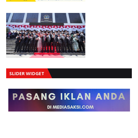
SLIDER WIDGET