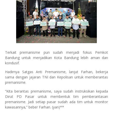
Terkait premanisme pun sudah menjadi fokus Pemkot
Bandung untuk menjadikan Kota Bandung lebih aman dan
kondusif.
Hadirnya Satgas Anti Premanisme, lanjut Farhan, bekerja
sama dengan jajaran TNI dan Kepolisan untuk memberantas
premanisme.
“Kita berantas premanisme, saya sudah instruksikan kepada
Dirut PD Pasar untuk membentuk tim pemberantasan
premanisme. Jadi setiap pasar sudah ada tim untuk monitor
kawasannya,” beber Farhan. (yan)**