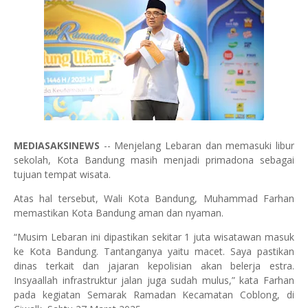
MEDIASAKSINEWS
-- Menjelang Lebaran dan memasuki libur
sekolah, Kota Bandung masih menjadi primadona sebagai
tujuan tempat wisata.
Atas hal tersebut, Wali Kota Bandung, Muhammad Farhan
memastikan Kota Bandung aman dan nyaman.
“Musim Lebaran ini dipastikan sekitar 1 juta wisatawan masuk
ke Kota Bandung. Tantanganya yaitu macet. Saya pastikan
dinas terkait dan jajaran kepolisian akan belerja estra.
Insyaallah infrastruktur jalan juga sudah mulus,” kata Farhan
pada kegiatan Semarak Ramadan Kecamatan Coblong, di