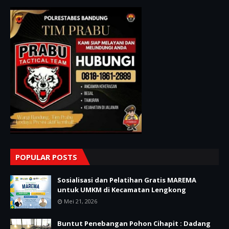
POPULAR POSTS
Sosialisasi dan Pelatihan Gratis MAREMA
untuk UMKM di Kecamatan Lengkong
Mei 21, 2026
Buntut Penebangan Pohon Cihapit : Dadang