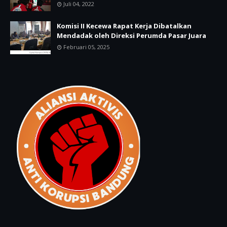
Juli 04, 2022
Komisi II Kecewa Rapat Kerja Dibatalkan
Mendadak oleh Direksi Perumda Pasar Juara
Februari 05, 2025