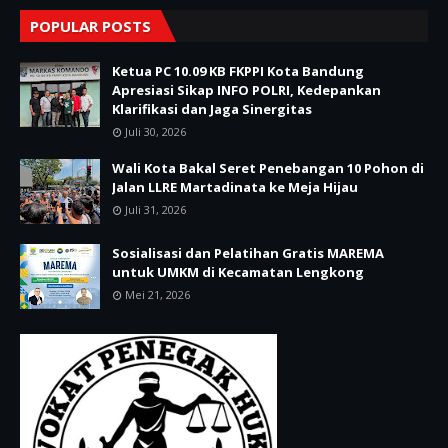
POPULAR POSTS
Ketua PC 10.09 KB FKPPI Kota Bandung
Apresiasi Sikap INFO POLRI, Kedepankan
Klarifikasi dan Jaga Sinergitas
Juli 30, 2026
Wali Kota Bakal Seret Penebangan 10 Pohon di
Jalan LLRE Martadinata ke Meja Hijau
Juli 31, 2026
Sosialisasi dan Pelatihan Gratis MAREMA
untuk UMKM di Kecamatan Lengkong
Mei 21, 2026