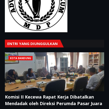
ENTRI YANG DIUNGGULKAN
KOTA BANDUNG
Komisi II Kecewa Rapat Kerja Dibatalkan
Mendadak oleh Direksi Perumda Pasar Juara