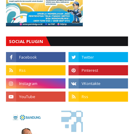
SOCIAL PLUGIN