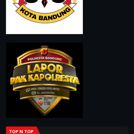
TOP N TOP