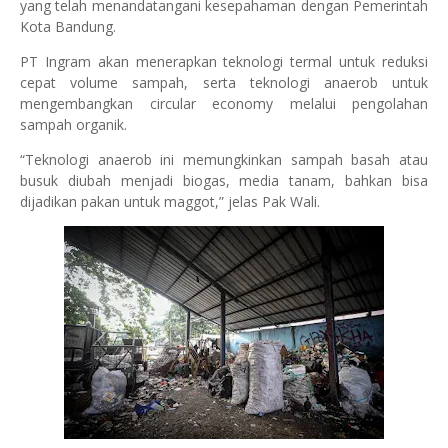
yang telah menandatangani kesepahaman dengan Pemerintah
Kota Bandung.
PT Ingram akan menerapkan teknologi termal untuk reduksi
cepat volume sampah, serta teknologi anaerob untuk
mengembangkan circular economy melalui pengolahan
sampah organik.
“Teknologi anaerob ini memungkinkan sampah basah atau
busuk diubah menjadi biogas, media tanam, bahkan bisa
dijadikan pakan untuk maggot,” jelas Pak Wali.