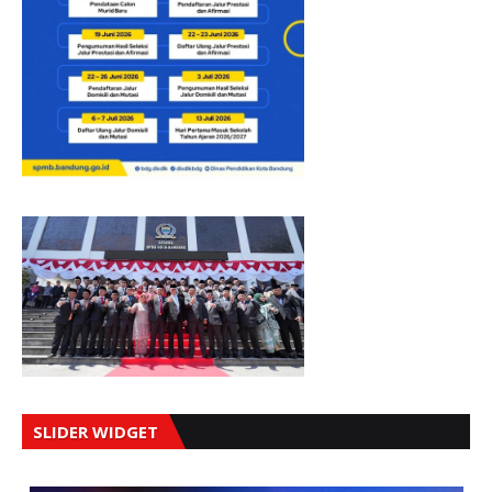
SLIDER WIDGET