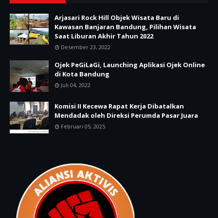
Arjasari Rock Hill Objek Wisata Baru di
Kawasan Banjaran Bandung, Pilihan Wisata
Saat Liburan Akhir Tahun 2022
Desember 23, 2022
Ojek PeGiLaGi, Launching Aplikasi Ojek Online
di Kota Bandung
Juli 04, 2022
Komisi II Kecewa Rapat Kerja Dibatalkan
Mendadak oleh Direksi Perumda Pasar Juara
Februari 05, 2025