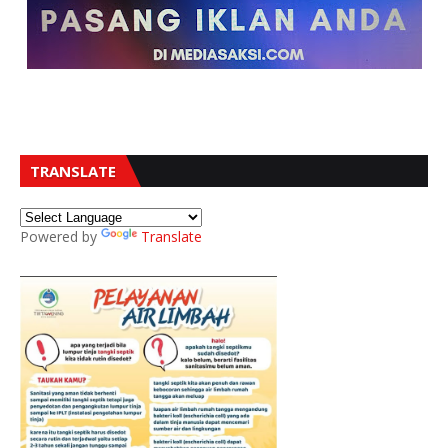
TRANSLATE
Powered by
Translate