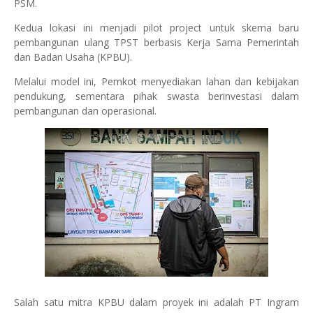
PSM.
Kedua lokasi ini menjadi pilot project untuk skema baru
pembangunan ulang TPST berbasis Kerja Sama Pemerintah
dan Badan Usaha (KPBU).
Melalui model ini, Pemkot menyediakan lahan dan kebijakan
pendukung, sementara pihak swasta berinvestasi dalam
pembangunan dan operasional.
Salah satu mitra KPBU dalam proyek ini adalah PT Ingram