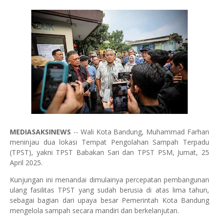
MEDIASAKSINEWS
-- Wali Kota Bandung, Muhammad Farhan
meninjau dua lokasi Tempat Pengolahan Sampah Terpadu
(TPST), yakni TPST Babakan Sari dan TPST PSM, Jumat, 25
April 2025.
Kunjungan ini menandai dimulainya percepatan pembangunan
ulang fasilitas TPST yang sudah berusia di atas lima tahun,
sebagai bagian dari upaya besar Pemerintah Kota Bandung
mengelola sampah secara mandiri dan berkelanjutan.