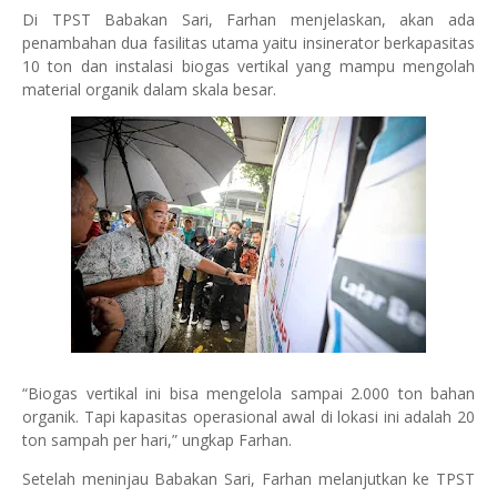
Di TPST Babakan Sari, Farhan menjelaskan, akan ada
penambahan dua fasilitas utama yaitu insinerator berkapasitas
10 ton dan instalasi biogas vertikal yang mampu mengolah
material organik dalam skala besar.
“Biogas vertikal ini bisa mengelola sampai 2.000 ton bahan
organik. Tapi kapasitas operasional awal di lokasi ini adalah 20
ton sampah per hari,” ungkap Farhan.
Setelah meninjau Babakan Sari, Farhan melanjutkan ke TPST