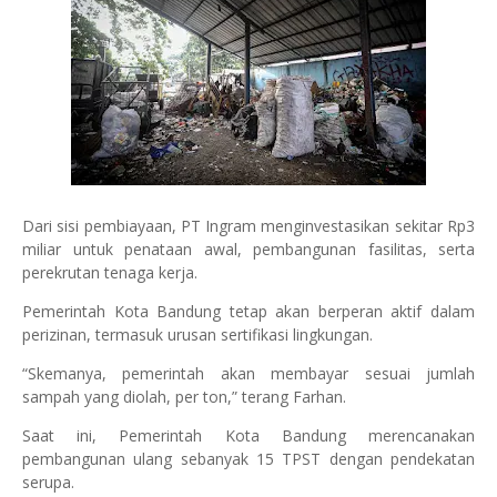
Dari sisi pembiayaan, PT Ingram menginvestasikan sekitar Rp3
miliar untuk penataan awal, pembangunan fasilitas, serta
perekrutan tenaga kerja.
Pemerintah Kota Bandung tetap akan berperan aktif dalam
perizinan, termasuk urusan sertifikasi lingkungan.
“Skemanya, pemerintah akan membayar sesuai jumlah
sampah yang diolah, per ton,” terang Farhan.
Saat ini, Pemerintah Kota Bandung merencanakan
pembangunan ulang sebanyak 15 TPST dengan pendekatan
serupa.