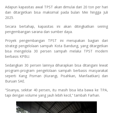
Adapun kapasitas awal TPST akan dimulai dari 20 ton per hari
dan ditargetkan bisa maksimal pada bulan Mei hingga Juli
2025.
Secara bertahap, kapasitas ini akan ditingkatkan seiring
pengembangan sarana dan sumber daya.
Proyek pengembangan TPST ini merupakan bagian dari
strategi pengelolaan sampah Kota Bandung, yang ditargetkan
bisa mengelola 30 persen sampah melalui TPST modern
berbasis KPBU.
Sedangkan 30 persen lainnya diharapkan bisa ditangani lewat
program-program pengelolaan sampah berbasis masyarakat
seperti Kang Pisman (Kurangi, Pisahkan, Manfaatkan) dan
Buruan SAE.
“Sisanya, sekitar 40 persen, itu masih bisa kita bawa ke TPA,
tapi dengan volume yang jauh lebih kecil,” tambah Farhan.