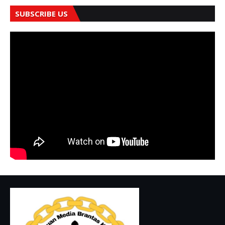
SUBSCRIBE US