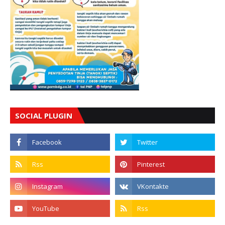
SOCIAL PLUGIN