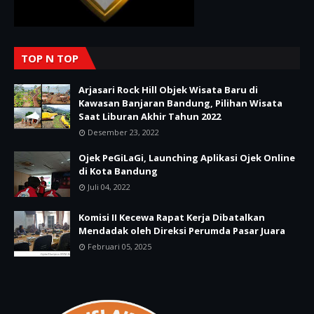
TOP N TOP
Arjasari Rock Hill Objek Wisata Baru di
Kawasan Banjaran Bandung, Pilihan Wisata
Saat Liburan Akhir Tahun 2022
Desember 23, 2022
Ojek PeGiLaGi, Launching Aplikasi Ojek Online
di Kota Bandung
Juli 04, 2022
Komisi II Kecewa Rapat Kerja Dibatalkan
Mendadak oleh Direksi Perumda Pasar Juara
Februari 05, 2025