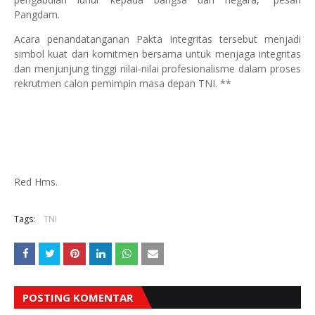
Pangdam.
Acara penandatanganan Pakta Integritas tersebut menjadi
simbol kuat dari komitmen bersama untuk menjaga integritas
dan menjunjung tinggi nilai-nilai profesionalisme dalam proses
rekrutmen calon pemimpin masa depan TNI. **
Red Hms.
Tags:
TNI
POSTING KOMENTAR