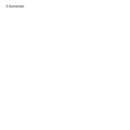
0 Komentar