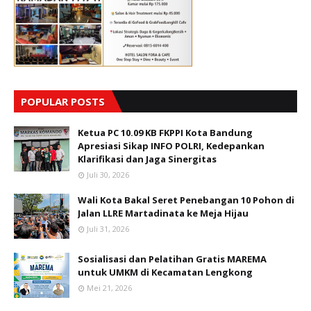
POPULAR POSTS
Ketua PC 10.09 KB FKPPI Kota Bandung
Apresiasi Sikap INFO POLRI, Kedepankan
Klarifikasi dan Jaga Sinergitas
Juli 30, 2026
Wali Kota Bakal Seret Penebangan 10 Pohon di
Jalan LLRE Martadinata ke Meja Hijau
Juli 31, 2026
Sosialisasi dan Pelatihan Gratis MAREMA
untuk UMKM di Kecamatan Lengkong
Mei 21, 2026