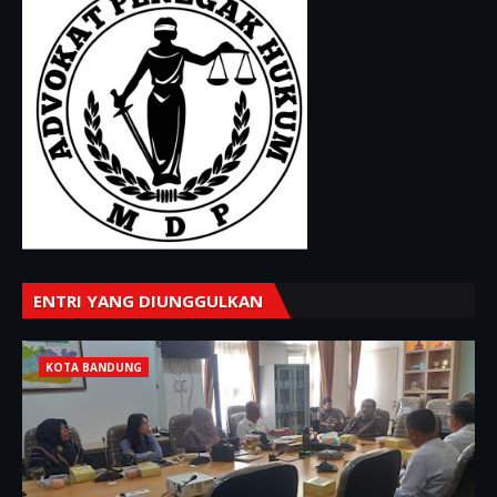
ENTRI YANG DIUNGGULKAN
KOTA BANDUNG