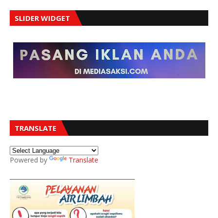
SLIDER WIDGET
TRANSLATE
Powered by
Translate