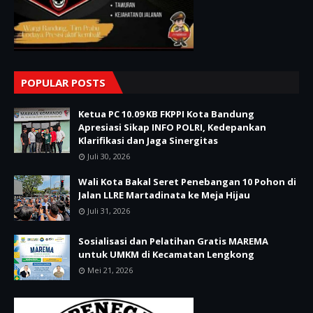
POPULAR POSTS
Ketua PC 10.09 KB FKPPI Kota Bandung
Apresiasi Sikap INFO POLRI, Kedepankan
Klarifikasi dan Jaga Sinergitas
Juli 30, 2026
Wali Kota Bakal Seret Penebangan 10 Pohon di
Jalan LLRE Martadinata ke Meja Hijau
Juli 31, 2026
Sosialisasi dan Pelatihan Gratis MAREMA
untuk UMKM di Kecamatan Lengkong
Mei 21, 2026