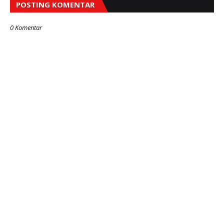
POSTING KOMENTAR
0 Komentar