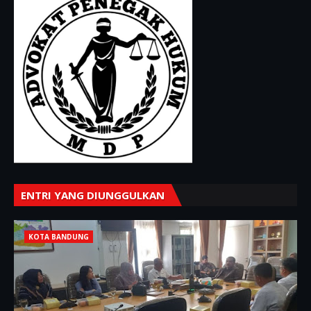
ENTRI YANG DIUNGGULKAN
KOTA BANDUNG