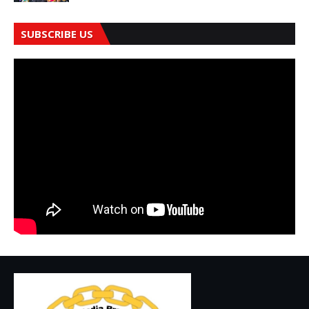
SUBSCRIBE US