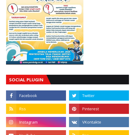
SOCIAL PLUGIN