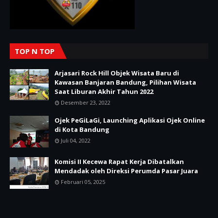
TOP N TOP
Arjasari Rock Hill Objek Wisata Baru di
Kawasan Banjaran Bandung, Pilihan Wisata
Saat Liburan Akhir Tahun 2022
Desember 23, 2022
Ojek PeGiLaGi, Launching Aplikasi Ojek Online
di Kota Bandung
Juli 04, 2022
Komisi II Kecewa Rapat Kerja Dibatalkan
Mendadak oleh Direksi Perumda Pasar Juara
Februari 05, 2025