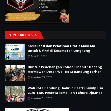
POPULAR POSTS
Sosialisasi dan Pelatihan Gratis MAREMA
untuk UMKM di Kecamatan Lengkong
Mei 21, 2026
Buntut Penebangan Pohon Cihapit : Dadang
Hermawan Desak Wali Kota Bandung Farhan.
Agustus 03, 2026
Wali Kota Bandung Hadiri d'BestO Family Run
2026, 1.500 Peserta Ramaikan Tahura Djuanda
Agustus 01, 2026