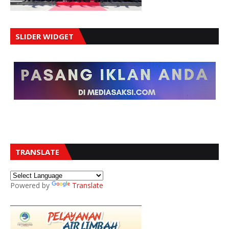
SLIDER WIDGET
TRANSLATE
Powered by
Translate