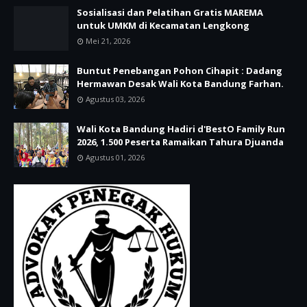
Sosialisasi dan Pelatihan Gratis MAREMA
untuk UMKM di Kecamatan Lengkong
Mei 21, 2026
Buntut Penebangan Pohon Cihapit : Dadang
Hermawan Desak Wali Kota Bandung Farhan.
Agustus 03, 2026
Wali Kota Bandung Hadiri d'BestO Family Run
2026, 1.500 Peserta Ramaikan Tahura Djuanda
Agustus 01, 2026