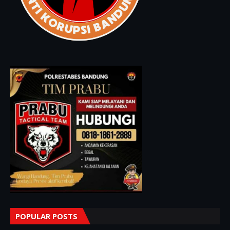
POPULAR POSTS