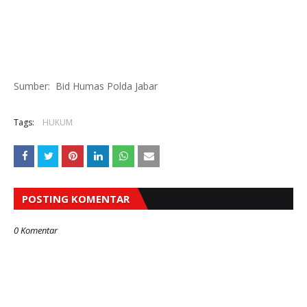
Sumber: Bid Humas Polda Jabar
Tags:
HUKUM
POSTING KOMENTAR
0 Komentar