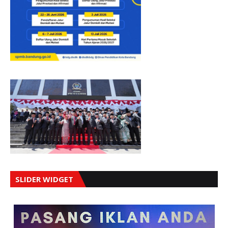
SLIDER WIDGET