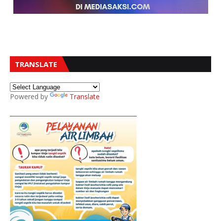
TRANSLATE
Powered by
Translate