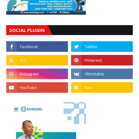
SOCIAL PLUGIN