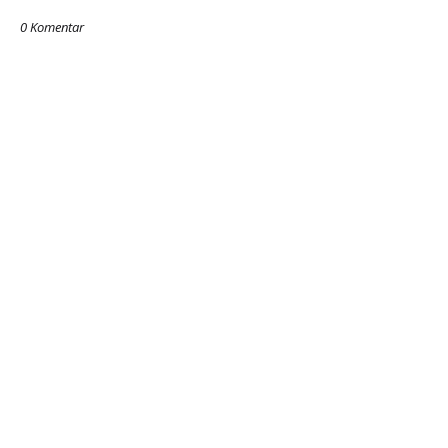
0 Komentar