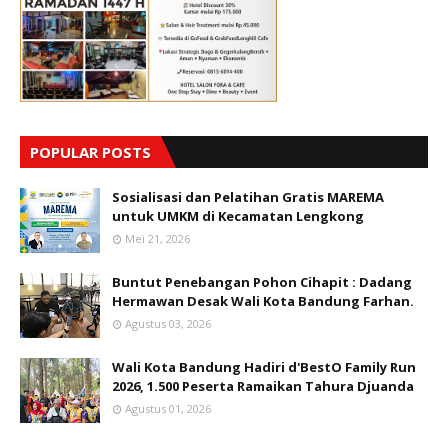
POPULAR POSTS
Sosialisasi dan Pelatihan Gratis MAREMA
untuk UMKM di Kecamatan Lengkong
Mei 21, 2026
Buntut Penebangan Pohon Cihapit : Dadang
Hermawan Desak Wali Kota Bandung Farhan.
Agustus 03, 2026
Wali Kota Bandung Hadiri d'BestO Family Run
2026, 1.500 Peserta Ramaikan Tahura Djuanda
Agustus 01, 2026