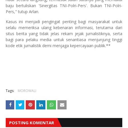
baju bertuliskan 'Sinergitas TNI-Polri-Pers'. Bukan TNI-Polri-
Pers," tutup Arlan.
Kasus ini menjadi pengingat penting bagi masyarakat untuk
selalu memeriksa ulang kebenaran informasi, terutama dari
situs berita yang tidak jelas rekam jejak jurnalistiknya, serta
bagi para pelaku media untuk senantiasa menjunjung tinggi
kode etik jurnalistik demi menjaga kepercayaan publik.**
Tags:
MOROWALI
POSTING KOMENTAR