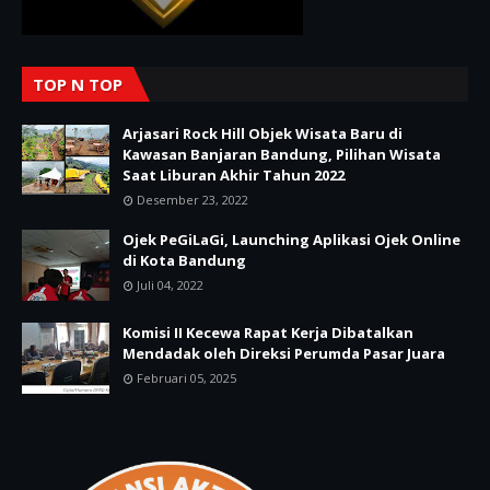
TOP N TOP
Arjasari Rock Hill Objek Wisata Baru di
Kawasan Banjaran Bandung, Pilihan Wisata
Saat Liburan Akhir Tahun 2022
Desember 23, 2022
Ojek PeGiLaGi, Launching Aplikasi Ojek Online
di Kota Bandung
Juli 04, 2022
Komisi II Kecewa Rapat Kerja Dibatalkan
Mendadak oleh Direksi Perumda Pasar Juara
Februari 05, 2025