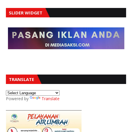
SLIDER WIDGET
TRANSLATE
Powered by
Translate