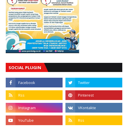
SOCIAL PLUGIN