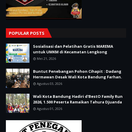
POPULAR POSTS
Sosialisasi dan Pelatihan Gratis MAREMA
untuk UMKM di Kecamatan Lengkong
Mei 21, 2026
Buntut Penebangan Pohon Cihapit : Dadang
Hermawan Desak Wali Kota Bandung Farhan.
Agustus 03, 2026
Wali Kota Bandung Hadiri d'BestO Family Run
2026, 1.500 Peserta Ramaikan Tahura Djuanda
Agustus 01, 2026