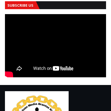
SUBSCRIBE US