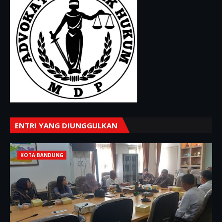
ENTRI YANG DIUNGGULKAN
KOTA BANDUNG