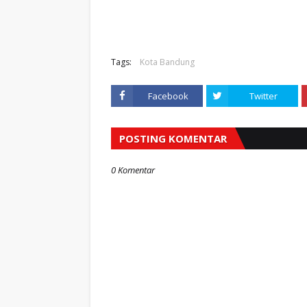
Tags:
Kota Bandung
Facebook
Twitter
POSTING KOMENTAR
0 Komentar