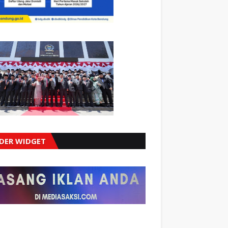
IDER WIDGET