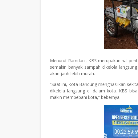
Menurut Ramdani, KBS merupakan hal pent
semakin banyak sampah dikelola langsung
akan jauh lebih murah.
“Saat ini, Kota Bandung menghasilkan sekitar 
dikelola langsung di dalam kota. KBS bi
makin membebani kota,” bebernya.