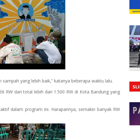
n sampah yang lebih baik,” katanya beberapa waktu lalu.
SL
66 RW dari total lebih dari 1.500 RW di Kota Bandung yang
h aktif dalam program ini. Harapannya, semakin banyak RW