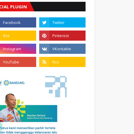
CIAL PLUGIN