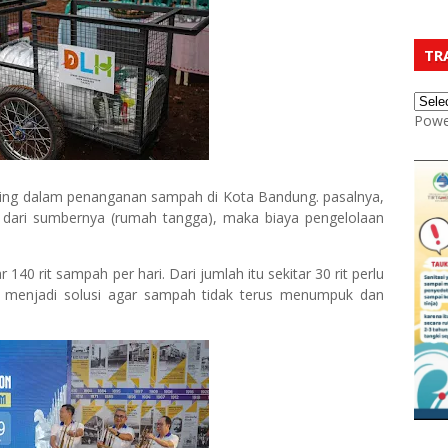
TR
Powe
ing dalam penanganan sampah di Kota Bandung. pasalnya,
 dari sumbernya (rumah tangga), maka biaya pengelolaan
140 rit sampah per hari. Dari jumlah itu sekitar 30 rit perlu
sa menjadi solusi agar sampah tidak terus menumpuk dan