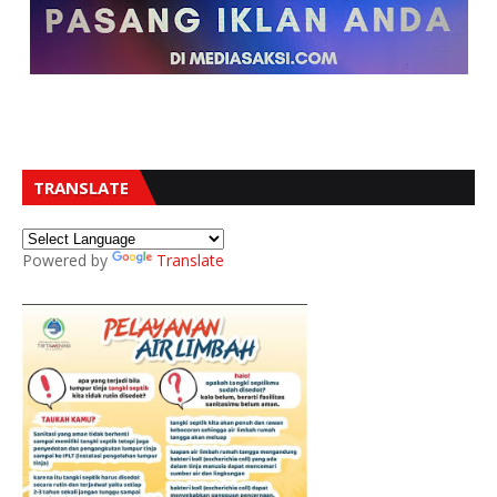
TRANSLATE
Powered by
Translate