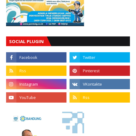
SOCIAL PLUGIN