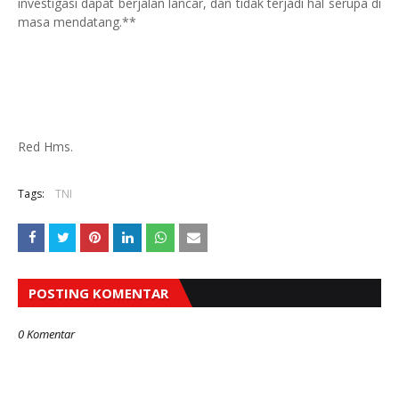
investigasi dapat berjalan lancar, dan tidak terjadi hal serupa di
masa mendatang.**
Red Hms.
Tags:
TNI
POSTING KOMENTAR
0 Komentar