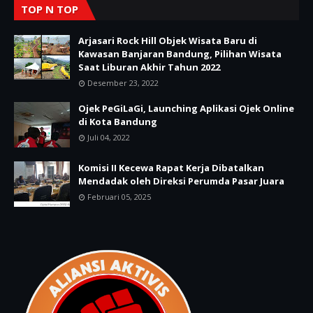
TOP N TOP
Arjasari Rock Hill Objek Wisata Baru di
Kawasan Banjaran Bandung, Pilihan Wisata
Saat Liburan Akhir Tahun 2022
Desember 23, 2022
Ojek PeGiLaGi, Launching Aplikasi Ojek Online
di Kota Bandung
Juli 04, 2022
Komisi II Kecewa Rapat Kerja Dibatalkan
Mendadak oleh Direksi Perumda Pasar Juara
Februari 05, 2025