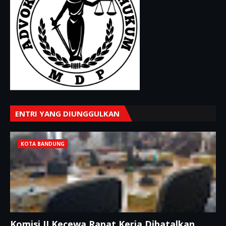
ENTRI YANG DIUNGGULKAN
KOTA BANDUNG
Komisi II Kecewa Rapat Kerja Dibatalkan