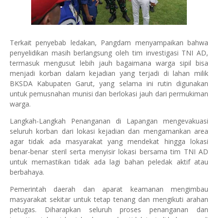
Terkait penyebab ledakan, Pangdam menyampaikan bahwa
penyelidikan masih berlangsung oleh tim investigasi TNI AD,
termasuk mengusut lebih jauh bagaimana warga sipil bisa
menjadi korban dalam kejadian yang terjadi di lahan milik
BKSDA Kabupaten Garut, yang selama ini rutin digunakan
untuk pemusnahan munisi dan berlokasi jauh dari permukiman
warga.
Langkah-Langkah Penanganan di Lapangan mengevakuasi
seluruh korban dari lokasi kejadian dan mengamankan area
agar tidak ada masyarakat yang mendekat hingga lokasi
benar-benar steril serta menyisir lokasi bersama tim TNI AD
untuk memastikan tidak ada lagi bahan peledak aktif atau
berbahaya.
Pemerintah daerah dan aparat keamanan mengimbau
masyarakat sekitar untuk tetap tenang dan mengikuti arahan
petugas. Diharapkan seluruh proses penanganan dan