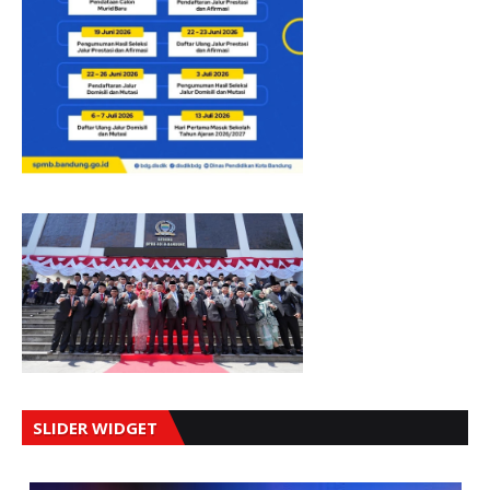
SLIDER WIDGET