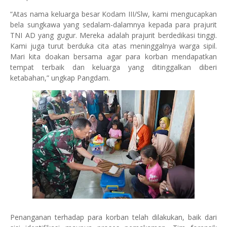
“Atas nama keluarga besar Kodam III/Slw, kami mengucapkan
bela sungkawa yang sedalam-dalamnya kepada para prajurit
TNI AD yang gugur. Mereka adalah prajurit berdedikasi tinggi.
Kami juga turut berduka cita atas meninggalnya warga sipil.
Mari kita doakan bersama agar para korban mendapatkan
tempat terbaik dan keluarga yang ditinggalkan diberi
ketabahan,” ungkap Pangdam.
Penanganan terhadap para korban telah dilakukan, baik dari