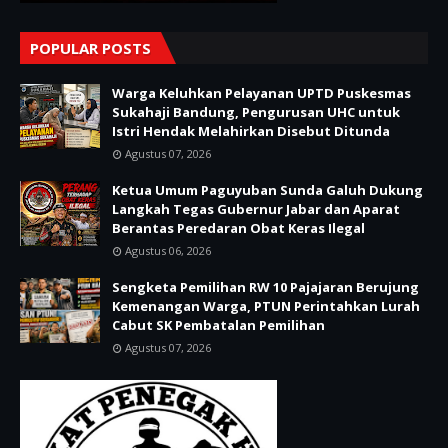
POPULAR POSTS
Warga Keluhkan Pelayanan UPTD Puskesmas
Sukahaji Bandung, Pengurusan UHC untuk
Istri Hendak Melahirkan Disebut Ditunda
Agustus 07, 2026
Ketua Umum Paguyuban Sunda Galuh Dukung
Langkah Tegas Gubernur Jabar dan Aparat
Berantas Peredaran Obat Keras Ilegal
Agustus 06, 2026
Sengketa Pemilihan RW 10 Pajajaran Berujung
Kemenangan Warga, PTUN Perintahkan Lurah
Cabut SK Pembatalan Pemilihan
Agustus 07, 2026