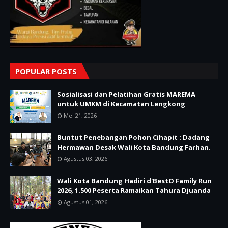
POPULAR POSTS
Sosialisasi dan Pelatihan Gratis MAREMA
untuk UMKM di Kecamatan Lengkong
Mei 21, 2026
Buntut Penebangan Pohon Cihapit : Dadang
Hermawan Desak Wali Kota Bandung Farhan.
Agustus 03, 2026
Wali Kota Bandung Hadiri d'BestO Family Run
2026, 1.500 Peserta Ramaikan Tahura Djuanda
Agustus 01, 2026