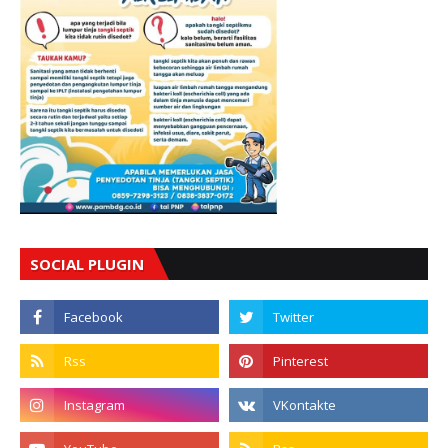
SOCIAL PLUGIN