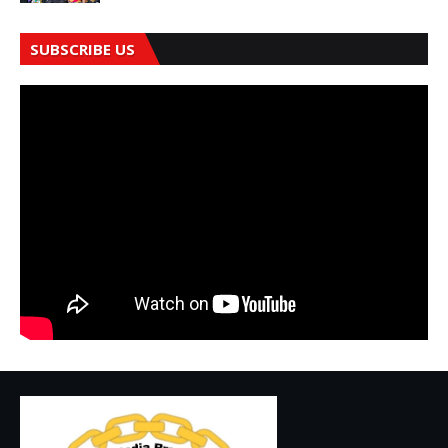
SUBSCRIBE US