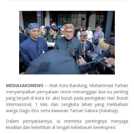
MEDIASAKSINEWS
-- Wali Kota Bandung, Muhammad Farhan
menyampaikan pernyataan resmi menanggapi dua isu penting
yang terjadi di kota ini: aksi buruh pada peringatan Hari Buruh
Internasional, 1 Mei, dan sengketa lahan yang melibatkan
warga Dago Elos serta kawasan Taman Sakura (Sukahaji).
Dalam pernyataannya, ia meminta pentingnya menjaga
keadilan dan ketertiban di tengah kebebasan berekspresi.