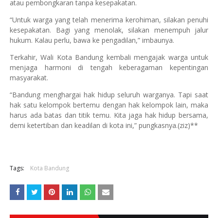
atau pembongkaran tanpa kesepakatan.
“Untuk warga yang telah menerima kerohiman, silakan penuhi
kesepakatan. Bagi yang menolak, silakan menempuh jalur
hukum. Kalau perlu, bawa ke pengadilan,” imbaunya.
Terkahir, Wali Kota Bandung kembali mengajak warga untuk
menjaga harmoni di tengah keberagaman kepentingan
masyarakat.
“Bandung menghargai hak hidup seluruh warganya. Tapi saat
hak satu kelompok bertemu dengan hak kelompok lain, maka
harus ada batas dan titik temu. Kita jaga hak hidup bersama,
demi ketertiban dan keadilan di kota ini,” pungkasnya.(ziz)**
Tags:
Kota Bandung