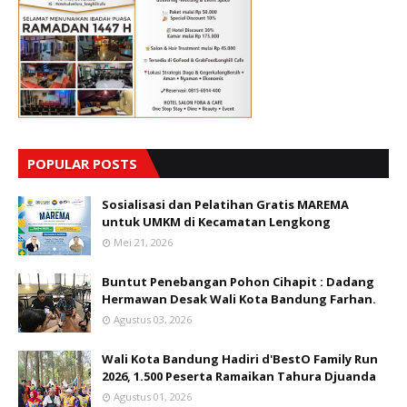
POPULAR POSTS
Sosialisasi dan Pelatihan Gratis MAREMA
untuk UMKM di Kecamatan Lengkong
Mei 21, 2026
Buntut Penebangan Pohon Cihapit : Dadang
Hermawan Desak Wali Kota Bandung Farhan.
Agustus 03, 2026
Wali Kota Bandung Hadiri d'BestO Family Run
2026, 1.500 Peserta Ramaikan Tahura Djuanda
Agustus 01, 2026