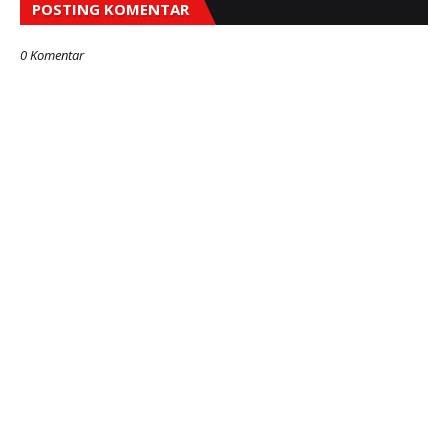
POSTING KOMENTAR
0 Komentar