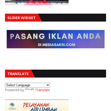
SLIDER WIDGET
TRANSLATE
Powered by
Translate