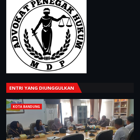
ENTRI YANG DIUNGGULKAN
KOTA BANDUNG