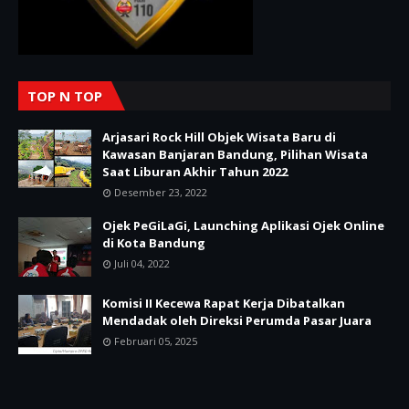
TOP N TOP
Arjasari Rock Hill Objek Wisata Baru di
Kawasan Banjaran Bandung, Pilihan Wisata
Saat Liburan Akhir Tahun 2022
Desember 23, 2022
Ojek PeGiLaGi, Launching Aplikasi Ojek Online
di Kota Bandung
Juli 04, 2022
Komisi II Kecewa Rapat Kerja Dibatalkan
Mendadak oleh Direksi Perumda Pasar Juara
Februari 05, 2025