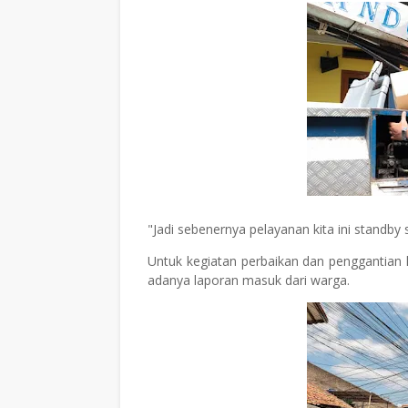
"Jadi sebenernya pelayanan kita ini standby
Untuk kegiatan perbaikan dan penggantian 
adanya laporan masuk dari warga.