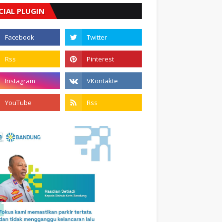
CIAL PLUGIN