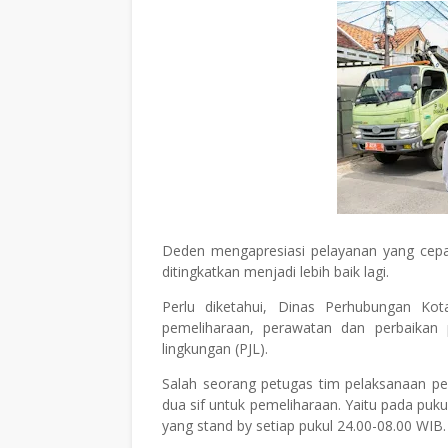
Deden mengapresiasi pelayanan yang cepa
ditingkatkan menjadi lebih baik lagi.
Perlu diketahui, Dinas Perhubungan Kot
pemeliharaan, perawatan dan perbaikan
lingkungan (PJL).
Salah seorang petugas tim pelaksanaan 
dua sif untuk pemeliharaan. Yaitu pada pu
yang stand by setiap pukul 24.00-08.00 WIB.