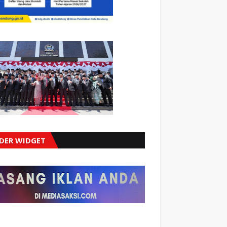
IDER WIDGET