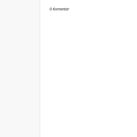
0 Komentar